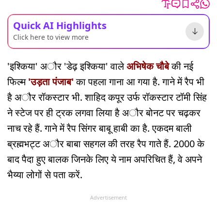
Quick AI Highlights
Click here to view more
'इश्किया' अौर 'डेढ़ इश्किया' वाले
अभिषेक चौबे
की नई
फिल्म
'उड़ता पंजाब'
का पहला गाना आ गया है. गाने में रैप भी
है अौर रॉकस्टार भी. शाहिद कपूर उर्फ रॉकस्टार टॉमी सिंह
ने स्टेज पर ही ट्रक लगवा लिया है अौर बोनट पर चढ़कर
नाच रहे हैं. गाने में रैप सिंगर बाबू हाबी का है. एकदम बाली
ब्रह्मभट्ट अौर बाबा सहगल की तरह रैप गाते हैं. 2000 के
बाद पैदा हुए बालक जिनके लिए ये नाम अपरिचित हैं, वे अपने
भैय्या लोगों से पता करें.
Advertisement