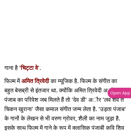
गाना है
'चिट्टा वे
'
.
फिल्म में
अमित त्रिवेदी
का म्यूजिक है. फिल्म के संगीत का
बहुत बेसब्री से इंतजार था. क्योंकि अमित त्रिवेदी अौर
Open App
पंजाब का परिवेश जब मिलते हैं तो 'देव डी' अौर 'लव शव ते
चिकन खुराना' जैसा कमाल संगीत जन्म लेता है. 'उड़ता पंजाब'
के गानों के लेखन से भी वरुण ग्रोवर, शैली का नाम जुड़ा है.
इसके साथ फिल्म में गाने के रूप में क्लासिक पंजाबी कवि शिव