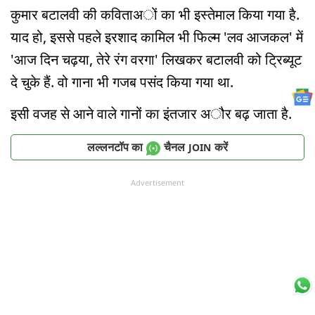
कुमार बटालवी की कविताअों का भी इस्तेमाल किया गया है.
याद हो, इससे पहले इरशाद कामिल भी फिल्म 'लव आजकल' में
'आज दिन चढ़या, तेरे रंग वरगा' लिखकर बटालवी को ट्रिब्यूट
दे चुके हैं. वो गाना भी गजब पसंद किया गया था.
इसी वजह से आने वाले गानों का इंतजार अौर बढ़ जाता है.
लल्लनटॉप का
चैनल
करें
JOIN
Advertisement