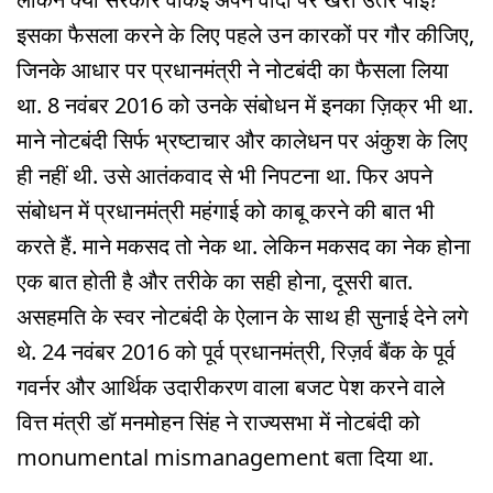
इसका फैसला करने के लिए पहले उन कारकों पर गौर कीजिए,
जिनके आधार पर प्रधानमंत्री ने नोटबंदी का फैसला लिया
था. 8 नवंबर 2016 को उनके संबोधन में इनका ज़िक्र भी था.
माने नोटबंदी सिर्फ भ्रष्टाचार और कालेधन पर अंकुश के लिए
ही नहीं थी. उसे आतंकवाद से भी निपटना था. फिर अपने
संबोधन में प्रधानमंत्री महंगाई को काबू करने की बात भी
करते हैं. माने मकसद तो नेक था. लेकिन मकसद का नेक होना
एक बात होती है और तरीके का सही होना, दूसरी बात.
असहमति के स्वर नोटबंदी के ऐलान के साथ ही सुनाई देने लगे
थे. 24 नवंबर 2016 को पूर्व प्रधानमंत्री, रिज़र्व बैंक के पूर्व
गवर्नर और आर्थिक उदारीकरण वाला बजट पेश करने वाले
वित्त मंत्री डॉ मनमोहन सिंह ने राज्यसभा में नोटबंदी को
monumental mismanagement बता दिया था.