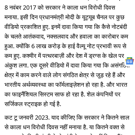
8 नवंबर 2017 को सरकार ने काला धन विरोधी दिवस
मनाया. इसी दिन प्रधानमंत्री मोदी के यूट्यूब चैनल पर कुछ
वीडियो प्रकाशित हुए. इनमें दावा किया गया कि कैसे नोटबंदी
के चलते आतंकवाद, नक्सलवाद और हवाला का कारोबार कम
हुआ. क्योंकि 6 लाख करोड़ के हाई वैल्यू नोट प्रभावी रूप से
कम हुए. कश्मीर में पत्थरबाज़ी और देश में ड्रग्स के खेल पर
अंकुश लगा. एक दूसरे वीडियो में दावा किया गया कि असंगठित
क्षेत्र में काम करने वाले लोग संगठित क्षेत्र से जुड़ रहे हैं और
भारतीय अर्थव्यवस्था का फॉर्मलाइज़ेशन हो रहा है. और भारत
का फाइनैंशियल सिस्टम साफ हो रहा है. शेल कंपनियों पर
सर्जिकल स्ट्राइक हो गई है.
कट टू जनवरी 2023. याद कीजिए कि सरकार ने कितने साल
से काला धन विरोधी दिवस नहीं मनाया है. या कितने वक्त से