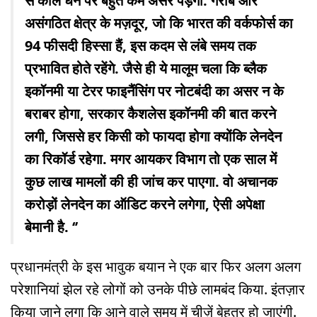
से काले धन पर बहुत कम असर पड़ेगा. गरीब और
असंगठित क्षेत्र के मज़दूर, जो कि भारत की वर्कफोर्स का
94 फीसदी हिस्सा हैं, इस कदम से लंबे समय तक
प्रभावित होते रहेंगे. जैसे ही ये मालूम चला कि ब्लैक
इकॉनमी या टेरर फाइनैंसिंग पर नोटबंदी का असर न के
बराबर होगा, सरकार कैशलेस इकॉनमी की बात करने
लगी, जिससे हर किसी को फायदा होगा क्योंकि लेनदेन
का रिकॉर्ड रहेगा. मगर आयकर विभाग तो एक साल में
कुछ लाख मामलों की ही जांच कर पाएगा. वो अचानक
करोड़ों लेनदेन का ऑडिट करने लगेगा, ऐसी अपेक्षा
बेमानी है. ‘’
प्रधानमंत्री के इस भावुक बयान ने एक बार फिर अलग अलग
परेशानियां झेल रहे लोगों को उनके पीछे लामबंद किया. इंतज़ार
किया जाने लगा कि आने वाले समय में चीज़ें बेहतर हो जाएंगी.