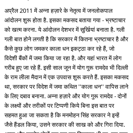
अप्रैल 2011 में अन्ना हज़ारे के नेतृत्व में जनलोकपाल
आंदोलन शुरू होता है. इसका मकसद बताया गया - भ्रष्टाचार
को खत्म करना. ये आंदोलन देशभर में सुर्खियां बनाता है. गली
गली बात होने लगती है कि सरकार में कितना भ्रष्टाचार है और
कैसे कुछ लोग जमकर काला धन इकट्ठा कर रहे हैं, जो
विदेशी बैंकों में जमा किया जा रहा है. और यहां भारत में लोग
गरीब हुए जा रहे हैं. इसी साल जून में योग गुरू रामदेव भी दिल्ली
के राम लीला मैदान में एक उपवास शुरू करते हैं. इसका मकसद
था, सरकार पर विदेश में जमा कथित ''काला धन'' वापिस लाने
के लिए दबाव बनाना. अन्ना हज़ारे और योग गुरू रामदेव - दोनों
के लक्ष्यों और तरीकों पर टिप्पणी किये बिना इस बात पर
सहमत हुआ जा सकता है कि मनमोहन सिंह सरकार ने इन्हें
जैसे हैंडल किया, उसने सरकार की साख को और गिरा दिया.