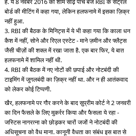
है. ये 8 नवंबर 2016 को शाम साढ़े पांच बजे RBI के सेंट्रल
बोर्ड की मीटिंग में कहा गया, लेकिन हलफनामे में इसका ज़िक्र
नहीं हुआ.
3. RBI की बैठक के मिनिट्स में ये भी कहा गया कि काला धन
कैश में नहीं, सोने और रिएल एस्टेट - माने ज़मीन और फ्लैट्स
जैसी चीज़ों की शक्ल में रखा जाता है. एक बार फिर, ये बात
हलफनामे में शामिल नहीं थी.
4. RBI की बैठक में नए नोटों की छपाई और नोटबंदी की
टाइमिंग में जुगलबंदी का ज़िक्र नहीं था. और न ही आतंकवाद
को लेकर कोई टिप्पणी.
खैर, हलफनामे पर गौर करने के बाद सुप्रीम कोर्ट ने 2 जनवरी
का दिन फैसले के लिए मुकर्रर किया और फैसला ये रहा -
जस्टिस नागरत्ना को छोड़कर चारों जजों ने नोटबंदी की
अधिसूचना को वैध माना. कानूनी वैधता का संबंध इस बात से