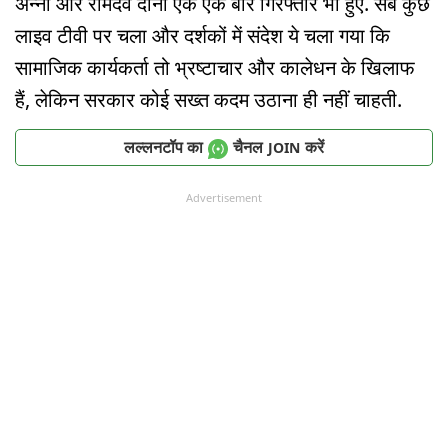
अन्ना और रामदेव दोनों एक एक बार गिरफ्तार भी हुए. सब कुछ
लाइव टीवी पर चला और दर्शकों में संदेश ये चला गया कि
सामाजिक कार्यकर्ता तो भ्रष्टाचार और कालेधन के खिलाफ
हैं, लेकिन सरकार कोई सख्त कदम उठाना ही नहीं चाहती.
लल्लनटॉप का
चैनल
करें
JOIN
Advertisement