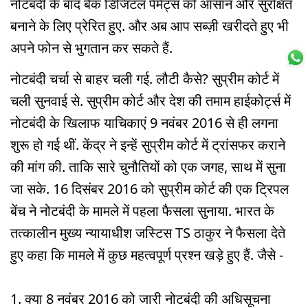
नोटबंदी के बाद बैंक डिजिटल पेमेंट्स को आसान और सुरक्षित
बनाने के लिए प्रेरित हुए. और अब आप सब्ज़ी खरीदते हुए भी
अपने फोन से भुगतान कर सकते हैं.
नोटबंदी चर्चा से बाहर चली गई. लौटी कैसे? सुप्रीम कोर्ट में
चली सुनवाई से. सुप्रीम कोर्ट और देश की तमाम हाईकोर्ट्स में
नोटबंदी के खिलाफ याचिकाएं 9 नवंबर 2016 से ही लगना
शुरू हो गई थीं. केंद्र ने इन्हें सुप्रीम कोर्ट में ट्रांसफर कराने
की मांग की. ताकि सारे चुनौतियों को एक जगह, साथ में सुना
जा सके. 16 दिसंबर 2016 को सुप्रीम कोर्ट की एक ट्रिपल
बेंच ने नोटबंदी के मामले में पहला फैसला सुनाया. भारत के
तत्कालीन मुख्य न्यायाधीश जस्टिस TS ठाकुर ने फैसला देते
हुए कहा कि मामले में कुछ महत्वपूर्ण प्रश्न खड़े हुए हैं. जैसे -
1. क्या 8 नवंबर 2016 को जारी नोटबंदी की अधिसूचना