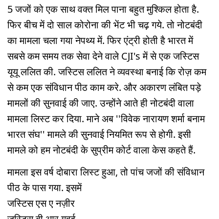
5 जजों को एक साथ वक्त मिल पाना बहुत मुश्किल होता है.
फिर बीच में दो साल कोरोना की भेंट भी चढ़ गये. तो नोटबंदी
का मामला चला गया नेपथ्य में. फिर एंट्री होती है भारत में
सबसे कम समय तक सेवा देने वाले CJI's में से एक जस्टिस
यूयू ललित की. जस्टिस ललित ने व्यवस्था बनाई कि रोज़ कम
से कम एक संविधान पीठ काम करे. और अकारण लंबित पड़े
मामलों की सुनवाई की जाए. उन्होंने आते ही नोटबंदी वाला
मामला लिस्ट कर दिया. माने अब ''विवेक नारायण शर्मा बनाम
भारत संघ'' मामले की सुनवाई नियमित रूप से होगी. इसी
मामले को हम नोटबंदी के सुप्रीम कोर्ट वाला केस कहते हैं.
मामला इस वर्ष दोबारा लिस्ट हुआ, तो पांच जजों की संविधान
पीठ के पास गया. इसमें
जस्टिस एस ए नज़ीर
जस्टिस बी आर गवई