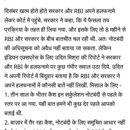
दिसंबर खत्म होते होते सरकार और RBI अपने हलफनामे
लेकर कोर्ट में पहुंचे. सरकार ने कहा, कि ये फैसला तय
प्रक्रिया के तहत ही लिया गया. और इसके लिए तो 8 महीने से
RBI और सरकार के बीच बातचीत चल रही थी. अतः नोटबंदी
की अधिसूचना को अवैध नहीं बताया जा सकता. लेकिन
इंडियन एक्सप्रेस के लिए उदित मिश्रा की रिपोर्ट ने सरकार
और RBI के हलफनामे पर कुछ गंभीर सवाल उठा दिये. उदित
ने अपनी रिपोर्ट में बिंदुवार बताया है कि RBI और सरकार ने
अपने हलफनामों में कौनसी बातें नहीं लिखीं. मिसाल के लिए -
1. तीन साल के भीतर कैश इन सर्कुलेशन नोटबंदी से पहले के
स्तर पर आ गया. यही बात हमने भी कुछ देर पहले आपको
बताई थी.
2. बाज़ार में तैर रहा कैश, नोटबंदी के लिए समुचित आधार नहीं