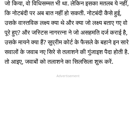
जो किया, वो विधिसम्मत भी था. लेकिन इसका मतलब ये नहीं,
कि नोटबंदी पर अब बात नहीं हो सकती. नोटबंदी कैसे हुई,
उसके वास्तविक लक्ष्य क्या थे और क्या जो लक्ष्य बताए गए वो
पूरे हुए? और जस्टिस नागरत्ना ने जो असहमति दर्ज कराई है,
उसके मायने क्या हैं? सुप्रीम कोर्ट के फैसले के बहाने इन सारे
सवालों के जवाब नए सिरे से तलाशने की गुंजाइश पैदा होती है.
तो आइए, जवाबों को तलाशने का सिलसिला शुरू करें.
Advertisement