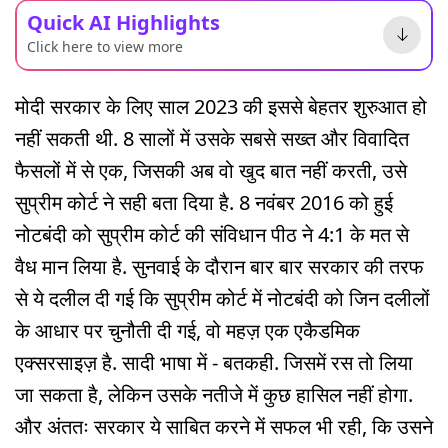
Quick AI Highlights
Click here to view more
मोदी सरकार के लिए साल 2023 की इससे बेहतर शुरुआत हो
नहीं सकती थी. 8 सालों में उसके सबसे सख्त और विवादित
फैसलों में से एक, जिसकी अब वो खुद बात नहीं करती, उसे
सुप्रीम कोर्ट ने सही बता दिया है. 8 नवंबर 2016 को हुई
नोटबंदी को सुप्रीम कोर्ट की संविधान पीठ ने 4:1 के मत से
वैध मान लिया है. सुनवाई के दौरान बार बार सरकार की तरफ
से ये दलील दी गई कि सुप्रीम कोर्ट में नोटबंदी को जिन दलीलों
के आधार पर चुनौती दी गई, वो महज़ एक एकैडमिक
एक्सरसाइज़ है. सादी भाषा में - बतकही. जिसमें रस तो लिया
जा सकता है, लेकिन उसके नतीजे में कुछ हासिल नहीं होगा.
और अंततः सरकार ये साबित करने में सफल भी रही, कि उसने