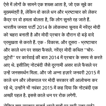
ऐसे में लोगों के सामने एक शख्स आता है, जो एक सूबे का
मुख्यमंत्री है, लेकिन वो काले धन और भ्रष्टाचार को लेकर
केंद्र पर वो हमला बोलता है, कि लोग सुनते रह जाते हैं.
भारतीय जनता पार्टी 2014 के लोकसभा चुनाव में नरेंद्र मोदी
को चहरा बनाती है और मोदी प्रचार के दौरान दो बड़े वादे
प्रमुखता से करते हैं. एक - विकास. और दूसरा - भ्रष्टाचार
और काले धन पर सख्त फैसले. नरेंद्र मोदी कथित ''चोर-
लुटेरों'' पर कार्रवाई की बात 2014 में प्रचार के समय से करते
आए थे. इसीलिए नोटबंदी जैसे दूरगामी असर वाले फैसले पर
उन्हें जनसमर्थन मिला. और जो अन्ना हज़ारे जनवरी 2015 में
काले धन और लोकपाल पर मोदी सरकार की आलोचना कर
रहे थे, उन्होंने भी नवंबर 2015 में कह दिया कि नोटबंदी एक
अच्छी पहल है. इससे काले धन पर रोक लगेगी.
लेकिन क्या सरकार वाकई अपने वादों पर खरी उतर पाई?