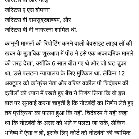
जस्टिस ए एस बोपन्ना
जस्टिस वी रामसुब्रह्मण्यम, और
जस्टिस बी वी नागरत्ना शामिल थीं.
कानूनी मामलों की रिपोर्टिंग करने वाली बेवसाइट लाइव लॉ की
खबर के मुताबिक शुरुआत में पीठ ने इसे एक अकादमिक मामले
की तरह देखा, क्योंकि 6 साल बीत गए थे और जो घट चुका
था, उसे पलटना न्यायालय के लिए मुश्किल था. लेकिन 12
अक्टूबर को कांग्रेस नेता और वरिष्ठ वकील पी चिदंबरम की
दलीलों को ध्यान में रखते हुए बेंच ने निर्णय लिया कि वो इस
बात पर सुनवाई करना चाहती है कि नोटबंदी का निर्णय लेते हुए
तय प्रक्रिया का पालन हुआ कि नहीं. चिदंबरम ने यही कहा
था कि नोटबंदी के असर को भले न पलटा जा सके, लेकिन
भविष्य में ऐसा न हो, इसके लिए कोर्ट को नोटबंदी की न्यायिक