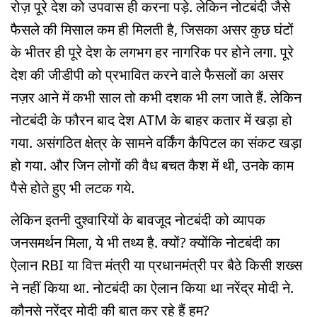
रोज़ पूरे देश को उपवास ही करना पड़े. लेकिन नोटबंदी जैसे
फैसले की मिसाल कम ही मिलती है, जिसका असर कुछ घंटों
के भीतर ही पूरे देश के लगभग हर नागरिक पर होने लगा. पूरे
देश की जीडीपी को प्रभावित करने वाले फैसलों का असर
नज़र आने में कभी साल तो कभी दशक भी लग जाते हैं. लेकिन
नोटबंदी के फौरन बाद देश ATM के बाहर कतार में खड़ा हो
गया. असंगठित क्षेत्र के सामने वर्किंग कैपिटल का संकट खड़ा
हो गया. और जिन लोगों की वैध बचत कैश में थी, उनके काम
पैसे होते हुए भी लटक गये.
लेकिन इतनी दुश्वारियों के बावजूद नोटबंदी को व्यापक
जनसमर्थन मिला, ये भी तथ्य है. क्यों? क्योंकि नोटबंदी का
ऐलान RBI या वित्त मंत्री या प्रधानमंत्री पर बैठे किसी शख्स
ने नहीं किया था. नोटबंदी का ऐलान किया था नरेंद्र मोदी ने.
कौनसे नरेंद्र मोदी की बात कर रहे हैं हम?