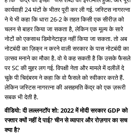
कार्यवाही 24 घंटों के भीतर पूरी कर ली गई. जस्टिस नागरत्ना
ने ये भी कहा कि धारा 26-2 के तहत किसी एक सीरीज़ को
चलन से बाहर किया जा सकता है, लेकिन एक मूल्य के सारे
नोटों को एकसाथ डिमोनेटाइज़ नहीं किया जा सकता. तो अब
नोटबंदी का ज़िक्र न करने वाली सरकार के पास नोटबंदी का
उत्सव मनाने का मौका है. वो ये कह सकती है कि उसके फैसले
पर SC की मुहर लग गई. विपक्षी नेता और मामले में दलीलें दे
चुके पी चिदंबरम ने कहा कि वो फैसले को स्वीकार करते हैं.
लेकिन जस्टिस नागरत्ना की असहमति केंद्र को एक ज़रूरी
सबक भी देती है.
वीडियो: दी लल्लनटॉप शो: 2022 में मोदी सरकार GDP को
रफ्तार क्यों नहीं दे पाई? चीन से व्यापार और रोज़गार का सच
क्या है?