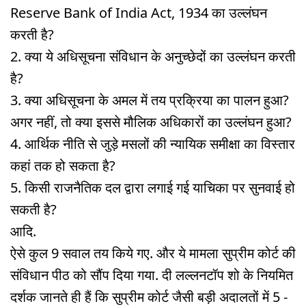
Reserve Bank of India Act, 1934 का उल्लंघन
करती है?
2. क्या ये अधिसूचना संविधान के अनुच्छेदों का उल्लंघन करती
है?
3. क्या अधिसूचना के अमल में तय प्रक्रिया का पालन हुआ?
अगर नहीं, तो क्या इससे मौलिक अधिकारों का उल्लंघन हुआ?
4. आर्थिक नीति से जुड़े मसलों की न्यायिक समीक्षा का विस्तार
कहां तक हो सकता है?
5. किसी राजनैतिक दल द्वारा लगाई गई याचिका पर सुनवाई हो
सकती है?
आदि.
ऐसे कुल 9 सवाल तय किये गए. और ये मामला सुप्रीम कोर्ट की
संविधान पीठ को सौंप दिया गया. दी लल्लनटॉप शो के नियमित
दर्शक जानते ही हैं कि सुप्रीम कोर्ट जैसी बड़ी अदालतों में 5 -