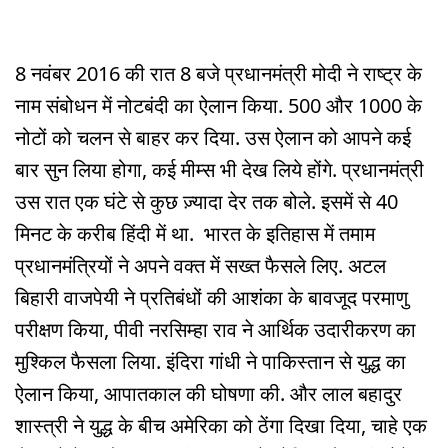
8 नवंबर 2016 की रात 8 बजे प्रधानमंत्री मोदी ने राष्ट्र के
नाम संबोधन में नोटबंदी का ऐलान किया. 500 और 1000 के
नोटों को चलन से बाहर कर दिया. उस ऐलान को आपने कई
बार सुन लिया होगा, कई मीम्स भी देख लिये होंगे. प्रधानमंत्री
उस रात एक घंटे से कुछ ज़्यादा देर तक बोले. इसमें से 40
मिनट के करीब हिंदी में था. भारत के इतिहास में तमाम
प्रधानमंत्रियों ने अपने वक्त में सख्त फैसले लिए. अटल
बिहारी वाजपेयी ने प्रतिबंधों की आशंका के बावजूद परमाणु
परीक्षण किया, पीवी नरसिम्हा राव ने आर्थिक उदारीकरण का
मुश्किल फैसला लिया. इंदिरा गांधी ने पाकिस्तान से युद्ध का
ऐलान किया, आपातकाल की घोषणा की. और लाल बहादुर
शास्त्री ने युद्ध के बीच अमेरिका को ठेंगा दिखा दिया, चाहे एक