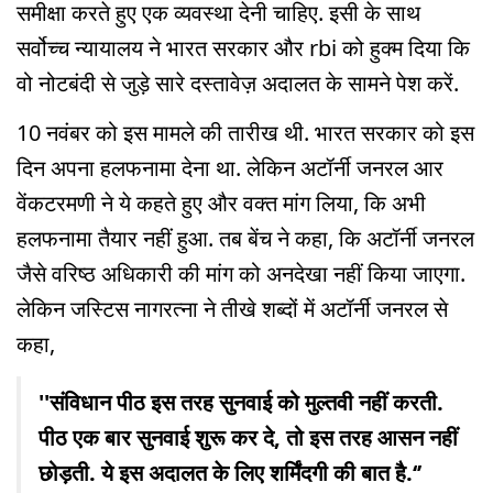
समीक्षा करते हुए एक व्यवस्था देनी चाहिए. इसी के साथ
सर्वोच्च न्यायालय ने भारत सरकार और rbi को हुक्म दिया कि
वो नोटबंदी से जुड़े सारे दस्तावेज़ अदालत के सामने पेश करें.
10 नवंबर को इस मामले की तारीख थी. भारत सरकार को इस
दिन अपना हलफनामा देना था. लेकिन अटॉर्नी जनरल आर
वेंकटरमणी ने ये कहते हुए और वक्त मांग लिया, कि अभी
हलफनामा तैयार नहीं हुआ. तब बेंच ने कहा, कि अटॉर्नी जनरल
जैसे वरिष्ठ अधिकारी की मांग को अनदेखा नहीं किया जाएगा.
लेकिन जस्टिस नागरत्ना ने तीखे शब्दों में अटॉर्नी जनरल से
कहा,
''संविधान पीठ इस तरह सुनवाई को मुल्तवी नहीं करती.
पीठ एक बार सुनवाई शुरू कर दे, तो इस तरह आसन नहीं
छोड़ती. ये इस अदालत के लिए शर्मिंदगी की बात है.‘’