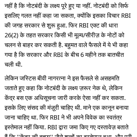
नहीं है कि नोटबंदी के लक्ष्य पूरे हुए या नहीं. नोटबंदी को सिर्फ
इसलिए गलत नहीं कहा जा सकता, क्योंकि इसका विचार RBI
की जगह सरकार से शुरू हुआ. फिर RBI एक्ट की धारा
26(2) के तहत सरकार किसी भी मूल्य/सीरीज़ के नोटों को
चलन से बाहर कर सकती है. बहुमत वाले फैसले में ये भी कहा
गया है कि सरकार और RBI के बीच 6 महीने तक बातचीत
चली थी.
लेकिन जस्टिस बीवी नागरत्ना ने इस फैसले से असहमति
जताते हुए कहा कि नोटबंदी के लक्ष्य ज़रूर नेक थे, लेकिन
केंद्र बस एक अधिसूचना जारी करके ऐसा नहीं कर सकता.
इसके लिए संसद की मंज़ूरी चाहिए थी. माने एक कानून बनाया
जाना चाहिए था. फिर RBI ने भी अपने विवेक का स्वतंत्र
इस्तेमाल नहीं किया. RBI द्वारा जमा किए गए दस्तावेज़ बताते
हैं कि ''केंद्र की इच्छा'' जैसे शब्दों का इस्तेमाल हुआ. और पूरी