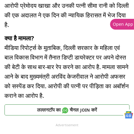
आरोपी प्रेमोदय खाखा और उनकी पत्नी सीमा रानी को दिल्ली
की एक अदालत ने एक दिन की न्यायिक हिरासत में भेज दिया
है.
Open App
क्या है मामला?
मीडिया रिपोर्ट्स के मुताबिक, दिल्ली सरकार के महिला एवं
बाल विकास विभाग में तैनात डिप्टी डायरेक्टर पर अपने दोस्त
की बेटी के साथ बार-बार रेप करने का आरोप है. मामला सामने
आने के बाद मुख्यमंत्री अरविंद केजरीवाल ने आरोपी अफसर
को सस्पेंड कर दिया. आरोपी की पत्नी पर पीड़िता का अबॉर्शन
कराने का आरोप है.
लल्लनटॉप का
चैनल
करें
JOIN
Advertisement