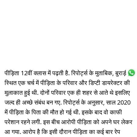
पीड़िता 12वीं क्लास में पढ़ती है. रिपोर्ट्स के मुताबिक, बुराड़ी
स्थित एक चर्च में पीड़िता के परिवार और डिप्टी डायरेक्टर की
मुलाकात हुई थी. दोनों परिवार एक ही शहर से आते थे इसलिए
जल्द ही अच्छे संबंध बन गए. रिपोर्ट्स के अनुसार, साल 2020
में पीड़िता के पिता की मौत हो गई थी. इसके बाद वो काफी
परेशान रहने लगी. इस बीच आरोपी पीड़िता को अपने घर लेकर
आ गया. आरोप है कि इसी दौरान पीड़िता का कई बार रेप