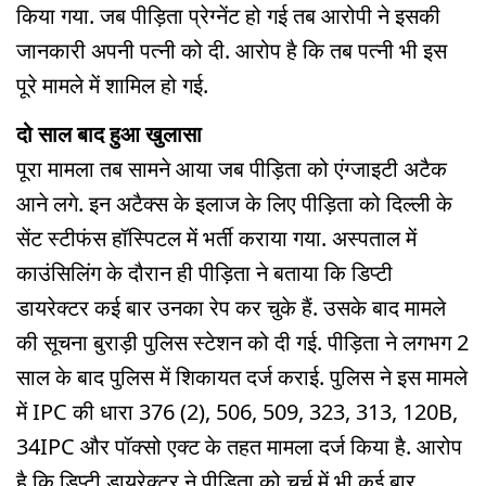
किया गया. जब पीड़िता प्रेग्नेंट हो गई तब आरोपी ने इसकी
जानकारी अपनी पत्नी को दी. आरोप है कि तब पत्नी भी इस
पूरे मामले में शामिल हो गई.
दो साल बाद हुआ खुलासा
पूरा मामला तब सामने आया जब पीड़िता को एंग्जाइटी अटैक
आने लगे. इन अटैक्स के इलाज के लिए पीड़िता को दिल्ली के
सेंट स्टीफंस हॉस्पिटल में भर्ती कराया गया. अस्पताल में
काउंसिलिंग के दौरान ही पीड़िता ने बताया कि डिप्टी
डायरेक्टर कई बार उनका रेप कर चुके हैं. उसके बाद मामले
की सूचना बुराड़ी पुलिस स्टेशन को दी गई. पीड़िता ने लगभग 2
साल के बाद पुलिस में शिकायत दर्ज कराई. पुलिस ने इस मामले
में IPC की धारा 376 (2), 506, 509, 323, 313, 120B,
34IPC और पॉक्सो एक्ट के तहत मामला दर्ज किया है. आरोप
है कि डिप्टी डायरेक्टर ने पीड़िता को चर्च में भी कई बार