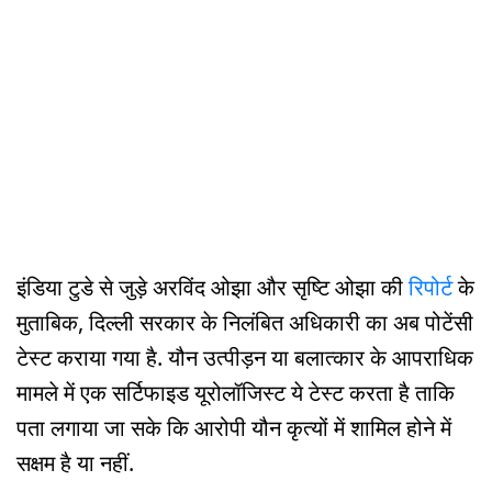
इंडिया टुडे से जुड़े अरविंद ओझा और सृष्टि ओझा की
रिपोर्ट
के
मुताबिक, दिल्ली सरकार के निलंबित अधिकारी का अब पोटेंसी
टेस्ट कराया गया है. यौन उत्पीड़न या बलात्कार के आपराधिक
मामले में एक सर्टिफाइड यूरोलॉजिस्ट ये टेस्ट करता है ताकि
पता लगाया जा सके कि आरोपी यौन कृत्यों में शामिल होने में
सक्षम है या नहीं.