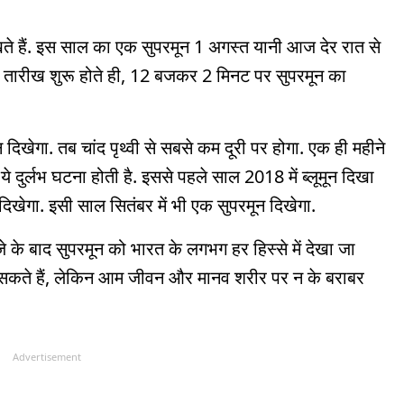
ते हैं. इस साल का एक सुपरमून 1 अगस्त यानी आज देर रात से
 तारीख शुरू होते ही, 12 बजकर 2 मिनट पर सुपरमून का
िखेगा. तब चांद पृथ्वी से सबसे कम दूरी पर होगा. एक ही महीने
ं. ये दुर्लभ घटना होती है. इससे पहले साल 2018 में ब्लूमून दिखा
खेगा. इसी साल सितंबर में भी एक सुपरमून दिखेगा.
के बाद सुपरमून को भारत के लगभग हर हिस्से में देखा जा
 उठ सकते हैं, लेकिन आम जीवन और मानव शरीर पर न के बराबर
Advertisement