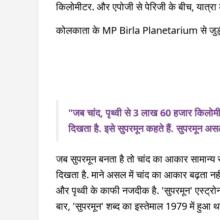
किलोमीटर. और एपोजी से पेरिजी के बीच, यात्रा 
कोलकाता के MP Birla Planetarium से जु
"जब चांद, पृथ्वी से 3 लाख 60 हजार किलोमीट
दिखता है. इसे सुपरमून कहते हैं. सुपरमून असल 
जब सुपरमून बनता है तो चांद का आकार सामान
दिखता है. माने असल में चांद का आकार बढ़ता नहीं,
और पृथ्वी के काफी नजदीक है. 'सुपरमून' एस्ट्र
बार, 'सुपरमून' शब्द का इस्तेमाल 1979 में हुआ थ