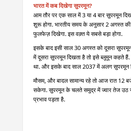
भारत में कब दिखेगा सुपरमून?
आम तौर पर एक साल में 3 या 4 बार सुपरमून दिख
शुरू होगा. भारतीय समय के अनुसार 2 अगस्त की
फुलफेज़ दिखेगा. इस वक़्त ये सबसे बड़ा होगा.
इसके बाद इसी साल 30 अगस्त को दूसरा सुपरमून द
में दूसरा सुपरमून दिखता है तो इसे ब्लूमून कहते है
था. और इसके बाद साल 2037 में अलग सुपरमून दि
मौसम, और बादल सामान्य रहे तो आज रात 12 बजे 
सकेगा. सुपरमून के चलते समुद्र में ज्वार तेज
प्रभाव पड़ता है.