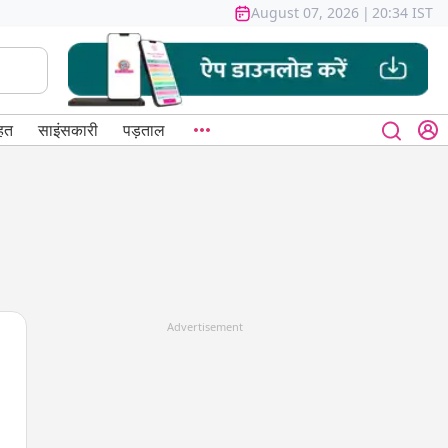
August 07, 2026
|
20:34 IST
हत
साइंसकारी
पड़ताल
Advertisement