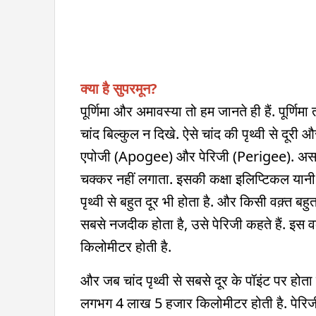
क्या है सुपरमून?
पूर्णिमा और अमावस्या तो हम जानते ही हैं. पूर्ण
चांद बिल्कुल न दिखे. ऐसे चांद की पृथ्वी से दू
एपोजी (Apogee) और पेरिजी (Perigee). असल में 
चक्कर नहीं लगाता. इसकी कक्षा इलिप्टिकल यानी अंड
पृथ्वी से बहुत दूर भी होता है. और किसी वक़्त बहुत
सबसे नजदीक होता है, उसे पेरिजी कहते हैं. इस 
किलोमीटर होती है.
और जब चांद पृथ्वी से सबसे दूर के पॉइंट पर होता 
लगभग 4 लाख 5 हजार किलोमीटर होती है. पेरिज