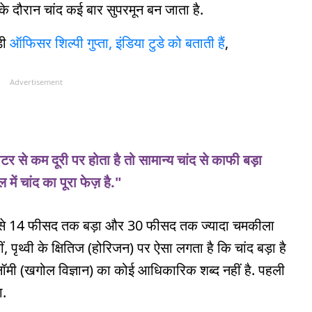
के दौरान चांद कई बार सुपरमून बन जाता है.
ड़ी
ऑफिसर शिल्पी गुप्ता, इंडिया टुडे को बताती हैं
,
Advertisement
र से कम दूरी पर होता है तो सामान्य चांद से काफी बड़ा
में चांद का पूरा फेज़ है."
्य से 14 फीसद तक बड़ा और 30 फीसद तक ज्यादा चमकीला
 पृथ्वी के क्षितिज (होरिजन) पर ऐसा लगता है कि चांद बड़ा है
ोनॉमी (खगोल विज्ञान) का कोई आधिकारिक शब्द नहीं है. पहली
ा.