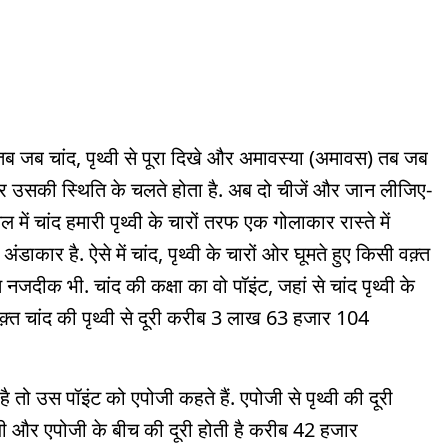
िमा तब जब चांद, पृथ्वी से पूरा दिखे और अमावस्या (अमावस) तब जब
री और उसकी स्थिति के चलते होता है. अब दो चीजें और जान लीजिए-
चांद हमारी पृथ्वी के चारों तरफ एक गोलाकार रास्ते में
ाकार है. ऐसे में चांद, पृथ्वी के चारों ओर घूमते हुए किसी वक़्त
 नजदीक भी. चांद की कक्षा का वो पॉइंट, जहां से चांद पृथ्वी के
वक़्त चांद की पृथ्वी से दूरी करीब 3 लाख 63 हजार 104
है तो उस पॉइंट को एपोजी कहते हैं. एपोजी से पृथ्वी की दूरी
ी और एपोजी के बीच की दूरी होती है करीब 42 हजार