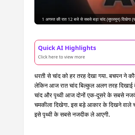
1 अगस्त की रात 12 बजे से सबसे बड़ा चांद (सुपरमून) दिखेगा (फोट
Quick AI Highlights
Click here to view more
धरती से चांद को हर तरह देखा गया. बचपन ने कौत
लेकिन आज रात चांद बिल्कुल अलग तरह दिखाई दे
चांद और पृथ्वी आज दोनों एक-दूसरे के सबसे नज
चमकीला दिखेगा. इस बड़े आकार के दिखने वाले चांद
इसे पृथ्वी के सबसे नजदीक ले आएगी.