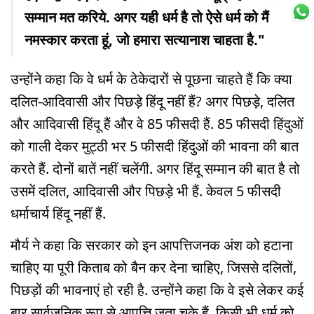
सम्मान मत करिये. अगर यही धर्म है तो ऐसे धर्म को मैं
नमस्कार करता हूं, जो हमारा सत्यानाश चाहता है."
उन्होंने कहा कि वे धर्म के ठेकेदारों से पूछना चाहते हैं कि क्या
दलित-आदिवासी और पिछड़े हिंदू नहीं हैं? अगर पिछड़े, दलित
और आदिवासी हिंदू हैं और वे 85 फीसदी हैं. 85 फीसदी हिंदुओं
को गाली देकर मुट्ठी भर 5 फीसदी हिंदुओं की भावना की बात
करते हैं. दोनों बातें नहीं चलेंगी. अगर हिंदू सम्मान की बात है तो
उसमें दलित, आदिवासी और पिछड़े भी हैं. केवल 5 फीसदी
धर्माचार्य हिंदू नहीं हैं.
मौर्य ने कहा कि सरकार को इन आपत्तिजनक अंश को हटाना
चाहिए या पूरी किताब को बैन कर देना चाहिए, जिससे दलितों,
पिछड़ों की भावनाएं हो रही है. उन्होंने कहा कि वे इसे लेकर कई
बार सार्वजनिक रूप से आपत्ति जता चुके हैं. किसी भी धर्म को