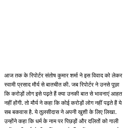
आज तक के रिपोर्टर संतोष कुमार शर्मा ने इस विवाद को लेकर
स्वामी प्रसाद मौर्य से बातचीत की. जब रिपोर्टर ने उनसे पूछा
कि करोड़ों लोग इसे पढ़ते हैं क्या उनकी बात से भावनाएं आहत
नहीं होंगी. तो मौर्य ने कहा कि कोई करोड़ों लोग नहीं पढ़ते हैं ये
सब बकवास है. ये तुलसीदास ने अपनी खुशी के लिए लिखा.
उन्होंने कहा कि धर्म के नाम पर पिछड़ों और दलितों को गाली