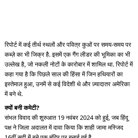
रिपोर्ट में कई तीर्थ स्थलों और पवित्र कुओं पर समय-समय पर
कब्ज़े का भी जिक्र है. इसमें एक गैंग लीडर की भूमिका का भी
उल्लेख है, जो नकली नोटों के कारोबार में शामिल था. रिपोर्ट में
कहा गया है कि पिछले साल की हिंसा में जिन हथियारों का
इस्तेमाल हुआ, उनमें से कई विदेशी थे और ज़्यादातर अमेरिका
में बने थे.
क्यों बनी कमेटी?
संभल विवाद की शुरुआत 19 नवंबर 2024 को हुई, जब हिंदू
पक्ष ने जिला अदालत में दावा किया कि शाही जामा मस्जिद
16वीं सदी में बने एक मंदिर पर बनाई गई है.