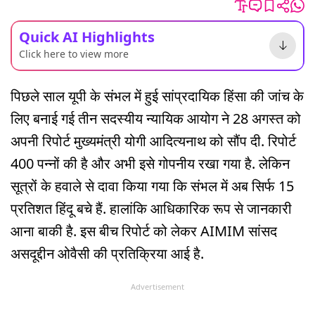
Quick AI Highlights
Click here to view more
पिछले साल यूपी के संभल में हुई सांप्रदायिक हिंसा की जांच के
लिए बनाई गई तीन सदस्यीय न्यायिक आयोग ने 28 अगस्त को
अपनी रिपोर्ट मुख्यमंत्री योगी आदित्यनाथ को सौंप दी. रिपोर्ट
400 पन्नों की है और अभी इसे गोपनीय रखा गया है. लेकिन
सूत्रों के हवाले से दावा किया गया कि संभल में अब सिर्फ 15
प्रतिशत हिंदू बचे हैं. हालांकि आधिकारिक रूप से जानकारी
आना बाकी है. इस बीच रिपोर्ट को लेकर AIMIM सांसद
असदूद्दीन ओवैसी की प्रतिक्रिया आई है.
Advertisement