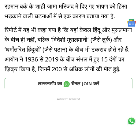
रहमान बर्क के शाही जामा मस्जिद में दिए गए भाषण को हिंसा
भड़काने वाली घटनाओं में से एक कारण बताया गया है.
रिपोर्ट में यह भी कहा गया है कि यहां केवल हिंदू और मुसलमानों
के बीच ही नहीं, बल्कि 'विदेशी मुसलमानों' (जैसे तुर्क) और
‘धर्मांतरित हिंदुओं’ (जैसे पठान) के बीच भी टकराव होते रहे हैं.
आयोग ने 1936 से 2019 के बीच संभल में हुए 15 दंगों का
ज़िक्र किया है, जिनमें 200 से अधिक लोगों की मौत हुई.
लल्लनटॉप का
चैनल
करें
JOIN
Advertisement