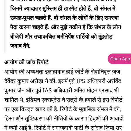
जिनमें ज्यादातर मुस्लिम ही टारगेट होते हैं. वो संभल में
उथल-पुथल चाहते हैं. वो संभल के लोगों के लिए समस्या
पैदा करना चाहते हैं. और मुझे यकीन है कि संभल के लोग
बीजेपी और तथाकथित धर्मनिर्पेक्ष पार्टियों को मुंहतोड़
जवाब देंगे.
Open App
आयोग की जांच रिपोर्ट
आयोग की अध्यक्षता इलाहाबाद हाई कोर्ट के सेवानिवृत्त जज
देवेंद्र कुमार अरोड़ा ने की. इसमें पूर्व IPS अधिकारी अरविंद
कुमार जैन और पूर्व IAS अधिकारी अमित मोहन प्रसाद भी
शामिल थे. इंडियन एक्सप्रेस ने सूत्रों के हवाले से इस रिपोर्ट
पर एक विस्तृत खबर की है. रिपोर्ट के मुताबिक संभल में दंगे,
हिंसा और तुष्टिकरण की नीतियों के कारण हिंदुओं की आबादी
में कमी आई है. रिपोर्ट में समाजवादी पार्टी के सांसद ज़िया उर