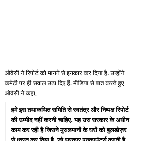
ओवैसी ने रिपोर्ट को मानने से इनकार कर दिया है. उन्होंने
कमेटी पर ही सवाल उठा दिए हैं. मीडिया से बात करते हुए
ओवैसी ने कहा,
हमें इस तथाकथित समिति से स्वतंत्र और निष्पक्ष रिपोर्ट
की उम्मीद नहीं करनी चाहिए. यह उस सरकार के अधीन
काम कर रही है जिसने मुसलमानों के घरों को बुलडोज़र
से ध्वस्त कर दिया है. जो सरकार एनकाउंटर्स करती है