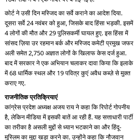
कोर्ट ने उसी दिन मस्जिद का सर्वे कराने का आदेश दिया.
दूसरा सर्वे 24 नवंबर को हुआ, जिसके बाद हिंसा भड़की. इसमें
4 लोगों की मौत और 29 पुलिसकर्मी घायल हुए. इस हिंसा में
सांसद ज़िया उर रहमान बर्क और मस्जिद कमेटी प्रमुख जफर
अली समेत 2,750 अज्ञात लोगों के खिलाफ केस दर्ज हुआ.
बाद में सरकार ने एक अभियान चलाकर दावा किया कि इलाके
में 68 धार्मिक स्थल और 19 पवित्र कुएं अवैध कब्ज़े से मुक्त
कराए गए.
राजनीतिक प्रतिक्रियाएं
कांग्रेस प्रदेश अध्यक्ष अजय राय ने कहा कि रिपोर्ट गोपनीय
है, लेकिन मीडिया में इसकी बातें आ रही हैं. यह सत्ताधारी पार्टी
का तरीका है असली मुद्दों से ध्यान भटकाने का और हिंदू-
मुस्लिम का मुद्दा खड़ा करने का. उन्होंने कहा कि नौजवान