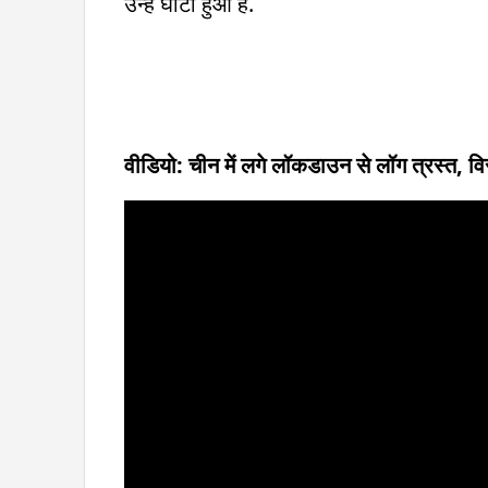
उन्हें घाटा हुआ है.
वीडियो: चीन में लगे लॉकडाउन से लॉग त्रस्त