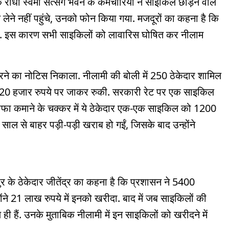
ाधा स्वमी सत्संग भवन के कर्मचारियों ने साइकिल छोड़ने वाले
ेने नहीं पहुंचे, उनको फोन किया गया. मजदूरों का कहना है कि
 हैं. इस कारण सभी साइकिलों को लावारिस घोषित कर नीलाम
े का नोटिस निकाला. नीलामी की बोली में 250 ठेकेदार शामिल
ख 20 हजार रुपये पर जाकर रुकी. सरकारी रेट पर एक साइकिल
नाफा कमाने के चक्कर में ये ठेकेदार एक-एक साइकिल को 1200
 साल से बाहर पड़ी-पड़ी खराब हो गईं, जिसके बाद उन्होंने
पुर के ठेकेदार जीतेंद्र का कहना है कि प्रशासन ने 5400
ने 21 लाख रुपये में इनको खरीदा. बाद में जब साइकिलों की
हैं. उनके मुताबिक नीलामी में इन साइकिलों को खरीदने में