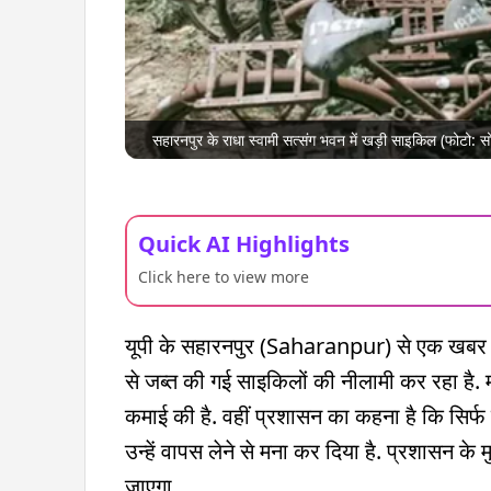
सहारनपुर के राधा स्वामी सत्संग भवन में खड़ी साइकिल (फोटो: 
Quick AI Highlights
Click here to view more
यूपी के सहारनपुर (Saharanpur) से एक खबर स
से जब्त की गई साइकिलों की नीलामी कर रहा है. म
कमाई की है. वहीं प्रशासन का कहना है कि सिर्फ 
उन्हें वापस लेने से मना कर दिया है. प्रशासन के
जाएगा.