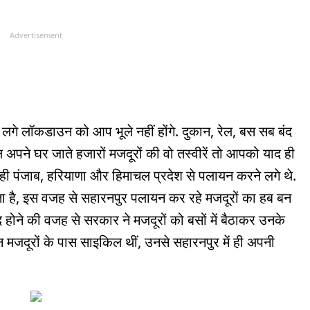
Advertisement
गे लॉकडाउन को आप भूले नहीं होंगे. दुकान, रेल, बस सब बंद
अपने घर जाते हजारों मजदूरों की वो तस्वीरें तो आपको याद ही
 ही पंजाब, हरियाणा और हिमाचल प्रदेश से पलायन करने लगे थे.
लता है, इस वजह से सहारनपुर पलायन कर रहे मजदूरों का हब बन
होने की वजह से सरकार ने मजदूरों को बसों में बैठाकर उनके
 मजदूरों के पास साइकिल थीं, उनसे सहारनपुर में ही अपनी