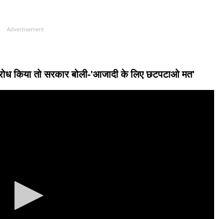
Advertisement
, विरोध किया तो सरकार बोली-'आजादी के लिए छटपटाओ मत'