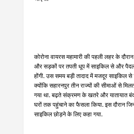
कोरोना वायरस महामारी की पहली लहर के दौरान ल
और सड़कों पर तपती धूप में साइकिल से और पैदल 
होंगी. उस समय बड़ी तादाद में मजदूर साइकिल से
क्योंकि सहारनपुर तीन राज्यों की सीमाओं से मि
गया था. बढ़ते संक्रमण के खतरे और यातायात बंद 
घरों तक पहुंचाने का फैसला किया. इस दौरान जिन
साइकिल छोड़ने के लिए कहा गया.