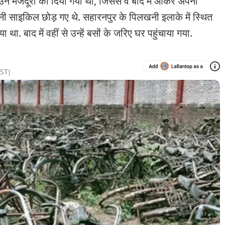
उन मजदूरों को दिया गया था, जिससे वे बाद में आकर अपनी
 साइकिल छोड़ गए थे. सहारनपुर के पिलखनी इलाके में स्थित
 था. बाद में वहीं से उन्हें बसों के जरिए घर पहुंचाया गया.
ST)