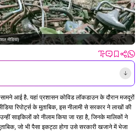
सोशल मीडिया)
ामने आई है. यहां प्रशासन कोविड लॉकडाउन के दौरान मजदूरों
ीडिया रिपोर्ट्स के मुताबिक, इस नीलामी से सरकार ने लाखों की
उन्हीं साइकिलों को नीलाम किया जा रहा है, जिनके मालिकों ने
 मुताबिक, जो भी पैसा इकट्ठा होगा उसे सरकारी खजाने में भेजा