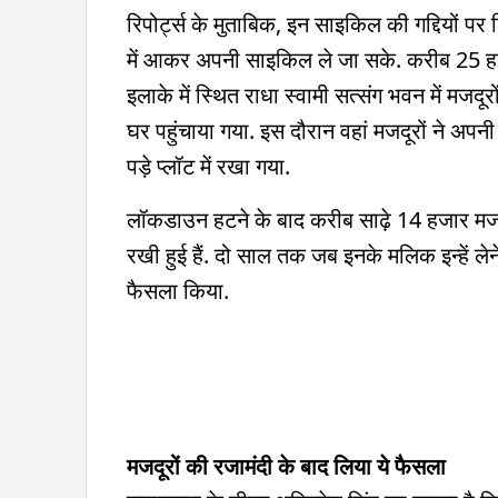
रिपोर्ट्स के मुताबिक, इन साइकिल की गद्दियों प
में आकर अपनी साइकिल ले जा सके. करीब 25 ह
इलाके में स्थित राधा स्वामी सत्संग भवन में मजदूरों
घर पहुंचाया गया. इस दौरान वहां मजदूरों ने अपनी
पड़े प्लॉट में रखा गया.
लॉकडाउन हटने के बाद करीब साढ़े 14 हजार मज
रखी हुई हैं. दो साल तक जब इनके मलिक इन्हें लेने 
फैसला किया.
मजदूरों की रजामंदी के बाद लिया ये फैसला