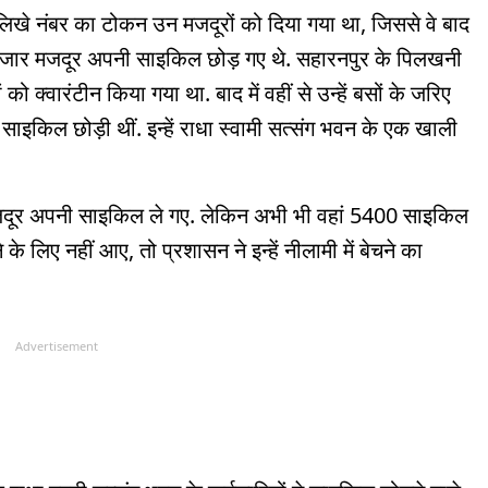
र लिखे नंबर का टोकन उन मजदूरों को दिया गया था, जिससे वे बाद
जार मजदूर अपनी साइकिल छोड़ गए थे. सहारनपुर के पिलखनी
 को क्वारंटीन किया गया था. बाद में वहीं से उन्हें बसों के जरिए
 साइकिल छोड़ी थीं. इन्हें राधा स्वामी सत्संग भवन के एक खाली
दूर अपनी साइकिल ले गए. लेकिन अभी भी वहां 5400 साइकिल
के लिए नहीं आए, तो प्रशासन ने इन्हें नीलामी में बेचने का
Advertisement