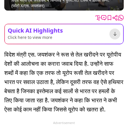
विदेश मंत्री एस जयशंकर ने फिनलैंड में कुलटारेंटा टॉक्स में हिस्सा लिया.
(फोटो X/एस. जयशंकर)
Quick AI Highlights
Click here to view more
विदेश मंत्री एस. जयशंकर ने रूस से तेल खरीदने पर यूरोपीय
देशों की आलोचना का करारा जवाब दिया है. उन्होंने साफ
शब्दों में कहा कि एक तरफ तो यूरोप रूसी तेल खरीदने पर
भारत पर सवाल उठाता है, लेकिन दूसरी तरफ वह ऐसे हथियार
बेचता है जिनका इस्तेमाल कई सालों से भारत पर हमलों के
लिए किया जाता रहा है. जयशंकर ने कहा कि भारत ने कभी
ऐसा कोई काम नहीं किया जिससे यूरोप को खतरा हो.
Advertisement