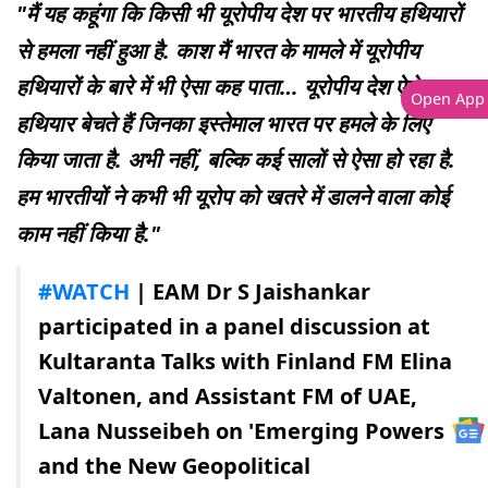
"मैं यह कहूंगा कि किसी भी यूरोपीय देश पर भारतीय हथियारों
से हमला नहीं हुआ है. काश मैं भारत के मामले में यूरोपीय
हथियारों के बारे में भी ऐसा कह पाता… यूरोपीय देश ऐसे
Open App
हथियार बेचते हैं जिनका इस्तेमाल भारत पर हमले के लिए
किया जाता है. अभी नहीं, बल्कि कई सालों से ऐसा हो रहा है.
हम भारतीयों ने कभी भी यूरोप को खतरे में डालने वाला कोई
काम नहीं किया है."
#WATCH
| EAM Dr S Jaishankar
participated in a panel discussion at
Kultaranta Talks with Finland FM Elina
Valtonen, and Assistant FM of UAE,
Lana Nusseibeh on 'Emerging Powers
and the New Geopolitical