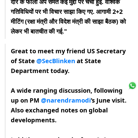
दौर के फॉलो अप समेत कई मुद्दों पर चर्चा हुई. वैश्विक
गतिविधियों पर भी विचार साझा किए गए. आगामी 2+2
मीटिंग (रक्षा मंत्री और विदेश मंत्री की साझा बैठक) को
लेकर भी बातचीत की गई."
Great to meet my friend US Secretary
of State
@SecBlinken
at State
Department today.
A wide ranging discussion, following
up on PM
@narendramodi
’s June visit.
Also exchanged notes on global
developments.