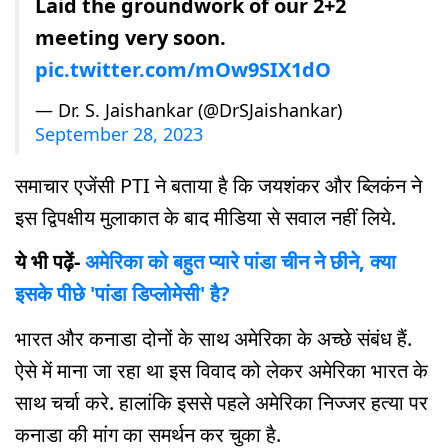
Laid the groundwork of our 2+2
meeting very soon.
pic.twitter.com/mOw9SIX1dO
— Dr. S. Jaishankar (@DrSJaishankar)
September 28, 2023
समाचार एजेंसी PTI ने बताया है कि जयशंकर और ब्लिकंन ने
इस द्विपक्षीय मुलाकात के बाद मीडिया से सवाल नहीं लिये.
ये भी पढ़ें-
अमेरिका को बहुत प्यारे पांडा चीन ने छीने, क्या
इसके पीछे 'पांडा डिप्लोमेसी' है?
भारत और कनाडा दोनों के साथ अमेरिका के अच्छे संबंध हैं.
ऐसे में माना जा रहा था इस विवाद को लेकर अमेरिका भारत के
साथ चर्चा करे. हालांकि इससे पहले अमेरिका निज्जर हत्या पर
कनाडा की मांग का समर्थन कर चुका है.