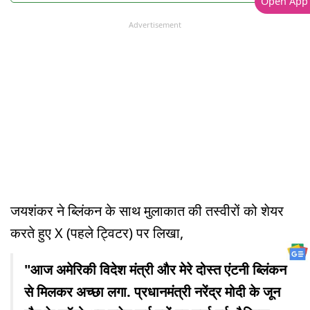
Open App
Advertisement
जयशंकर ने ब्लिंकन के साथ मुलाकात की तस्वीरों को शेयर
करते हुए X (पहले ट्विटर) पर लिखा,
"आज अमेरिकी विदेश मंत्री और मेरे दोस्त एंटनी ब्लिंकन
से मिलकर अच्छा लगा. प्रधानमंत्री नरेंद्र मोदी के जून