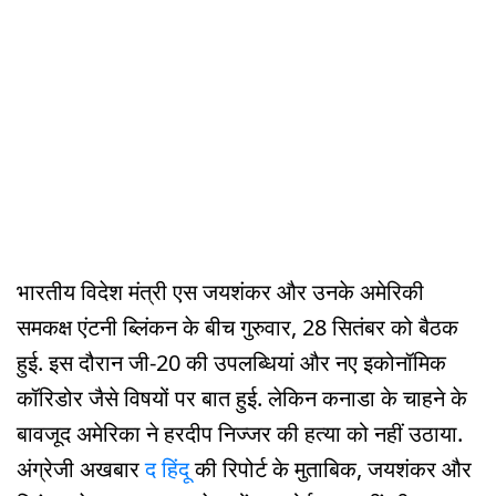
भारतीय विदेश मंत्री एस जयशंकर और उनके अमेरिकी
समकक्ष एंटनी ब्लिंकन के बीच गुरुवार, 28 सितंबर को बैठक
हुई. इस दौरान जी-20 की उपलब्धियां और नए इकोनॉमिक
कॉरिडोर जैसे विषयों पर बात हुई. लेकिन कनाडा के चाहने के
बावजूद अमेरिका ने हरदीप निज्जर की हत्या को नहीं उठाया.
अंग्रेजी अखबार
द हिंदू
की रिपोर्ट के मुताबिक, जयशंकर और