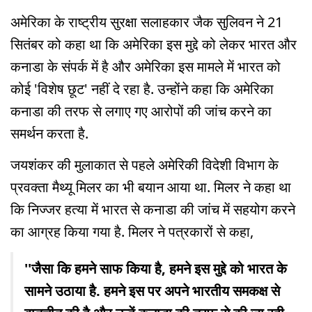
अमेरिका के राष्ट्रीय सुरक्षा सलाहकार जैक सुलिवन ने 21
सितंबर को कहा था कि अमेरिका इस मुद्दे को लेकर भारत और
कनाडा के संपर्क में है और अमेरिका इस मामले में भारत को
कोई 'विशेष छूट' नहीं दे रहा है. उन्होंने कहा कि अमेरिका
कनाडा की तरफ से लगाए गए आरोपों की जांच करने का
समर्थन करता है.
जयशंकर की मुलाकात से पहले अमेरिकी विदेशी विभाग के
प्रवक्ता मैथ्यू मिलर का भी बयान आया था. मिलर ने कहा था
कि निज्जर हत्या में भारत से कनाडा की जांच में सहयोग करने
का आग्रह किया गया है. मिलर ने पत्रकारों से कहा,
''जैसा कि हमने साफ किया है, हमने इस मुद्दे को भारत के
सामने उठाया है. हमने इस पर अपने भारतीय समकक्ष से