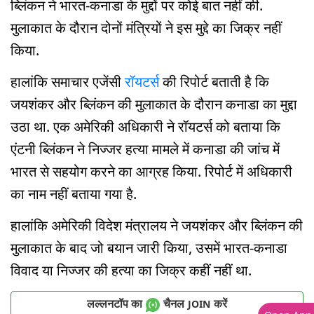
ब्लिंकन ने भारत-कनाडा के मुद्दों पर कोई बात नहीं की.
मुलाकात के दौरान दोनों मंत्रियों ने इस मुद्दे का जिक्र नहीं
किया.
हालांकि समाचार एजेंसी
रॉयटर्स
की रिपोर्ट बताती है कि
जयशंकर और ब्लिंकन की मुलाकात के दौरान कनाडा का मुद्दा
उठा था. एक अमेरिकी अधिकारी ने रॉयटर्स को बताया कि
एंटनी ब्लिंकन ने निज्जर हत्या मामले में कनाडा की जांच में
भारत से सहयोग करने का आग्रह किया. रिपोर्ट में अधिकारी
का नाम नहीं बताया गया है.
हालांकि अमेरिकी विदेश मंत्रालय ने जयशंकर और ब्लिंकन की
मुलाकात के बाद जो बयान जारी किया, उसमें भारत-कनाडा
विवाद या निज्जर की हत्या का जिक्र कहीं नहीं था.
लल्लनटॉप का
चैनल
करें
JOIN