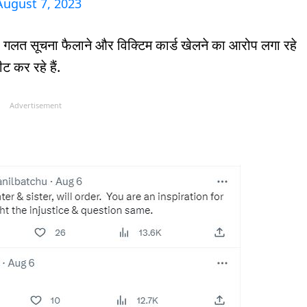
August 7, 2023
लत सूचना फैलाने और विक्टिम कार्ड खेलने का आरोप लगा रहे
वीट कर रहे हैं.
Advertisement