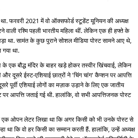
?
था. फरवरी 2021 में वो ऑक्सफोर्ड स्टूडेंट यूनियन की अध्यक्ष
 करने वाली रश्मि पहली भारतीय महिला थीं. लेकिन एक ही हफ्ते के
 पड़ा था. सामंत के कुछ पुराने सोशल मीडिया पोस्ट सामने आए थे,
ा गया था.
ा के एक बौद्ध मंदिर के बाहर खड़े होकर तस्वीर खिंचवाई, लेकिन
नी और दूसरे ईस्ट-एशियाई छात्रों ने 'चिंग चांग' कैप्शन पर आपत्ति
ूसरे पूर्वी एशियाई लोगों का मज़ाक उड़ाने के लिए एक जातीय
्ट पर आपत्ति जताई गई थी. हालांकि, वो सभी आपत्तिजनक पोस्ट
 ने एक ओपन लेटर लिखा था कि अगर किसी को भी उनके पोस्ट से
 कहा था कि वो हर किसी का सम्मान करती हैं. हालांकि, उन्हें अध्यक्ष