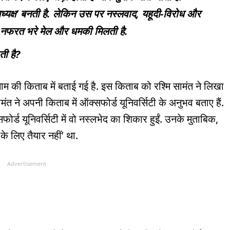
 अध्यक्ष’ बनती है. लेकिन उस पर नस्लवाद, यहूदी-विरोध और
ार नफरत भरे मेल और धमकी मिलती है.
ती है?
ी किताब में बताई गई है. इस किताब को रश्मि सामंत ने लिखा
ामंत ने अपनी किताब में ऑक्सफोर्ड यूनिवर्सिटी के अनुभव बताए हैं.
ोर्ड यूनिवर्सिटी में वो नस्लभेद का शिकार हुईं. उनके मुताबिक,
ट के लिए तैयार नहीं’ था.
Advertisement