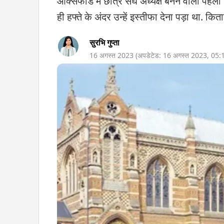
ऑक्सफोर्ड में छात्र संघ अध्यक्ष बनने वाली पहल
ही हफ्ते के अंदर उन्हें इस्तीफा देना पड़ा था. कित
सुरभि गुप्ता
16 अगस्त 2023
(अपडेटेड:
16 अगस्त 2023
,
05: