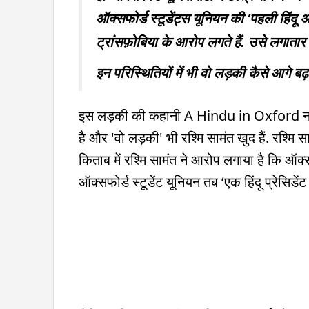
ऑक्सफोर्ड स्टूडेंट्स यूनियन की ‘पहली हिंदू
ट्रांसफ़ोबिया के आरोप लगते हैं. उसे लगात
इन परिस्थितियों में भी वो लड़की कैसे आगे बढ़
इस लड़की की कहानी A Hindu in Oxford नाम क
है और 'वो लड़की' भी रश्मि सामंत खुद हैं. रश्मि स
किताब में रश्मि सामंत ने आरोप लगाया है कि ऑक्सफ
ऑक्सफोर्ड स्टूडेंट यूनियन तब ‘एक हिंदू प्रेसिडें