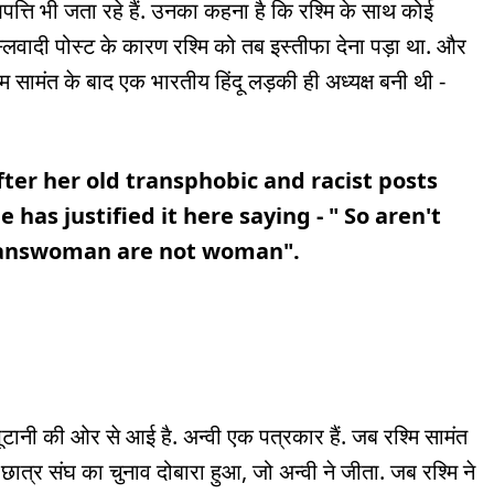
्ति भी जता रहे हैं. उनका कहना है कि रश्मि के साथ कोई
लवादी पोस्ट के कारण रश्मि को तब इस्तीफा देना पड़ा था. और
श्मि सामंत के बाद एक भारतीय हिंदू लड़की ही अध्यक्ष बनी थी -
er her old transphobic and racist posts
 has justified it here saying - " So aren't
"transwoman are not woman".
भूटानी की ओर से आई है. अन्वी एक पत्रकार हैं. जब रश्मि सामंत
 छात्र संघ का चुनाव दोबारा हुआ, जो अन्वी ने जीता. जब रश्मि ने