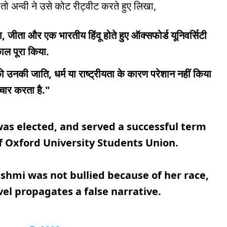
ो अन्वी ने उसे कोट रीट्वीट करते हुए लिखा,
ड़ा, जीता और एक भारतीय हिंदू होते हुए ऑक्सफोर्ड यूनिवर्सिटी
काल पूरा किया.
 को उनकी जाति, धर्म या राष्ट्रीयता के कारण परेशान नहीं किया
चार करता है."
as elected, and served a successful term
f Oxford University Students Union.
ashmi was not bullied because of her race,
ovel propagates a false narrative.