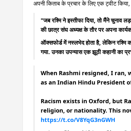
अपनी किताब के प्रचार के लिए एक ट्वीट किया, त
"जब रश्मि ने इस्तीफा दिया, तो मैंने चुनाव ल
की छात्र संघ अध्यक्ष के तौर पर अपना कार्य
ऑक्सफोर्ड में नस्लभेद होता है, लेकिन रश्मि
गया. उनका उपन्यास एक झूठी कहानी का प्र
When Rashmi resigned, I ran, w
as an Indian Hindu President o
Racism exists in Oxford, but R
religion, or nationality. This n
https://t.co/V8YqG3nGWH