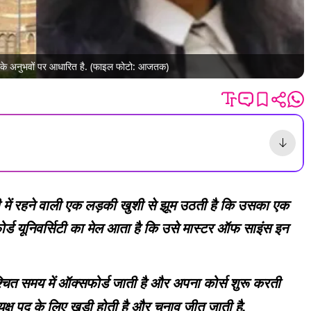
 उनके अनुभवों पर आधारित है. (फाइल फोटो: आजतक)
पी में रहने वाली एक लड़की खुशी से झूम उठती है कि उसका एक
ोर्ड यूनिवर्सिटी का मेल आता है कि उसे मास्टर ऑफ साइंस इन
ित समय में ऑक्सफोर्ड जाती है और अपना कोर्स शुरू करती
ध्यक्ष पद के लिए खड़ी होती है और चुनाव जीत जाती है.