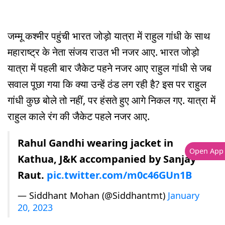
जम्मू कश्मीर पहुंची भारत जोड़ो यात्रा में राहुल गांधी के साथ
महाराष्ट्र के नेता संजय राउत भी नजर आए. भारत जोड़ो
यात्रा में पहली बार जैकेट पहने नजर आए राहुल गांधी से जब
सवाल पूछा गया कि क्या उन्हें ठंड लग रही है? इस पर राहुल
गांधी कुछ बोले तो नहीं, पर हंसते हुए आगे निकल गए. यात्रा में
राहुल काले रंग की जैकेट पहले नजर आए.
Rahul Gandhi wearing jacket in
Open App
Kathua, J&K accompanied by Sanjay
Raut.
pic.twitter.com/m0c46GUn1B
— Siddhant Mohan (@Siddhantmt)
January
20, 2023