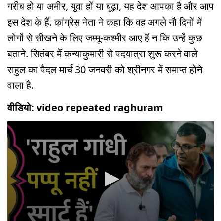
गरीब हो या अमीर, युवा हों या बूढ़ा, यह देश आपका है और आप
इस देश के हैं. कांग्रेस नेता ने कहा कि वह अगले नौ दिनों में
लोगों से सीखने के लिए जम्मू-कश्मीर आए हैं न कि उन्हें कुछ
बताने. सितंबर में कन्याकुमारी से पदयात्रा शुरू करने वाले
राहुल का पैदल मार्च 30 जनवरी को श्रीनगर में समाप्त होने
वाला है.
वीडियो: video repeated raghuram