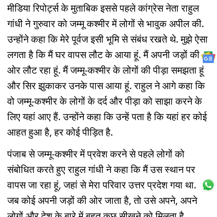
मीडिया रिपोर्ट्स के मुताबिक इससे पहले कांग्रेस नेता राहुल
गांधी ने गुरुवार को जम्मू कश्मीर में लोगों से भावुक अपील की.
उन्होंने कहा कि मेरे पूर्वज इसी भूमि से संबंध रखते थे. मुझे ऐसा
लगता है कि मैं घर वापस लौट के आया हूं. मैं अपनी जड़ों की
ओर लौट रहा हूं. मैं जम्मू-कश्मीर के लोगों की पीड़ा समझता हूं
और सिर झुकाकर उनके पास आया हूं. राहुल ने आगे कहा कि
वो जम्मू-कश्मीर के लोगों के दर्द और पीड़ा को साझा करने के
लिए यहां आए हैं. उन्होंने कहा कि उन्हें पता है कि यहां हर कोई
आहत हुआ है, हर कोई पीड़ित है.
पंजाब से जम्मू-कश्मीर में प्रवेश करने से पहले लोगों को
संबोधित करते हुए राहुल गांधी ने कहा कि मैं उस स्थान पर
वापस जा रहा हूं, जहां से मेरा परिवार उत्तर प्रदेश गया था.
जब कोई अपनी जड़ों की ओर जाता है, तो उसे अपने, अपने
लोगों और देश के बारे में बहुत कुछ सीखने को मिलता है.