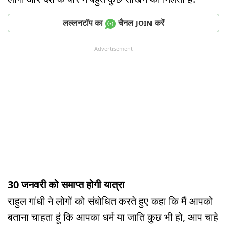
लल्लनटॉप का
चैनल
करें
JOIN
Advertisement
30 जनवरी को समाप्त होगी यात्रा
राहुल गांधी ने लोगों को संबोधित करते हुए कहा कि मैं आपको
बताना चाहता हूं कि आपका धर्म या जाति कुछ भी हो, आप चाहे