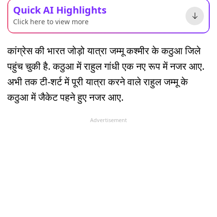
Quick AI Highlights
Click here to view more
कांग्रेस की भारत जोड़ो यात्रा जम्मू कश्मीर के कठुआ जिले
पहुंच चुकी है. कठुआ में राहुल गांधी एक नए रूप में नजर आए.
अभी तक टी-शर्ट में पूरी यात्रा करने वाले राहुल जम्मू के
कठुआ में जैकेट पहने हुए नजर आए.
Advertisement