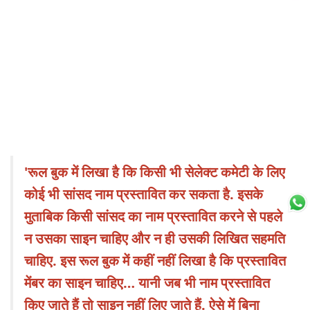
'रूल बुक में लिखा है कि किसी भी सेलेक्ट कमेटी के लिए
कोई भी सांसद नाम प्रस्तावित कर सकता है. इसके
मुताबिक किसी सांसद का नाम प्रस्तावित करने से पहले
न उसका साइन चाहिए और न ही उसकी लिखित सहमति
चाहिए. इस रूल बुक में कहीं नहीं लिखा है कि प्रस्तावित
मेंबर का साइन चाहिए… यानी जब भी नाम प्रस्तावित
किए जाते हैं तो साइन नहीं लिए जाते हैं. ऐसे में बिना