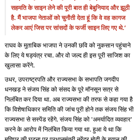
सहमति के साइन लेने की पूरी बात ही बेबुनियाद और झूठी
है. मैं भाजपा नेताओं को चुनौती देता हूं कि वे वह कागज
लेकर आएं जिस पर सांसदों के फर्जी साइन लिए गए थे.’
राघव के मुताबिक भाजपा ने उनकी छवि को नुकसान पहुंचाने
के लिए ये षड्यंत्र रचा. और वो जल्द ही इस पूरी साजिश का
खुलासा करेंगे.
उधर, उपराष्ट्रपति और राज्यसभा के सभापति जगदीप
धनखड़ ने संजय सिंह को संसद के पूरे मॉनसून सत्र से
निलंबित कर दिया था. अब राज्यसभा की तरफ से कहा गया है
कि विशेषाधिकार समिति की जांच पूरी होने तक संजय सिंह भी
राज्यसभा से सस्पेंड रहेंगे. संजय सिंह को 'अमर्यादित व्यवहार'
करने के आरोप में निलंबित किया गया था. हुआ ये था कि
मणिपुर की घटना पर प्रधानमंत्री नरेंद्र मोदी के बयान की