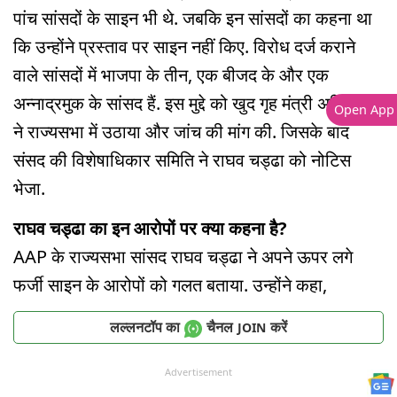
पांच सांसदों के साइन भी थे. जबकि इन सांसदों का कहना था
कि उन्होंने प्रस्ताव पर साइन नहीं किए. विरोध दर्ज कराने
वाले सांसदों में भाजपा के तीन, एक बीजद के और एक
अन्नाद्रमुक के सांसद हैं. इस मुद्दे को खुद गृह मंत्री अमित शाह
Open App
ने राज्यसभा में उठाया और जांच की मांग की. जिसके बाद
संसद की विशेषाधिकार समिति ने राघव चड्ढा को नोटिस
भेजा.
राघव चड्ढा का इन आरोपों पर क्या कहना है?
AAP के राज्यसभा सांसद राघव चड्ढा ने अपने ऊपर लगे
फर्जी साइन के आरोपों को गलत बताया. उन्होंने कहा,
लल्लनटॉप का
चैनल
करें
JOIN
Advertisement