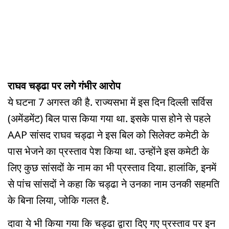
राघव चड्ढा पर लगे गंभीर आरोप
ये घटना 7 अगस्त की है. राज्यसभा में इस दिन दिल्ली सर्विस
(अमेंडमेंट) बिल पास किया गया था. इसके पास होने से पहले
AAP सांसद राघव चड्ढा ने इस बिल को सिलेक्ट कमेटी के
पास भेजने का प्रस्ताव पेश किया था. उन्होंने इस कमेटी के
लिए कुछ सांसदों के नाम का भी प्रस्ताव दिया. हालांकि, इनमें
से पांच सांसदों ने कहा कि चड्ढा ने उनका नाम उनकी सहमति
के बिना लिया, जोकि गलत है.
दावा ये भी किया गया कि चड्ढा द्वारा दिए गए प्रस्ताव पर इन