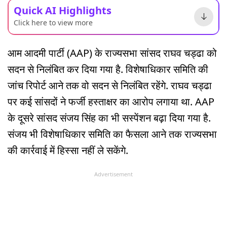
Quick AI Highlights
Click here to view more
आम आदमी पार्टी (AAP) के राज्यसभा सांसद राघव चड्ढा को
सदन से निलंबित कर दिया गया है. विशेषाधिकार समिति की
जांच रिपोर्ट आने तक वो सदन से निलंबित रहेंगे. राघव चड्ढा
पर कई सांसदों ने फर्जी हस्ताक्षर का आरोप लगाया था. AAP
के दूसरे सांसद संजय सिंह का भी सस्पेंशन बढ़ा दिया गया है.
संजय भी विशेषाधिकार समिति का फैसला आने तक राज्यसभा
की कार्रवाई में हिस्सा नहीं ले सकेंगे.
Advertisement