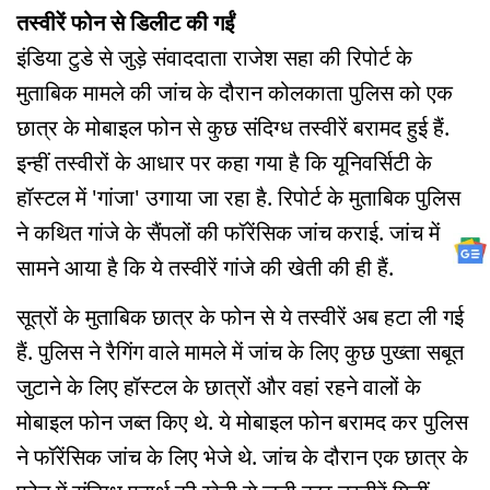
तस्वीरें फोन से डिलीट की गईं
इंडिया टुडे से जुड़े संवाददाता राजेश सहा की रिपोर्ट के
मुताबिक मामले की जांच के दौरान कोलकाता पुलिस को एक
छात्र के मोबाइल फोन से कुछ संदिग्ध तस्वीरें बरामद हुई हैं.
इन्हीं तस्वीरों के आधार पर कहा गया है कि यूनिवर्सिटी के
हॉस्टल में 'गांजा' उगाया जा रहा है. रिपोर्ट के मुताबिक पुलिस
ने कथित गांजे के सैंपलों की फॉरेंसिक जांच कराई. जांच में
सामने आया है कि ये तस्वीरें गांजे की खेती की ही हैं.
सूत्रों के मुताबिक छात्र के फोन से ये तस्वीरें अब हटा ली गई
हैं. पुलिस ने रैगिंग वाले मामले में जांच के लिए कुछ पुख्ता सबूत
जुटाने के लिए हॉस्टल के छात्रों और वहां रहने वालों के
मोबाइल फोन जब्त किए थे. ये मोबाइल फोन बरामद कर पुलिस
ने फॉरेंसिक जांच के लिए भेजे थे. जांच के दौरान एक छात्र के