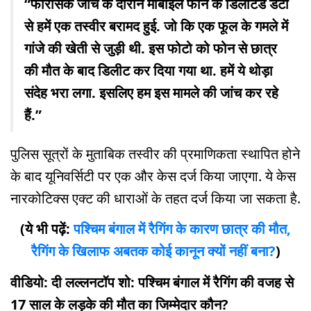
“फॉरेंसिक जांच के दौरान मोबाइल फोन के डिलीटेड डेटा
से हमें एक तस्वीर बरामद हुई. जो कि एक फूल के गमले में
गांजे की खेती से जुड़ी थी. इस फोटो को फोन से छात्र
की मौत के बाद डिलीट कर दिया गया था. हमें ये थोड़ा
संदेह भरा लगा. इसलिए हम इस मामले की जांच कर रहे
हैं.”
पुलिस सूत्रों के मुताबिक तस्वीर की प्रमाणिकता स्थापित होने
के बाद यूनिवर्सिटी पर एक और केस दर्ज किया जाएगा. ये केस
नारकोटिक्स एक्ट की धाराओं के तहत दर्ज किया जा सकता है.
(ये भी पढ़ें:
पश्चिम बंगाल में रैगिंग के कारण छात्र की मौत,
रैगिंग के खिलाफ अबतक कोई कानून क्यों नहीं बना?
)
वीडियो: दी लल्लनटॉप शो: पश्चिम बंगाल में रैगिंग की वजह से
17 साल के लड़के की मौत का जिम्मेदार कौन?