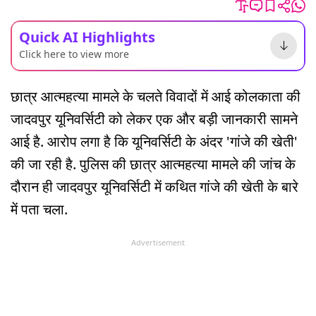
Quick AI Highlights
Click here to view more
छात्र आत्महत्या मामले के चलते विवादों में आई कोलकाता की
जादवपुर यूनिवर्सिटी को लेकर एक और बड़ी जानकारी सामने
आई है. आरोप लगा है कि यूनिवर्सिटी के अंदर 'गांजे की खेती'
की जा रही है. पुलिस की छात्र आत्महत्या मामले की जांच के
दौरान ही जादवपुर यूनिवर्सिटी में कथित गांजे की खेती के बारे
में पता चला.
Advertisement