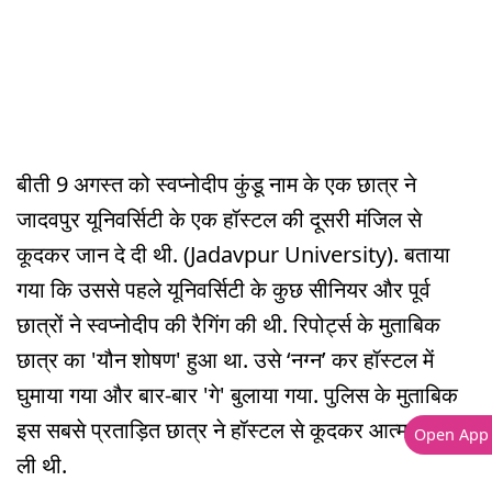
बीती 9 अगस्त को स्वप्नोदीप कुंडू नाम के एक छात्र ने
जादवपुर यूनिवर्सिटी के एक हॉस्टल की दूसरी मंजिल से
कूदकर जान दे दी थी. (Jadavpur University). बताया
गया कि उससे पहले यूनिवर्सिटी के कुछ सीनियर और पूर्व
छात्रों ने स्वप्नोदीप की रैगिंग की थी. रिपोर्ट्स के मुताबिक
छात्र का 'यौन शोषण' हुआ था. उसे ‘नग्न’ कर हॉस्टल में
घुमाया गया और बार-बार 'गे' बुलाया गया. पुलिस के मुताबिक
इस सबसे प्रताड़ित छात्र ने हॉस्टल से कूदकर आत्महत्या कर
Open App
ली थी.