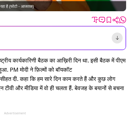
जा रहा है (फोटो - आजतक)
्ट्रीय कार्यकारिणी बैठक का आख़िरी दिन था. इसी बैठक में पीएम
. PM मोदी ने फ़िल्मों को बॉयकॉट
हत दी. कहा कि हम सारे दिन काम करते हैं और कुछ लोग
दिन टीवी और मीडिया में वो ही चलता हैं. बेवजह के बयानों से बचना
Advertisement