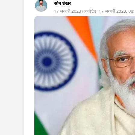
सोम शेखर
17 जनवरी 2023
(अपडेटेड:
17 जनवरी 2023
,
08