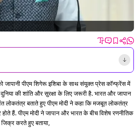
ो जापानी पीएम शिगेरू इशिबा के साथ संयुक्त प्रेस कॉन्फ्रेंस में
ुनिया की शांति और सुरक्षा के लिए जरूरी है. भारत और जापान
वंत लोकतंत्र बताते हुए पीएम मोदी ने कहा कि मजबूत लोकतंत्र
दार होते हैं. पीएम मोदी ने जापान और भारत के बीच विशेष रणनीतिक
 जिक्र करते हुए बताया,