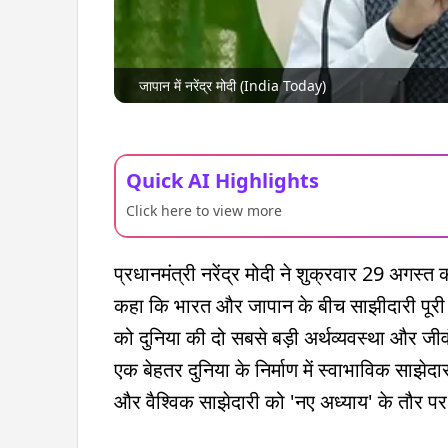
जापान में नरेंद्र मोदी (India Today)
Quick AI Highlights
Click here to view more
प्रधानमंत्री नरेंद्र मोदी ने शुक्रवार 29 अगस्त क
कहा कि भारत और जापान के बीच साझीदारी पूरी द
को दुनिया की दो सबसे बड़ी अर्थव्यवस्था और जी
एक बेहतर दुनिया के निर्माण में स्वाभाविक साझे
और वैश्विक साझेदारी को 'नए अध्याय' के तौर पर