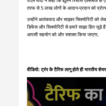
पीएम मोदी ने कहा कि ह्यूमन रिसोर्स एक्सचेंज के ए
तरफ से 5 लाख लोगों के आदान-प्रदान को प्रोत्
उन्होंने आतंकवाद और साइबर सिक्योरिटी को 
डिफेंस और सिक्योरिटी से हमारे साझा हित जुड़े हैं.
आपसी सहयोग को और सशक्त किया जाएगा.
वीडियो: ट्रंप के टैरिफ लागू होते ही भारतीय शेय