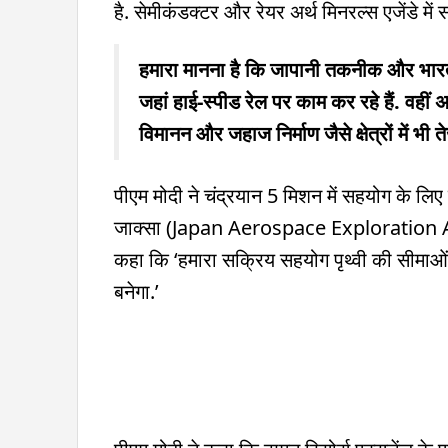
है. सेमीकंडक्टर और रेयर अर्थ मिनरल्स एजेंडे में
हमारा मानना ​​है कि जापानी तकनीक और भारत
जहां हाई-स्पीड रेल पर काम कर रहे हैं. वहीं
विमानन और जहाज निर्माण जैसे क्षेत्रों में भी त
पीएम मोदी ने चंद्रयान 5 मिशन में सहयोग 
जाक्सा (Japan Aerospace Exploration Ag
कहा कि ‘हमारा सक्रिय सहयोग पृथ्वी की सीमाओं 
बनेगा.’