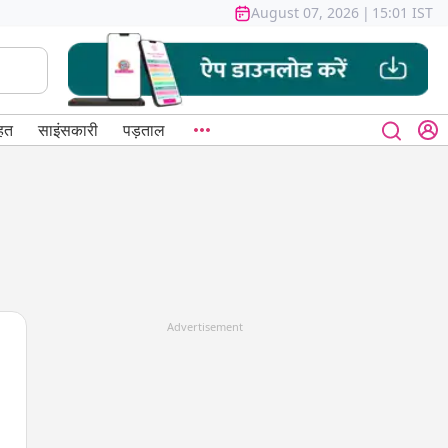
August 07, 2026
|
15:01 IST
हत
साइंसकारी
पड़ताल
Advertisement