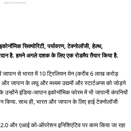
Advertisement
न, इकोनॉमिक सिक्योरिटी, पर्यावरण, टेक्नोलॉजी, हेल्थ,
ान है. हमने अगले दशक के लिए एक रोडमैप तैयार किया है.
में जापान से भारत में 10 ट्रिलियन येन (करीब 6 लाख करोड़
रत और जापान के लघु और मध्यम उद्यमों और स्टार्टअप्स को जोड़ने
ि उन्होंने इंडिया-जापान इकोनॉमिक फोरम में भी जापानी कंपनियों
्वान किया. साथ ही, भारत और जापान के लिए हाई टेक्नोलॉजी
रशिप 2.0 और एआई को-ऑपरेशन इनिशिएटिव पर काम किया जा रहा