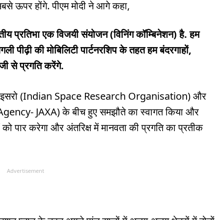
 सबसे ऊपर होंगे. पीएम मोदी ने आगे कहा,
ीय प्रतिभा एक विजयी संयोजन (विनिंग कॉम्बिनेशन) है. हम
 अगली पीढ़ी की मोबिलिटी पार्टनरशिप के तहत हम बंदरगाहों,
ेजी से प्रगति करेंगे.
के लिए इसरो (Indian Space Research Organisation) और
ency- JAXA) के बीच हुए समझौते का स्वागत किया और
को पार करेगा और अंतरिक्ष में मानवता की प्रगति का प्रतीक
Advertisement