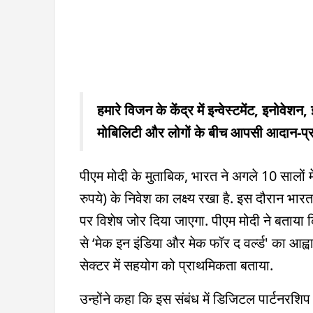
हमारे विजन के केंद्र में इन्वेस्टमेंट, इनोवेश
मोबिलिटी और लोगों के बीच आपसी आदान-प्रद
पीएम मोदी के मुताबिक, भारत ने अगले 10 सालों 
रुपये) के निवेश का लक्ष्य रखा है. इस दौरान भा
पर विशेष जोर दिया जाएगा. पीएम मोदी ने बताया क
से ‘मेक इन इंडिया और मेक फॉर द वर्ल्ड' का आह
सेक्टर में सहयोग को प्राथमिकता बताया.
उन्होंने कहा कि इस संबंध में डिजिटल पार्टन