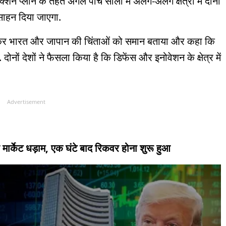
क्शन प्लान के तहत अगले पांच सालों में अलग-अलग क्षेत्रों में दोनों
साहन दिया जाएगा.
लेकर भारत और जापान की चिंताओं को समान बताया और कहा कि
 दोनों देशों ने फैसला किया है कि डिफेंस और इनोवेशन के क्षेत्र में
Advertisement
र मार्केट धड़ाम, एक घंटे बाद रिकवर होना शुरू हुआ