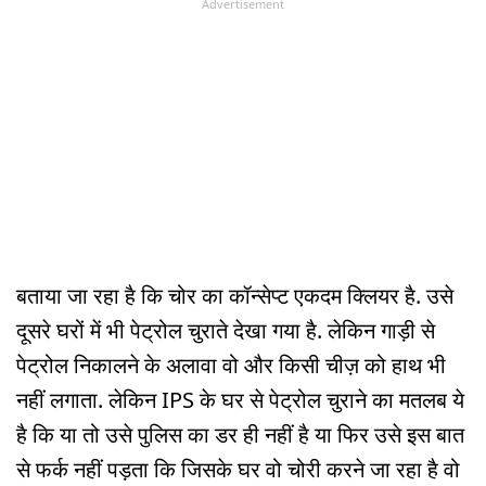
Advertisement
बताया जा रहा है कि चोर का कॉन्सेप्ट एकदम क्लियर है. उसे
दूसरे घरों में भी पेट्रोल चुराते देखा गया है. लेकिन गाड़ी से
पेट्रोल निकालने के अलावा वो और किसी चीज़ को हाथ भी
नहीं लगाता. लेकिन IPS के घर से पेट्रोल चुराने का मतलब ये
है कि या तो उसे पुलिस का डर ही नहीं है या फिर उसे इस बात
से फर्क नहीं पड़ता कि जिसके घर वो चोरी करने जा रहा है वो