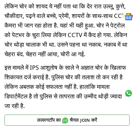
लेकिन चोर को शायद ये नहीं पता था कि देर रात उल्लू, कुत्ते,
चौकीदार, पढ़ने वाले बच्चे, प्रेमी, शायरों के साथ-साथ CCTV
कैमरा भी जाग रहा होता है. यहां भी यही हुआ. चोर ने पेट्रोल
को पेटभर के चुरा लिया लेकिन CCTV में कैद हो गया. लेकिन
चोर थोड़ा चालाक भी था. उसने पहना था नकाब. नकाब में था
चेहरा बंद. चेहरा नहीं आया, चोरी आ गई.
इस मामले में IPS आशुतोष के साले ने अज्ञात चोर के खिलाफ
शिकायत दर्ज कराई है. पुलिस चोर की तलाश तो कर रही है
लेकिन अबतक कोई सफलता नहीं है. हालांकि मामला
डिपार्टमेंटल है तो पुलिस से तत्परता की उम्मीद थोड़ी ज्यादा की
जा रही है.
लल्लनटॉप का
चैनल
करें
JOIN