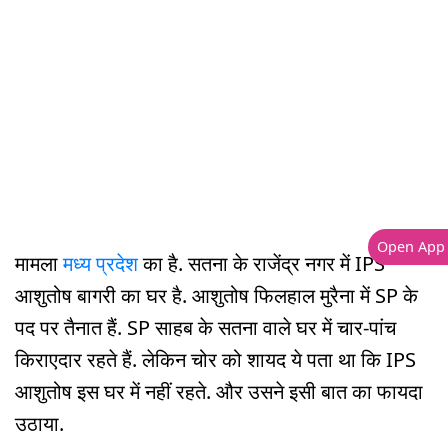
Open App
मामला
मध्य प्रदेश
का है. सतना के राजेंद्र नगर में IPS
आशुतोष बागरी का घर है. आशुतोष फिलहाल मुरैना में SP के
पद पर तैनात हैं. SP साहब के सतना वाले घर में चार-पांच
किराएदार रहते हैं. लेकिन चोर को शायद ये पता था कि IPS
आशुतोष इस घर में नहीं रहते. और उसने इसी बात का फायदा
उठाया.