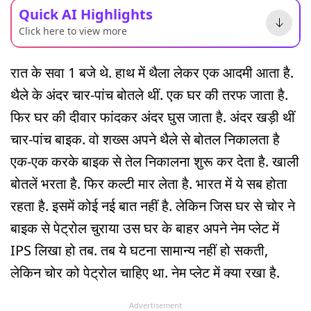
Quick AI Highlights
Click here to view more
रात के सवा 1 बजे थे. हाथ में थैला लेकर एक आदमी आता है.
थैले के अंदर चार-पांच बोतले थीं. एक घर की तरफ जाता है.
फिर घर की दीवार फांदकर अंदर घुस जाता है. अंदर खड़ी थीं
चार-पांच बाइक. वो शख्स अपने थैले से बोतल निकालता है
एक-एक करके बाइक से तेल निकालना शुरू कर देता है. खाली
बोतलें भरता है. फिर कल्टी मार लेता है. भारत में ये सब होता
रहता है. इसमें कोई नई बात नहीं है. लेकिन जिस घर से चोर ने
बाइक से पेट्रोल चुराया उस घर के बाहर अपने नेम प्लेट में
IPS लिखा हो तब. तब ये घटना सामान्य नहीं हो सकती,
लेकिन चोर को पेट्रोल चाहिए था. नेम प्लेट में क्या रखा है.
Advertisement