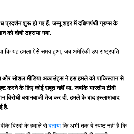
्रदर्शन शुरू हो गए हैं. जम्मू शहर में दक्षिणपंथी ग्रुप्स के
्तान को दोषी ठहराया गया.
ाया कि यह हमला ऐसे समय हुआ, जब अमेरिकी उप राष्ट्रपति
 और सोशल मीडिया अकाउंट्स ने इस हमले को पाकिस्तान से
पुष्ट करने के लिए कोई सबूत नहीं था. जबकि भारतीय टीवी
्तान विरोधी बयानबाजी तेज कर दी. हमले के बाद इस्लामाबाद
 है.
वीके बिरदी के हवाले से
बताया
कि अभी तक ये स्पष्ट नहीं है कि