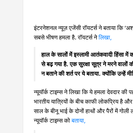
इंटरनेशनल न्यूज़ एजेंसी रॉयटर्स ने बताया कि ‘अशा
सबसे भीषण हमला है. रॉयटर्स ने
लिखा,
हाल के सालों में इस्लामी आतंकवादी हिंसा में कम
से बढ़ गया है. एक सुरक्षा सूत्र ने मरने वालो
न बताने की शर्त पर ये बताया. क्योंकि उन्हें
न्यूयॉर्क टाइम्स ने लिखा कि ये हमला देवदार की 
भारतीय यात्रियों के बीच काफी लोकप्रिय है और 
साल के बीनू भाई के दोनों हाथों और पैरों में गो
न्यूयॉर्क टाइम्स को
बताया,