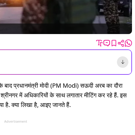
बाद प्रधानमंत्री मोदी (PM Modi) सऊदी अरब का दौरा
ह श्रीनगर में अधिकारियों के साथ लगातार मीटिंग कर रहे हैं. इस
है. क्या लिखा है, आइए जानते हैं.
Advertisement