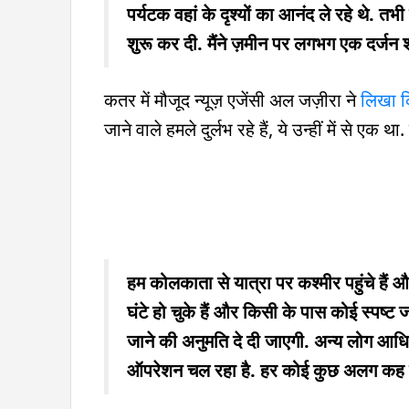
पर्यटक वहां के दृश्यों का आनंद ले रहे थे. तभ
शुरू कर दी. मैंने ज़मीन पर लगभग एक दर्जन श
कतर में मौजूद न्यूज़ एजेंसी अल जज़ीरा ने
लिखा 
जाने वाले हमले दुर्लभ रहे हैं, ये उन्हीं में से ए
हम कोलकाता से यात्रा पर कश्मीर पहुंचे हैं और
घंटे हो चुके हैं और किसी के पास कोई स्पष्ट ज
जाने की अनुमति दे दी जाएगी. अन्य लोग आधि
ऑपरेशन चल रहा है. हर कोई कुछ अलग कह रह