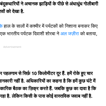
ी बंदूकधारियों ने अचानक झाड़ियों के पीछे से अंधाधुंध गोलीबारी
वों को देखा है.
कि
हाल के सालों में कश्मीर में पर्यटकों को निशाना बनाकर किए
क था. एक भारतीय पर्यटक दिवाशी शोरबा ने
अल जज़ीरा
को बताया,
Advertisement
 पहलगाम से सिर्फ़ 10 किलोमीटर दूर हैं. हमें रोके हुए चार
ानकारी नहीं है. अधिकारियों का कहना है कि हमें कुछ घंटे में
कारिक बैठक का ज़िक्र करते हैं. जबकि कुछ का दावा है कि
ा है. लेकिन किसी के पास कोई वास्तविक जवाब नहीं है.