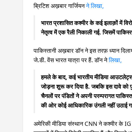
ब्रिटिश अख़बार गार्जियन
ने लिखा,
भारत प्रशासित कश्मीर के कई इलाक़ों में विरोध प
नेतृत्व में एक रैली निकाली गई. जिसमें पाकिस
पाकिस्तानी अख़बार डॉन ने इस तरफ़ ध्यान दिल
जे.डी. वेंस भारत यात्रा पर हैं. डॉन ने
लिखा,
हमले के बाद, कई भारतीय मीडिया आउटलेट्स
जोड़ना शुरू कर दिया है. जबकि इस दावे को 
चैनलों पर पंडितों ने अपनी परम्परागत पाकिस
की ओर कोई आधिकारिक उंगली नहीं उठाई गई
अमेरिकी मीडिया संस्थान CNN ने कश्मीर के IG 