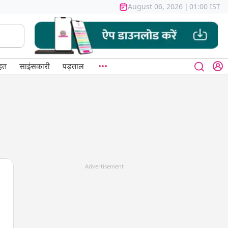
August 06, 2026
|
01:00 IST
हत
साइंसकारी
पड़ताल
Advertisement