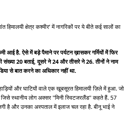
ंत हिमालयी क्षेत्र कश्मीर’ में नागरिकों पर ये बीते कई सालों का
ी आई है. ऐसे में बड़े पैमाने पर पर्यटन ख़ासकर गर्मियों में फिर
ं की संख्या 20 बताई, दूसरे ने 24 और तीसरे ने 26. तीनों ने नाम
 मीडिया से बात करने का अधिकार नहीं था.
पहाड़ियों और घाटियों वाले एक खूबसूरत हिमालयी ज़िले में हुआ. जो
जिसे स्थानीय लोग अक्सर "मिनी स्विटजरलैंड" कहते हैं. 57
ली लगी है और उनका अस्पताल में इलाज चल रहा है. बीनू भाई ने