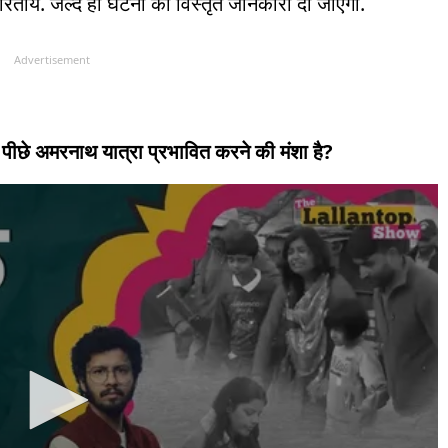
 भारतीय. जल्द ही घटना की विस्तृत जानकारी दी जाएगी.
Advertisement
पीछे अमरनाथ यात्रा प्रभावित करने की मंशा है?