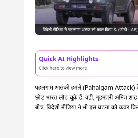
विदेशी मीडिया ने पहलगाम अटैक को कवर किया है. (फ़ोटो - AP)
Quick AI Highlights
Click here to view more
पहलगाम आतंकी हमले (Pahalgam Attack) के 
छोड़ भारत लौट चुके हैं. वहीं, गृहमंत्री अमित शा
बीच, विदेशी मीडिया ने भी इस घटना को कवर किया 