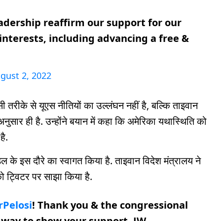
adership reaffirm our support for our
nterests, including advancing a free &
gust 2, 2022
ी तरीके से यूएस नीतियों का उल्लंघन नहीं है, बल्कि ताइवान
सार ही है. उन्होंने बयान में कहा कि अमेरिका यथास्थिति को
ै.
डल के इस दौरे का स्वागत किया है. ताइवान विदेश मंत्रालय ने
को ट्विटर पर साझा किया है.
Pelosi
! Thank you & the congressional
e way to show your support. JW