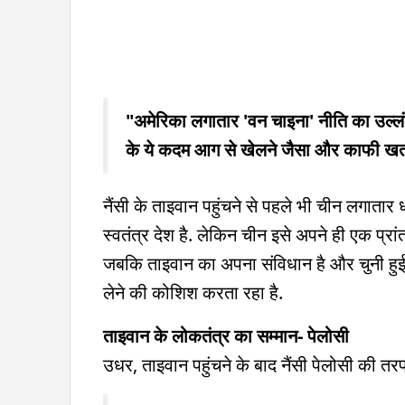
"अमेरिका लगातार 'वन चाइना' नीति का उल्
के ये कदम आग से खेलने जैसा और काफी खतरन
नैंसी के ताइवान पहुंचने से पहले भी चीन लगातार 
स्वतंत्र देश है. लेकिन चीन इसे अपने ही एक प्रांत
जबकि ताइवान का अपना संविधान है और चुनी हुई 
लेने की कोशिश करता रहा है.
ताइवान के लोकतंत्र का सम्मान- पेलोसी
उधर, ताइवान पहुंचने के बाद नैंसी पेलोसी की त