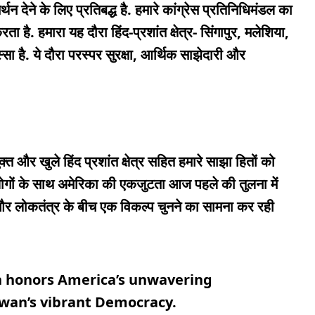
 देने के लिए प्रतिबद्ध है. हमारे कांग्रेस प्रतिनिधिमंडल का
 है. हमारा यह दौरा हिंद-प्रशांत क्षेत्र- सिंगापुर, मलेशिया,
ा है. ये दौरा परस्पर सुरक्षा, आर्थिक साझेदारी और
त और खुले हिंद प्रशांत क्षेत्र सहित हमारे साझा हितों को
़ लोगों के साथ अमेरिका की एकजुटता आज पहले की तुलना में
ाही और लोकतंत्र के बीच एक विकल्प चुनने का सामना कर रही
an honors America’s unwavering
wan’s vibrant Democracy.