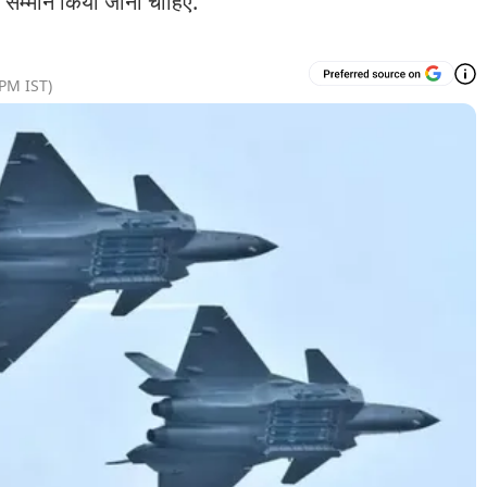
ा सम्मान किया जाना चाहिए.
 PM
IST)