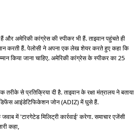
द हैं और अमेरिकी कांग्रेस की स्पीकर भी हैं. ताइवान पहुंचते ही
्मान करती हैं. पेलोसी ने अपना एक लेख शेयर करते हुए कहा कि
्मान किया जाना चाहिए. अमेरिकी कांग्रेस के स्पीकर का 25
क तरीके से प्रतिक्रिया दी है. ताइवान के रक्षा मंत्रालय ने बताया
फेंस आइंडेटिफिकेशन जोन (ADIZ) में घुसे हैं.
वाब में 'टारगेटेड मिलिट्री कार्रवाई' करेगा. समाचार एजेंसी
जारी कहा,