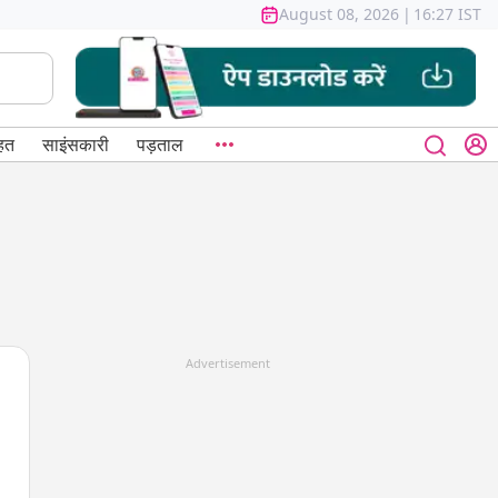
August 08, 2026
|
16:27 IST
हत
साइंसकारी
पड़ताल
Advertisement