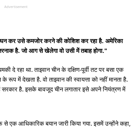
Advertisement
लंघन कर उसे कमजोर करने की कोशिश कर रहा है. अमेरिका
ाक है. जो आग से खेलेगा वो उसी में तबाह होगा."
धमकी दे रहा था. ताइवान चीन के दक्षिण-पूर्वी तट पर बसा एक
 के रूप में देखता है. वो ताइवान की स्वायत्ता को नहीं मानता है.
सरकार है. इसके बावजूद चीन लगातार इसे अपने नियंत्रण में
रफ से एक आधिकारिक बयान जारी किया गया. इसमें उन्होंने कहा,