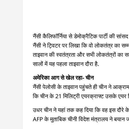
नैंसी कैलिफॉर्निया से डेमोक्रैटिक पार्टी की सांस
नैंसी ने ट्विटर पर लिखा कि वो लोकतंत्र का सम
ताइवान की स्वतंत्रता और सभी लोकतंत्रों का सम
सालों में यह पहला ताइवान दौरा है.
अमेरिका आग से खेल रहा- चीन
नैंसी पेलोसी के ताइवान पहुंचते ही चीन ने आक्राम
कि चीन के 21 मिलिट्री एयरक्राफ्ट उसके एयर डि
उधर चीन ने यहां तक कह दिया कि वह इस दौरे के ज
AFP के मुताबिक चीनी विदेश मंत्रालय ने बयान 