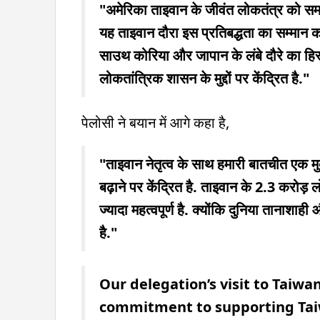
"अमेरिका ताइवान के जीवंत लोकतंत्र को समर्थन
यह ताइवान दौरा इस प्रतिबद्धता का सम्मान करता
साउथ कोरिया और जापान के लंबे दौरे का हिस्स
लोकतांत्रिक शासन के मुद्दों पर केंद्रित है."
पेलोसी ने बयान में आगे कहा है,
"ताइवान नेतृत्व के साथ हमारी बातचीत एक मुक्
बढ़ाने पर केंद्रित है. ताइवान के 2.3 करोड
ज्यादा महत्वपूर्ण है. क्योंकि दुनिया तानाश
है."
Our delegation’s visit to Taiw
commitment to supporting Tai