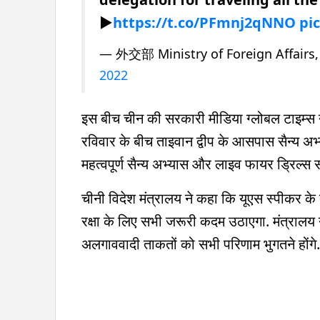
▶️
https://t.co/PFmnj2qNNO
pi
— 外交部 Ministry of Foreign Affairs
2022
इस बीच चीन की सरकारी मीडिया ग्लोबल टाइम्स ने
रविवार के बीच ताइवान द्वीप के आसपास सैन्य अभ्य
महत्वपूर्ण सैन्य अभ्यास और लाइव फायर ड्रिल्स स
चीनी विदेश मंत्रालय ने कहा कि यूएस स्पीकर के 
रक्षा के लिए सभी जरूरी कदम उठाएगा. मंत्रालय 
अलगाववादी ताकतों को सभी परिणाम भुगतने होंगे.