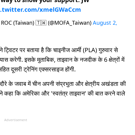
c.twitter.com/xmelGWaCcm
, ROC (Taiwan) 🇹🇼 (@MOFA_Taiwan)
August 2,
 ट्विटर पर बताया है कि चाइनीज आर्मी (PLA) गुरुवार से
ास करेगी. इसके मुताबिक, ताइवान के नजदीक के 6 क्षेत्रों में
हित दूसरी ट्रेनिंग एक्सरसाइज होंगी.
दौरे के जवाब में चीन अपनी संप्रभुता और क्षेत्रीय अखंडता की
ने कहा कि अमेरिका और 'स्वतंत्र ताइवान' की बात करने वाले
Advertisement