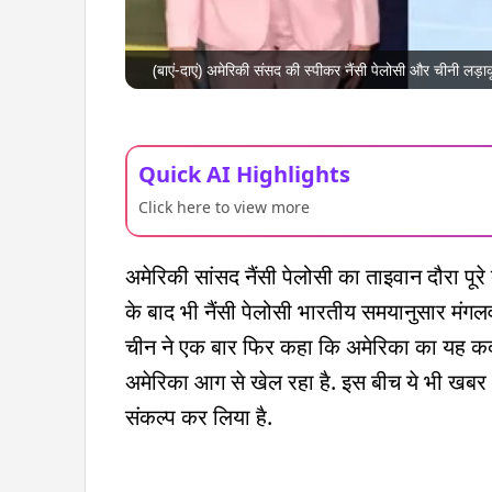
(बाएं-दाएं) अमेरिकी संसद की स्पीकर नैंसी पेलोसी और चीनी लड़
Quick AI Highlights
Click here to view more
अमेरिकी सांसद नैंसी पेलोसी का ताइवान दौरा पूर
के बाद भी नैंसी पेलोसी भारतीय समयानुसार मंगल
चीन ने एक बार फिर कहा कि अमेरिका का यह कद
अमेरिका आग से खेल रहा है. इस बीच ये भी खबर
संकल्प कर लिया है.