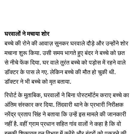
घरवालों ने मचाया शोर
बच्चे की रोने की आवाज़ सुनकर घरवाले दौड़े और उन्होंने शोर
मचाना शुरू किया. उसी समय भागते हुए बंदर ने बच्चे को छत
से नीचे फेंक दिया. घर वाले तुरंत बच्चे को पड़ोस में रहने वाले
डॉक्टर के पास ले गए. लेकिन बच्चे की मौत हो चुकी थी.
डॉक्टर ने भी बच्चे को मृत बताया.
रिपोर्ट के मुताबिक, घरवालों ने बिना पोस्टमॉर्टम कराए बच्चे का
अंतिम संस्कार कर दिया. तिंदवारी थाने के प्रभारी निरीक्षक
नरेंद्र प्रताप सिंह ने बताया कि उन्हें इस मामले की जानकारी
नहीं है. वहीं ग्राम प्रधान सहित गांव वालों ने कहा है कि वो
इसकी शिकायत वन विभाग में करेंगे और बंदरों को पकड़ने की