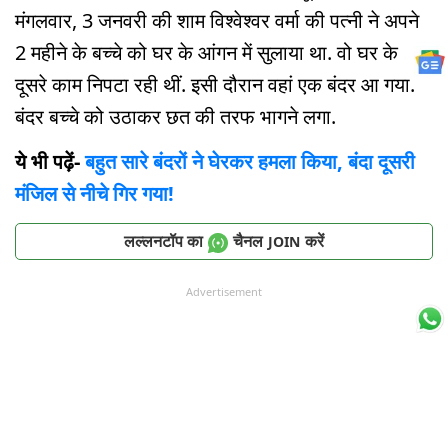
मंगलवार, 3 जनवरी की शाम विश्वेश्वर वर्मा की पत्नी ने अपने
2 महीने के बच्चे को घर के आंगन में सुलाया था. वो घर के
दूसरे काम निपटा रही थीं. इसी दौरान वहां एक बंदर आ गया.
बंदर बच्चे को उठाकर छत की तरफ भागने लगा.
ये भी पढ़ें-
बहुत सारे बंदरों ने घेरकर हमला किया, बंदा दूसरी
मंजिल से नीचे गिर गया!
लल्लनटॉप का
चैनल
करें
JOIN
Advertisement