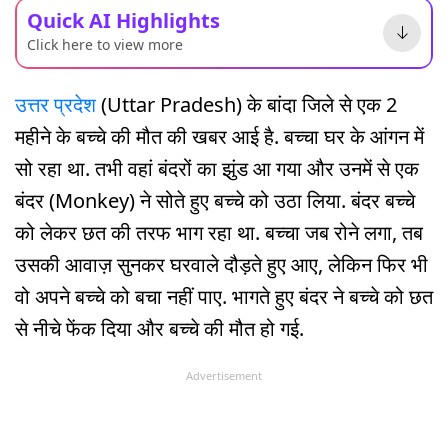
Quick AI Highlights
Click here to view more
उत्तर प्रदेश
(Uttar Pradesh) के बांदा जिले से एक 2
महीने के बच्चे की मौत की खबर आई है. बच्चा घर के आंगन में
सो रहा था. तभी वहां बंदरों का झुंड आ गया और उनमें से एक
बंदर (Monkey) ने सोते हुए बच्चे को उठा लिया. बंदर बच्चे
को लेकर छत की तरफ भाग रहा था. बच्चा जब रोने लगा, तब
उसकी आवाज़ सुनकर घरवाले दौड़ते हुए आए, लेकिन फिर भी
वो अपने बच्चे को बचा नहीं पाए. भागते हुए बंदर ने बच्चे को छत
से नीचे फेंक दिया और बच्चे की मौत हो गई.
Advertisement