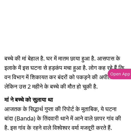
बच्चे की मां बेहाल है. घर में मातम छाया हुआ है. आसपास के
इलाके में इस घटना से हड़कंप मचा हुआ है. लोग कह रहे हैं कि
Open App
वन विभाग में शिकायत कर बंदरों को पकड़ने की अपील करेंगे.
लेकिन उस 2 महीने के बच्चे की मौत हो चुकी है.
मां ने बच्चे को सुलाया था
आजतक के सिद्धार्थ गुप्ता की रिपोर्ट के मुताबिक, ये घटना
बांदा (Banda) के तिंदवारी थाने में आने वाले छापर गांव की
है. इस गांव के रहने वाले विश्वेश्वर वर्मा मजदूरी करते हैं.