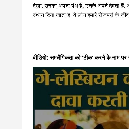
देखा. उनका अपना पंथ है, उनके अपने देवता हैं. 
स्थान दिया जाता है. ये लोग हमारे रोजमर्रा के जीव
वीडियो: समलैंगिकता को ‘ठीक’ करने के नाम पर चलन