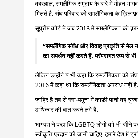
बहरहाल, समलैंगिक समुदाय के बारे में मोहन भागव
मिलते हैं. संघ परिवार को समलैंगिकता के ख़िलाफ़
सुप्रीम कोर्ट ने जब 2018 में समलैंगिकता को क़
“समलैंगिक संबंध और विवाह प्रकृति से मेल नहीं
का समर्थन नहीं करते हैं. परंपरागत रूप से भी
लेकिन उन्होंने ये भी कहा कि समलैंगिकता को संघ
2016 में कहा था कि समलैंगिकता अपराध नहीं है
ज़ाहिर है तब से गंगा-यमुना में काफ़ी पानी बह
अधिकार की बात करने लगे हैं.
भागवत ने कहा कि LGBTQ लोगों को भी जीने का अ
स्वीकृति प्रदान की जानी चाहिए. हमारे देश में ट्