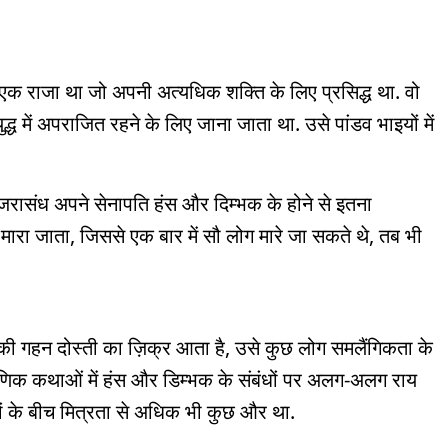
 राजा था जो अपनी अत्यधिक शक्ति के लिए प्रसिद्ध था. वो
ध में अपराजित रहने के लिए जाना जाता था. उसे पांडव भाइयों में
ासंध अपने सेनापति हंस और दिम्भक के होने से इतना
ारा जाता, जिससे एक बार में सौ लोग मारे जा सकते थे, तब भी
की गहन दोस्ती का ज़िक्र आता है, उसे कुछ लोग समलैंगिकता के
णिक कथाओं में हंस और डिम्भक के संबंधों पर अलग-अलग राय
ोनों के बीच मित्रता से अधिक भी कुछ और था.