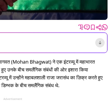
न भागवत (Mohan Bhagwat) ने एक इंटरव्यू में महाभारत
 हुए उनके बीच समलैंगिक संबंधों की ओर इशारा किया
्यू में उन्होंने महाबलशाली राजा जरासंध का ज़िक्र करते हुए
डिम्भक के बीच समलैंगिक संबंध थे.
Advertisement