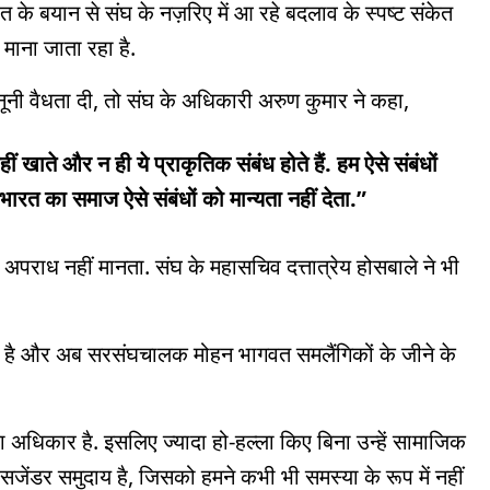
त के बयान से संघ के नज़रिए में आ रहे बदलाव के स्पष्ट संकेत
 माना जाता रहा है.
ानूनी वैधता दी, तो संघ के अधिकारी अरुण कुमार ने कहा,
 खाते और न ही ये प्राकृतिक संबंध होते हैं. हम ऐसे संबंधों
 भारत का समाज ऐसे संबंधों को मान्यता नहीं देता.”
 अपराध नहीं मानता. संघ के महासचिव दत्तात्रेय होसबाले ने भी
.
 चुका है और अब सरसंघचालक मोहन भागवत समलैंगिकों के जीने के
धिकार है. इसलिए ज्यादा हो-हल्ला किए बिना उन्हें सामाजिक
रांसजेंडर समुदाय है, जिसको हमने कभी भी समस्या के रूप में नहीं