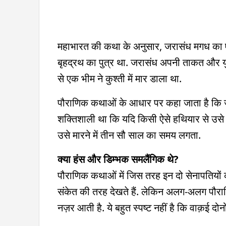
महाभारत की कथा के अनुसार, जरासंध मगध का एक
बृहद्रथ का पुत्र था. जरासंध अपनी ताकत और युद्
से एक भीम ने कुश्ती में मार डाला था.
पौराणिक कथाओं के आधार पर कहा जाता है कि जर
शक्तिशाली था कि यदि किसी ऐसे हथियार से उसे म
उसे मारने में तीन सौ साल का समय लगता.
क्या हंस और डिम्भक समलैंगिक थे?
पौराणिक कथाओं में जिस तरह इन दो सेनापतियों 
संकेत की तरह देखते हैं. लेकिन अलग-अलग पौरा
नज़र आती है. ये बहुत स्पष्ट नहीं है कि वाक़ई द