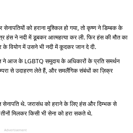
तवर सेनापतियों को हराना मुश्किल हो गया, तो कृष्ण ने डिम्बक के
र हंस ने नदी में डूबकर आत्महत्या कर ली. फिर हंस की मौत का
के वियोग में उसने भी नदी में कूदकर जान दे दी.
वत ने आज के LGBTQ समुदाय के अधिकारों के प्रति समर्थन
परा से उदाहरण लेते हैं, और समलैंगिक संबंधों का ज़िक्र
 सेनापति थे. जरासंध को हराने के लिए हंस और दिम्भक से
 तीनों मिलकर किसी भी सेना को हरा सकते थे.
Advertisement