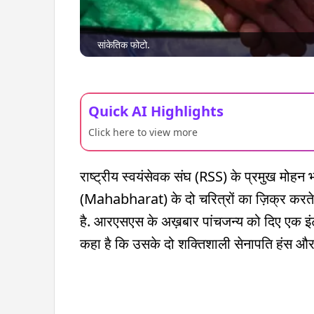
सांकेतिक फोटो.
Quick AI Highlights
Click here to view more
राष्ट्रीय स्वयंसेवक संघ (RSS) के प्रमुख मोह
(Mahabharat) के दो चरित्रों का ज़िक्र करते
है. आरएसएस के अख़बार पांचजन्य को दिए एक इंटरव
कहा है कि उसके दो शक्तिशाली सेनापति हंस और 