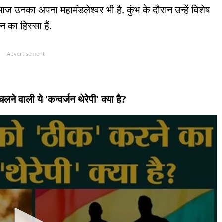
आज उनका अपना महामंडलेश्वर भी है. कुंभ के दौरान उन्हें विशेष
न का हिस्सा हैं.
Advertisement
े वाली ये 'कन्वर्जन थेरेपी' क्या है?