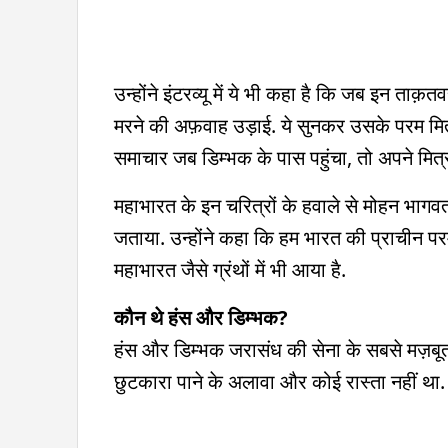
उन्होंने इंटरव्यू में ये भी कहा है कि जब इन ताक़
मरने की अफ़वाह उड़ाई. ये सुनकर उसके परम मित्
समाचार जब डिम्भक के पास पहुंचा, तो अपने मित्र 
महाभारत के इन चरित्रों के हवाले से मोहन भाग
जताया. उन्होंने कहा कि हम भारत की प्राचीन परम्
महाभारत जैसे ग्रंथों में भी आया है.
कौन थे हंस और डिम्भक?
हंस और डिम्भक जरासंध की सेना के सबसे मज़बूत
छुटकारा पाने के अलावा और कोई रास्ता नहीं था.