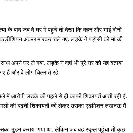
त्या के बाद जब वे घर में पहुंचे तो देखा कि बहन और भाई दोनों
इलेक्ट्रीशियन अंकल मारकर चले गए. लड़के ने पड़ोसी को मां की
पने साथ अपने घर ले गया. लड़के ने वहां भी पूरे घर को यह बताया
हैं और वे लोग चिल्लाते रहे.
ामले में आरोपी लड़के की पहले से ही काफी शिकायतें आती रही हैं.
य मामलों की बढ़ती शिकायतों को लेकर उसका एडमिशन लखनऊ में
पर उसका मुंडन कराया गया था. लेकिन जब वह स्कूल पहुंचा तो कुछ