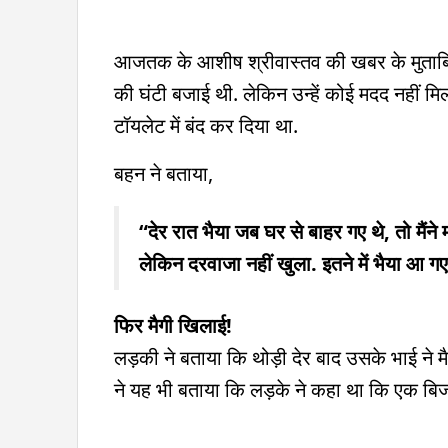
आजतक के आशीष श्रीवास्तव की खबर के मुताबिक
की घंटी बजाई थी. लेकिन उन्हें कोई मदद नहीं म
टॉयलेट में बंद कर दिया था.
बहन ने बताया,
“देर रात भैया जब घर से बाहर गए थे, तो मैंने
लेकिन दरवाजा नहीं खुला. इतने में भैया आ गए 
फिर मैगी खिलाई!
लड़की ने बताया कि थोड़ी देर बाद उसके भाई ने
ने यह भी बताया कि लड़के ने कहा था कि एक ब