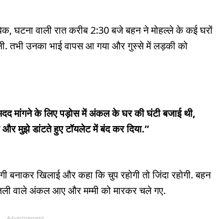
, घटना वाली रात करीब 2:30 बजे बहन ने मोहल्ले के कई घरों
िली. तभी उनका भाई वापस आ गया और गुस्से में लड़की को
 मदद मांगने के लिए पड़ोस में अंकल के घर की घंटी बजाई थी,
और मुझे डांटते हुए टॉयलेट में बंद कर दिया.”
 मैगी बनाकर खिलाई और कहा कि चुप रहोगी तो जिंदा रहोगी. बहन
िजली वाले अंकल आए और मम्मी को मारकर चले गए.
Advertisement