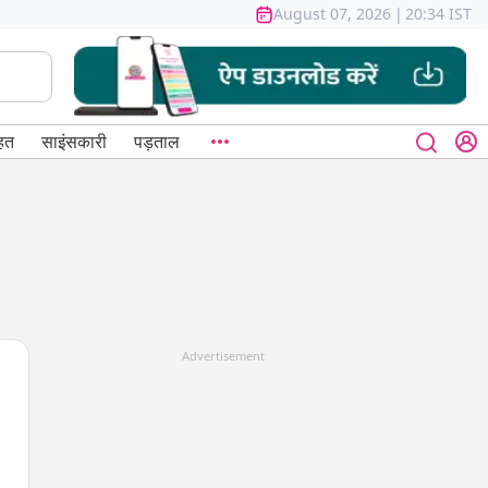
August 07, 2026
|
20:34 IST
हत
साइंसकारी
पड़ताल
Advertisement