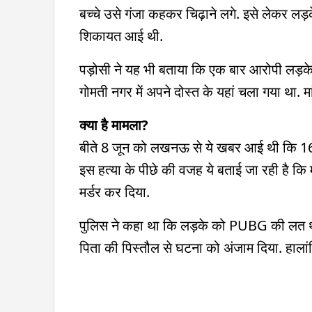
बच्चे उसे गंजा कहकर चिढ़ाने लगे. इसे लेकर लड़
शिकायत आई थी.
पड़ोसी ने यह भी बताया कि एक बार आरोपी लड़क
गोमती नगर में अपने दोस्त के यहां चला गया था. म
क्या है मामला?
बीते 8 जून को लखनऊ से ये खबर आई थी कि 16 
इस हत्या के पीछे की वजह ये बताई जा रही है कि
मर्डर कर दिया.
पुलिस ने कहा था कि लड़के को PUBG की लत थ
पिता की पिस्तौल से घटना को अंजाम दिया. हालांक