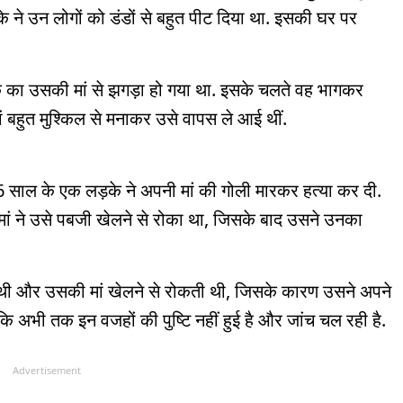
के ने उन लोगों को डंडों से बहुत पीट दिया था. इसकी घर पर
े का उसकी मां से झगड़ा हो गया था. इसके चलते वह भागकर
ां बहुत मुश्किल से मनाकर उसे वापस ले आई थीं.
साल के एक लड़के ने अपनी मां की गोली मारकर हत्या कर दी.
 मां ने उसे पबजी खेलने से रोका था, जिसके बाद उसने उनका
ी और उसकी मां खेलने से रोकती थी, जिसके कारण उसने अपने
ि अभी तक इन वजहों की पुष्टि नहीं हुई है और जांच चल रही है.
Advertisement