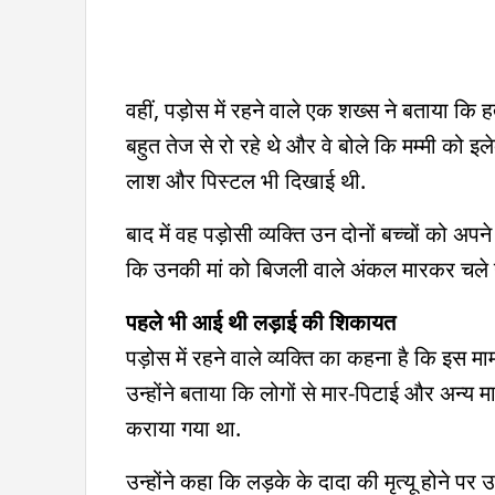
वहीं, पड़ोस में रहने वाले एक शख्स ने बताया कि ह
बहुत तेज से रो रहे थे और वे बोले कि मम्मी को 
लाश और पिस्टल भी दिखाई थी.
बाद में वह पड़ोसी व्यक्ति उन दोनों बच्चों को अ
कि उनकी मां को बिजली वाले अंकल मारकर चले गए 
पहले भी आई थी लड़ाई की शिकायत
पड़ोस में रहने वाले व्यक्ति का कहना है कि इस म
उन्होंने बताया कि लोगों से मार-पिटाई और अन्
कराया गया था.
उन्होंने कहा कि लड़के के दादा की मृत्यू होने 