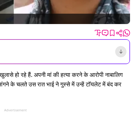
ासे हो रहे हैं. अपनी मां की हत्या करने के आरोपी नाबालिग
गने के चलते उस रात भाई ने गुस्से में उन्हें टॉयलेट में बंद कर
Advertisement