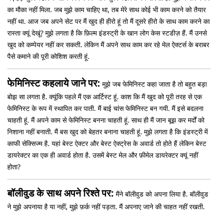
का मौका नहीं मिला. जब मुझे काम चाहिए था, तब मेरे साथ कोई भी काम करने को तैयार
नहीं था. आज जब अपने सेट पर मैं खुद ही हीरो हूं तो मैं दूसरे हीरो के साथ काम करने का
रास्ता क्यूं देखूं? मुझे लगता है कि फ़िल्म इंडस्ट्री के खान लोग केस स्टडीज़ हैं. मैं उनसे
खुद को कम्पेयर नहीं कर सकती. लेकिन मैं अपने साथ काम कर रहे मेल ऐक्टर्स के बराबर
पैसे कमाने की पूरी कोशिश करती हूं.
फेमिनिस्ट कहलाये जाने पर:
मुझे जब फेमिनिस्ट कहा जाता है तो बहुत बड़ा
बोझ सा लगता है. क्यूंकि पहले मैं एक आर्टिस्ट हूं. काश कि मैं खुद को पूरी तरह से एक
फेमिनिस्ट के रूप में स्थापित कर पाती. मैं बाई चांस फेमिनिस्ट बन गयी. मैं इसे बदलना
चाहती हूं. मैं अपने काम से फेमिनिस्ट बनना चाहती हूं. साथ ही मैं जान बूझ कर मर्दों को
निशाना नहीं बनाती. मैं बस खुद को बेहतर बनाना चाहती हूं. मुझे लगता है कि इंडस्ट्री में
काफी सेक्सिज्म है. यहां बेस्ट ऐक्टर और बेस्ट ऐक्ट्रेस के अवार्ड तो होते हैं लेकिन बेस्ट
डायरेक्टर का एक ही अवार्ड होता है. उसमें बेस्ट मेल और फ़ीमेल डायरेक्टर क्यूं नहीं
होता?
बॉलीवुड के साथ अपने रिश्ते पर:
मैंने बॉलीवुड को अपना लिया है. बॉलीवुड
ने मुझे अपनाया है या नहीं, मुझे फ़र्क नहीं पड़ता. मैं अपनाए जाने की चाहत नहीं रखती.