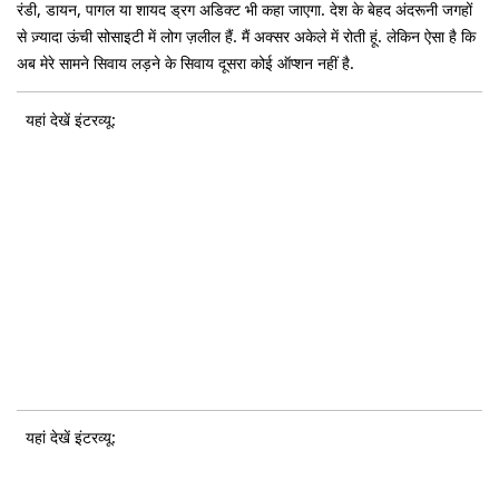
रंडी, डायन, पागल या शायद ड्रग अडिक्ट भी कहा जाएगा. देश के बेहद अंदरूनी जगहों
से ज़्यादा ऊंची सोसाइटी में लोग ज़लील हैं. मैं अक्सर अकेले में रोती हूं. लेकिन ऐसा है कि
अब मेरे सामने सिवाय लड़ने के सिवाय दूसरा कोई ऑप्शन नहीं है.
यहां देखें इंटरव्यू:
यहां देखें इंटरव्यू: