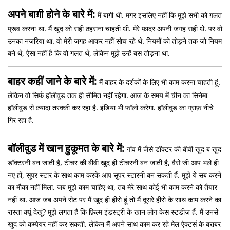
अपने बाग़ी होने के बारे में:
मैं बाग़ी थी. मगर इसलिए नहीं कि मुझे सभी को ग़लत
प्रूव करना था. मैं खुद को सही ठहराना चाहती थी. मेरे फ़ादर अपनी जगह सही थे. पर वो
उनका नजरिया था. वो मेरी जगह आकर नहीं सोच रहे थे. नियमों को तोड़ने तक जो नियम
बने थे, ऐसा नहीं है कि वो गलत थे, लेकिन मुझे उन्हें बस तोड़ना था.
बाहर कहीं जाने के बारे में:
मैं बाहर के दर्शकों के लिए भी काम करना चाहती हूं.
लेकिन वो सिर्फ हॉलीवुड तक ही सीमित नहीं रहेगा. आज के समय में चीन का सिनेमा
हॉलीवुड से ज़्यादा तरक्की कर रहा है. इंडिया भी फॉलो करेगा. हॉलीवुड का ग्राफ़ नीचे
गिर रहा है.
बॉलीवुड में खान हुकूमत के बारे में:
गांव में जैसे डॉक्टर की बीवी खुद ब खुद
डॉक्टरनी बन जाती है, टीचर की बीवी खुद ही टीचरनी बन जाती है, वैसे जी आप भले ही
नए हों, सुपर स्टार के साथ काम करके आप सुपर स्टारनी बन सकती हैं. मुझे ये सब करने
का मौका नहीं मिला. जब मुझे काम चाहिए था, तब मेरे साथ कोई भी काम करने को तैयार
नहीं था. आज जब अपने सेट पर मैं खुद ही हीरो हूं तो मैं दूसरे हीरो के साथ काम करने का
रास्ता क्यूं देखूं? मुझे लगता है कि फ़िल्म इंडस्ट्री के खान लोग केस स्टडीज़ हैं. मैं उनसे
खुद को कम्पेयर नहीं कर सकती. लेकिन मैं अपने साथ काम कर रहे मेल ऐक्टर्स के बराबर