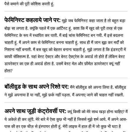
पैसे कमाने की पूरी कोशिश करती हूं.
फेमिनिस्ट कहलाये जाने पर:
मुझे जब फेमिनिस्ट कहा जाता है तो बहुत बड़ा
बोझ सा लगता है. क्यूंकि पहले मैं एक आर्टिस्ट हूं. काश कि मैं खुद को पूरी तरह से एक
फेमिनिस्ट के रूप में स्थापित कर पाती. मैं बाई चांस फेमिनिस्ट बन गयी. मैं इसे बदलना
चाहती हूं. मैं अपने काम से फेमिनिस्ट बनना चाहती हूं. साथ ही मैं जान बूझ कर मर्दों को
निशाना नहीं बनाती. मैं बस खुद को बेहतर बनाना चाहती हूं. मुझे लगता है कि इंडस्ट्री में
काफी सेक्सिज्म है. यहां बेस्ट ऐक्टर और बेस्ट ऐक्ट्रेस के अवार्ड तो होते हैं लेकिन बेस्ट
डायरेक्टर का एक ही अवार्ड होता है. उसमें बेस्ट मेल और फ़ीमेल डायरेक्टर क्यूं नहीं
होता?
बॉलीवुड के साथ अपने रिश्ते पर:
मैंने बॉलीवुड को अपना लिया है. बॉलीवुड
ने मुझे अपनाया है या नहीं, मुझे फ़र्क नहीं पड़ता. मैं अपनाए जाने की चाहत नहीं रखती.
अपने साथ जुड़ी कंट्रोवर्सी पर:
क्यूं किसी को मेरे साथ खड़ा होना चाहिए? मैं
ये अकेले ही कर लूंगी. मेरे बारे में ऐसा कुछ भी नहीं है जिससे मुझे शर्म आये. मैं अपने आस-
पास की हर एक चीज़ से इंस्पायर होती हूं. मेरी लाइफ में हाल ही में जो कुछ भी घटा है