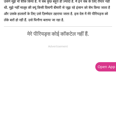
उसने मुझे भी शॉक किया है. ये सब कुछ बहुत ही ज़्यादा है. मैं इन सब के लिए तैयार नहीं
थी. मुझे नहीं मालूम की क्यूं किसी दिमागी बीमारी से जूझ रहे इंसान को शेम किया जाता है
और उसके हालातों के लिए उसे ज़िम्मेदार ठहराया जाता है. इस देश में मेरे पीरियड्स को
लेके बातें हो रही हैं. उसे घिनौना बताया जा रहा है.
मेरे पीरियड्स कोई कॉकटेल नहीं हैं.
Advertisement
Open App