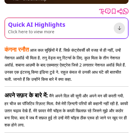
Quick AI Highlights
Click here to view more
कंगना रनौत
आज कल सुर्ख़ियों में हैं. सिर्फ़ कंट्रोवर्सी की वजह से ही नहीं, उन्हें
नेशनल अवॉर्ड भी मिला है. तनु वेड्स मनु रिटर्न्स के लिए. कुल मिला के तीन नेशनल
अवॉर्ड. शबाना आज़मी के बाद एकमात्र ऐक्ट्रेस जिसे 2 लगातार नेशनल अवॉर्ड मिले हैं.
उनका एक इंटरव्यू किया इंडिया टुडे ने. राहुल कंवल से उनकी आध घंटे की बातचीत
चली. जानते हैं कि उन्होंने किस बारे में क्या कहा.
अपने सफ़र के बारे में:
मैंने अपने दिल की सुनी और अपने मन की करती गयी.
हर चीज का पॉजिटिव रिज़ल्ट मिला. वैसे मेरी ज़िन्दगी परियों की कहानी नहीं रही है. काफी
उतार चढ़ाव देखे हैं. मेरे फ़ादर मेरी चॉइस के काफ़ी खिलाफ़ रहे जिसने मुझे और कठोर
बना दिया. बाद में जब मैं सफ़ल हुई तो उन्हें मेरी चॉइस ठीक प्रूव हो जाने पर खुद पर ही
शक होने लगा.