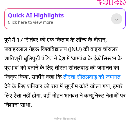
Quick AI Highlights
Click here to view more
पुणे में 17 सितंबर को एक किताब के लॉन्च के दौरान,
जवाहरलाल नेहरू विश्वविद्यालय (JNU) की वाइस चांसलर
शांतिश्री धूलिपुड़ी पंडित ने देश में ‘वामपंथ के ईकोसिस्टम के
प्रभाव’ को बताने के लिए तीस्ता सीतलवाड़ की जमानत का
जिक्र किया. उन्होंने कहा कि
तीस्ता सीतलवाड़ को जमानत
देने के लिए शनिवार को रात में सुप्रीम कोर्ट खोला गया, हमारे
लिए ऐसा नहीं होगा. वहीं मोहन भागवत ने कम्युनिस्ट नेताओं पर
निशाना साधा.
Advertisement