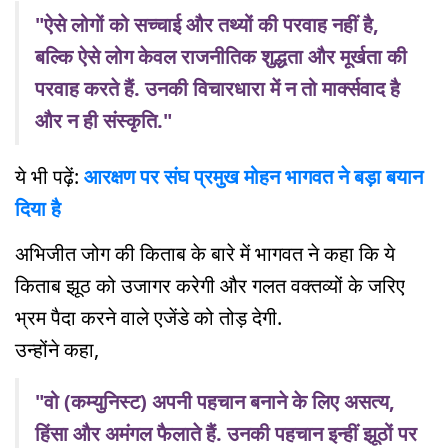
"ऐसे लोगों को सच्चाई और तथ्यों की परवाह नहीं है,
बल्कि ऐसे लोग केवल राजनीतिक शुद्धता और मूर्खता की
परवाह करते हैं. उनकी विचारधारा में न तो मार्क्सवाद है
और न ही संस्कृति."
ये भी पढ़ें:
आरक्षण पर संघ प्रमुख मोहन भागवत ने बड़ा बयान
दिया है
अभिजीत जोग की किताब के बारे में भागवत ने कहा कि ये
किताब झूठ को उजागर करेगी और गलत वक्तव्यों के जरिए
भ्रम पैदा करने वाले एजेंडे को तोड़ देगी.
उन्होंने कहा,
"वो (कम्युनिस्ट) अपनी पहचान बनाने के लिए असत्य,
हिंसा और अमंगल फैलाते हैं. उनकी पहचान इन्हीं झूठों पर