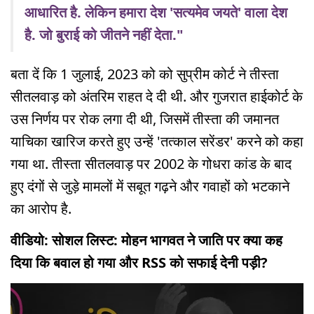
आधारित है. लेकिन हमारा देश 'सत्यमेव जयते' वाला देश
है. जो बुराई को जीतने नहीं देता."
बता दें कि 1 जुलाई, 2023 को को सुप्रीम कोर्ट ने तीस्ता
सीतलवाड़ को अंतरिम राहत दे दी थी. और गुजरात हाईकोर्ट के
उस निर्णय पर रोक लगा दी थी, जिसमें तीस्ता की जमानत
याचिका खारिज करते हुए उन्हें 'तत्काल सरेंडर' करने को कहा
गया था. तीस्ता सीतलवाड़ पर 2002 के गोधरा कांड के बाद
हुए दंगों से जुड़े मामलों में सबूत गढ़ने और गवाहों को भटकाने
का आरोप है.
वीडियो: सोशल लिस्ट: मोहन भागवत ने जाति पर क्या कह
दिया कि बवाल हो गया और RSS को सफाई देनी पड़ी?