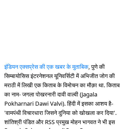
इंडियन एक्सप्रेस की एक खबर के मुताबिक
, पुणे की
सिम्बायोसिस इंटरनेशनल यूनिवर्सिटी में अभिजीत जोग की
मराठी में लिखी एक किताब के विमोचन का मौक़ा था. किताब
का नाम- जगला पोखरनारी दावी वाल्वी (Jagala
Pokharnari Dawi Valvi). हिंदी में इसका आशय है-
'वामपंथी विचारधारा जिसने दुनिया को खोखला कर दिया'.
शांतिश्री पंडित और RSS प्रमुख मोहन भागवत ने भी इस