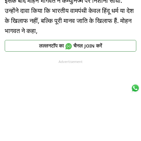
इसके बाद मोहन भागवत ने कम्युनिज्म पर निशाना साधा.
उन्होंने दावा किया कि भारतीय वामपंथी केवल हिंदू धर्म या देश
के खिलाफ नहीं, बल्कि पूरी मानव जाति के खिलाफ हैं. मोहन
भागवत ने कहा,
लल्लनटॉप का
चैनल
करें
JOIN
Advertisement