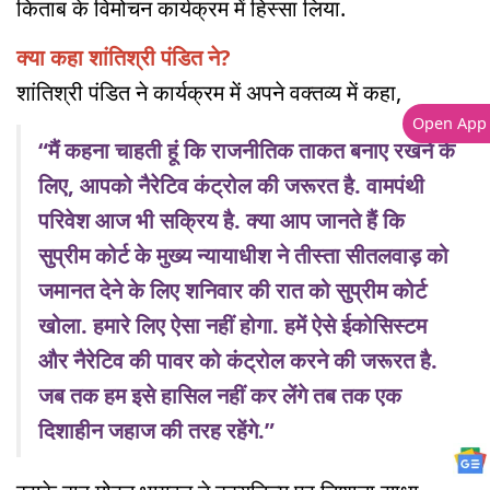
किताब के विमोचन कार्यक्रम में हिस्सा लिया.
क्या कहा शांतिश्री पंडित ने?
शांतिश्री पंडित ने कार्यक्रम में अपने वक्तव्य में कहा,
Open App
“मैं कहना चाहती हूं कि राजनीतिक ताकत बनाए रखने के
लिए, आपको नैरेटिव कंट्रोल की जरूरत है. वामपंथी
परिवेश आज भी सक्रिय है. क्या आप जानते हैं कि
सुप्रीम कोर्ट के मुख्य न्यायाधीश ने तीस्ता सीतलवाड़ को
जमानत देने के लिए शनिवार की रात को सुप्रीम कोर्ट
खोला. हमारे लिए ऐसा नहीं होगा. हमें ऐसे ईकोसिस्टम
और नैरेटिव की पावर को कंट्रोल करने की जरूरत है.
जब तक हम इसे हासिल नहीं कर लेंगे तब तक एक
दिशाहीन जहाज की तरह रहेंगे.”