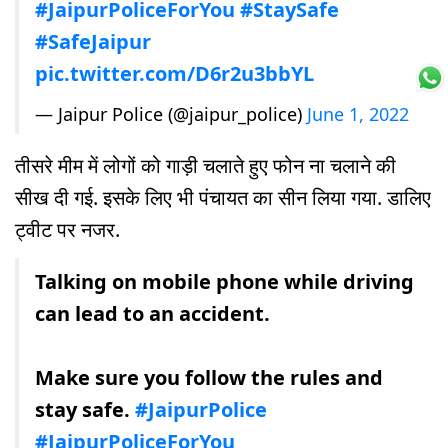
#JaipurPoliceForYou
#StaySafe
#SafeJaipur
pic.twitter.com/D6r2u3bbYL
— Jaipur Police (@jaipur_police)
June 1, 2022
तीसरे मीम में लोगों को गाड़ी चलाते हुए फोन ना चलाने की
सीख दी गई. इसके लिए भी पंचायत का सीन लिया गया. डालिए
ट्वीट पर नजर.
Talking on mobile phone while driving
can lead to an accident.
Make sure you follow the rules and
stay safe.
#JaipurPolice
#JaipurPoliceForYou