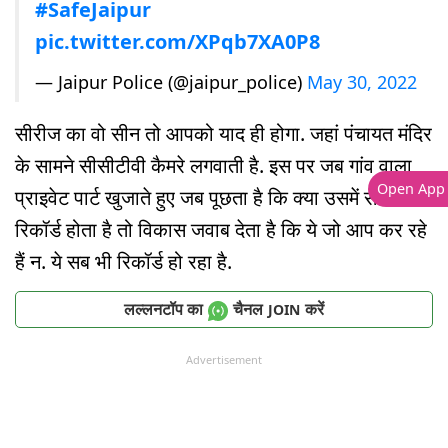
#SafeJaipur
pic.twitter.com/XPqb7XA0P8
— Jaipur Police (@jaipur_police)
May 30, 2022
सीरीज का वो सीन तो आपको याद ही होगा. जहां पंचायत मंदिर
के सामने सीसीटीवी कैमरे लगवाती है. इस पर जब गांव वाला
Open App
प्राइवेट पार्ट खुजाते हुए जब पूछता है कि क्या उसमें सब
रिकॉर्ड होता है तो विकास जवाब देता है कि ये जो आप कर रहे
हैं न. ये सब भी रिकॉर्ड हो रहा है.
लल्लनटॉप का
चैनल
करें
JOIN
Advertisement