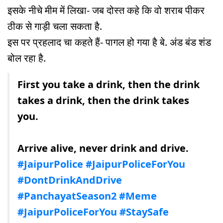
इसके नीचे मीम में लिखा- जब दोस्त कहे कि वो शराब पीकर
ठीक से गाड़ी चला सकता है.
इस पर प्रहलाद चा कहते हैं- पागल हो गया है बे. अंड बंड शंड
बोल रहा है.
First you take a drink, then the drink
takes a drink, then the drink takes
you.
Arrive alive, never drink and drive.
#JaipurPolice
#JaipurPoliceForYou
#DontDrinkAndDrive
#PanchayatSeason2
#Meme
#JaipurPoliceForYou
#StaySafe