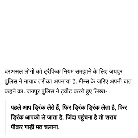
दरअसल लोगों को ट्रैफिक नियम समझाने के लिए जयपुर
पुलिस ने नायाब तरीका अपनाया है. मीम्स के जरिए अपनी बात
कहने का. जयपुर पुलिस ने ट्वीट करते हुए लिखा-
पहले आप ड्रिंक लेते हैं, फिर ड्रिंक ड्रिंक लेता है, फिर
ड्रिंक आपको ले जाता है. जिंदा पहुंचना है तो शराब
पीकर गाड़ी मत चलाना.