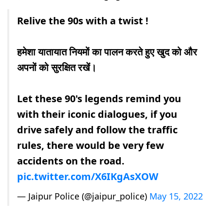
Relive the 90s with a twist !
हमेशा यातायात नियमों का पालन करते हुए खुद को और
अपनों को सुरक्षित रखें।
Let these 90's legends remind you
with their iconic dialogues, if you
drive safely and follow the traffic
rules, there would be very few
accidents on the road.
pic.twitter.com/X6IKgAsXOW
— Jaipur Police (@jaipur_police)
May 15, 2022