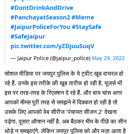
#DontDrinkAndDrive
#PanchayatSeason2
#Meme
#JaipurPoliceForYou
#StaySafe
#SafeJaipur
pic.twitter.com/yZDjuuSuqV
— Jaipur Police (@jaipur_police)
May 29, 2022
सोशल मीडिया पर जयपुर पुलिस के ये ट्वीट खूब वायरल हो
रहे हैं. उनके इस तरीके की खूब तारीफ हो रही है. यूजर्स भी
इस पर तरह-तरह के रिएक्शन दे रहे हैं. और बाय चांस अगर
आपको मीम्स पूरी तरह से समझने में दिक्कत हो रही है तो
उसके लिए आपको वेब सीरीज 'पंचायत सीजन 2' देखना
पड़ेगा. दूसरा ऑप्शन नहीं है. अब बैठकर मीम के पीछे का सीन
थोड़े न समझाएंगे. लेकिन जयपुर पुलिस को और मज़ा आता है