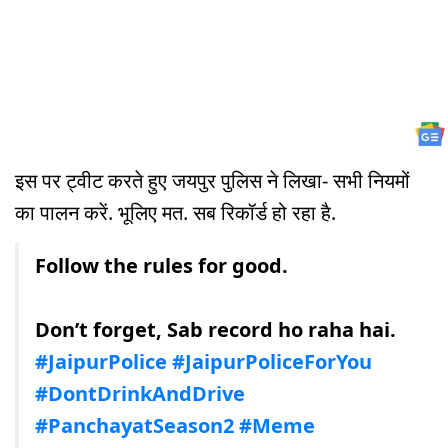
इस पर ट्वीट करते हुए जयपुर पुलिस ने लिखा- सभी नियमों
का पालन करें. भूलिए मत. सब रिकॉर्ड हो रहा है.
Follow the rules for good.
Don’t forget, Sab record ho raha hai.
#JaipurPolice
#JaipurPoliceForYou
#DontDrinkAndDrive
#PanchayatSeason2
#Meme