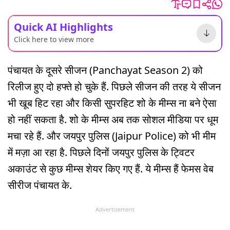
Quick AI Highlights
Click here to view more
पंचायत के दूसरे सीजन (Panchayat Season 2) को
रिलीज हुए दो हफ्ते हो चुके हैं. पिछले सीजन की तरह ये सीजन
भी खूब हिट रहा और किसी सुपरहिट शो के मीम्स ना बने ऐसा
हो नहीं सकता है. शो के मीम्स अब तक सोशल मीडिया पर धूम
मचा रहे हैं. और जयपुर पुलिस (Jaipur Police) को भी मीम
में मज़ा आ रहा है. पिछले दिनों जयपुर पुलिस के ट्विटर
अकाउंट से कुछ मीम्स शेयर किए गए हैं. ये मीम्स हैं फेमस वेब
सीरीज पंचायत के.
Advertisement