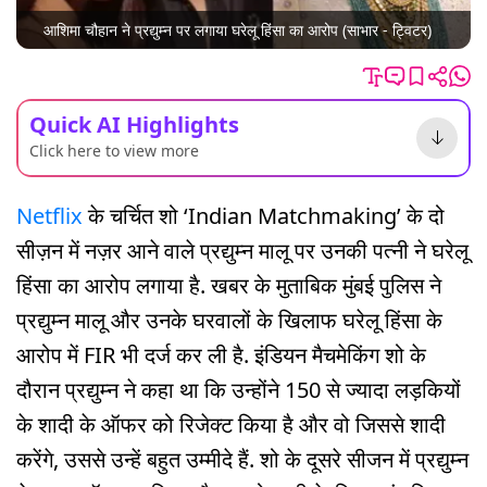
आशिमा चौहान ने प्रद्युम्न पर लगाया घरेलू हिंसा का आरोप (साभार - ट्विटर)
Quick AI Highlights
Click here to view more
Netflix
के चर्चित शो ‘Indian Matchmaking’ के दो
सीज़न में नज़र आने वाले प्रद्युम्न मालू पर उनकी पत्नी ने घरेलू
हिंसा का आरोप लगाया है. खबर के मुताबिक मुंबई पुलिस ने
प्रद्युम्न मालू और उनके घरवालों के खिलाफ घरेलू हिंसा के
आरोप में FIR भी दर्ज कर ली है. इंडियन मैचमेकिंग शो के
दौरान प्रद्युम्न ने कहा था कि उन्होंने 150 से ज्यादा लड़कियों
के शादी के ऑफर को रिजेक्ट किया है और वो जिससे शादी
करेंगे, उससे उन्हें बहुत उम्मीदे हैं. शो के दूसरे सीजन में प्रद्युम्न