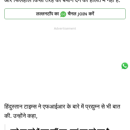
लल्लनटॉप का
चैनल
करें
JOIN
Advertisement
हिंदुस्तान टाइम्स ने एफआईआर के बारे में प्रद्युम्न से भी बात
की. उन्होंने कहा,