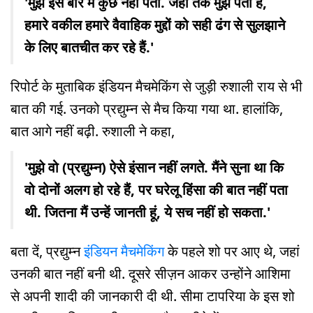
'मुझे इस बारे में कुछ नहीं पता. जहां तक मुझे पता है,
हमारे वकील हमारे वैवाहिक मुद्दों को सही ढंग से सुलझाने
के लिए बातचीत कर रहे हैं.'
रिपोर्ट के मुताबिक इंडियन मैचमेकिंग से जुड़ी रुशाली राय से भी
बात की गई. उनको प्रद्युम्न से मैच किया गया था. हालांकि,
बात आगे नहीं बढ़ी. रुशाली ने कहा,
'मुझे वो (प्रद्युम्न) ऐसे इंसान नहीं लगते. मैंने सुना था कि
वो दोनों अलग हो रहे हैं, पर घरेलू हिंसा की बात नहीं पता
थी. जितना मैं उन्हें जानती हूं, ये सच नहीं हो सकता.'
बता दें, प्रद्युम्न
इंडियन मैचमेकिंग
के पहले शो पर आए थे, जहां
उनकी बात नहीं बनी थी. दूसरे सीज़न आकर उन्होंने आशिमा
से अपनी शादी की जानकारी दी थी. सीमा टापरिया के इस शो