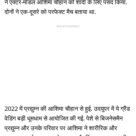
ने एक्टर-मॉडल आशिमा चौहान को शादी के लिए पसंद किया.
दोनों ने एक-दूसरे को परफेक्ट मैच बताया था.
Advertisement
2022 में प्रद्युम्न की आशिमा चौहान से हुई. उदयुपर में ये ग्रैंड
वेडिंग बड़ी धूमधाम से आयोजित की गई. पेशे से बिजनेसमैन
प्रद्युम्न और उनके परिवार पर आशिमा ने शारीरिक और