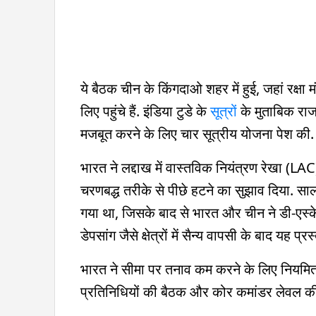
ये बैठक चीन के किंगदाओ शहर में हुई, जहां रक्षा
लिए पहुंचे हैं. इंडिया टुडे के
सूत्रों
के मुताबिक राज
मजबूत करने के लिए चार सूत्रीय योजना पेश की.
भारत ने लद्दाख में वास्तविक नियंत्रण रेखा (LA
चरणबद्ध तरीके से पीछे हटने का सुझाव दिया. साल
गया था, जिसके बाद से भारत और चीन ने डी-एस्के
डेपसांग जैसे क्षेत्रों में सैन्य वापसी के बाद यह प
भारत ने सीमा पर तनाव कम करने के लिए नियमित और 
प्रतिनिधियों की बैठक और कोर कमांडर लेवल की 