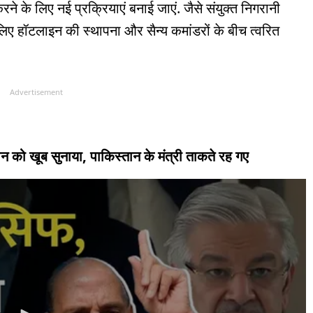
े के लिए नई प्रक्रियाएं बनाई जाएं. जैसे संयुक्त निगरानी
िए हॉटलाइन की स्थापना और सैन्य कमांडरों के बीच त्वरित
Advertisement
न को खूब सुनाया, पाकिस्तान के मंत्री ताकते रह गए