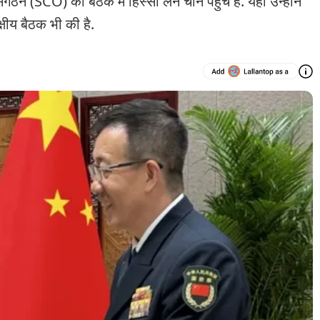
ठन (SCO) की बैठक में हिस्सा लेने चीन पहुंचे हैं. यहां उन्होंने
क्षीय बैठक भी की है.