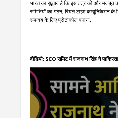
भारत का सुझाव है कि इस तंत्र को और मजबूत करन
समितियों का गठन, रियल टाइम कम्युनिकेशन के ल
समन्वय के लिए प्रोटोकॉल बनाना.
वीडियो: SCO समिट में राजनाथ सिंह ने पाकिस्ता