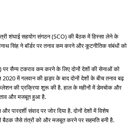
 मंत्री शंघाई सहयोग संगठन (SCO) की बैठक में हिस्सा लेने के
नाथ सिंह ने बॉर्डर पर तनाव कम करने और कूटनीतिक संबंधों को
C) पर सैन्य टकराव कम करने के लिए दोनों देशों की सेनाओं को
 2020 में गलवान की झड़प के बाद दोनों देशों के बीच तनाव बढ़
लेशन की प्रक्रिया शुरू की है. हाल के महीनों में डेमचोक और
्रस्ताव और मजबूत हुआ है.
पारदर्शी संवाद पर जोर दिया है. दोनों देशों में विशेष
बैठक जैसे तंत्रों को और मजबूत करने पर सहमति बनी है.