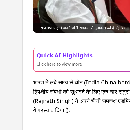
राजनाथ सिंह ने अपने चीनी समकक्ष से मुलाकात की है. (इंडिया टु
Quick AI Highlights
Click here to view more
भारत ने लंबे समय से चीन (India China bor
द्विपक्षीय संबंधों को सुधारने के लिए एक चार सूत्र
(Rajnath Singh) ने अपने चीनी समकक्ष एडमिरल
ये प्रस्ताव दिया है.