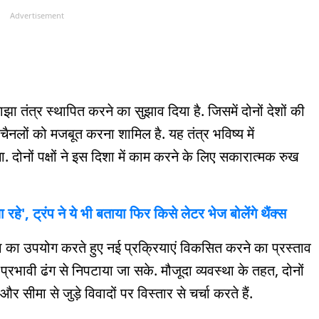
Advertisement
 तंत्र स्थापित करने का सुझाव दिया है. जिसमें दोनों देशों की
ैनलों को मजबूत करना शामिल है. यह तंत्र भविष्य में
दोनों पक्षों ने इस दिशा में काम करने के लिए सकारात्मक रुख
हे', ट्रंप ने ये भी बताया फिर किसे लेटर भेज बोलेंगे थैंक्स
था का उपयोग करते हुए नई प्रक्रियाएं विकसित करने का प्रस्ताव
रभावी ढंग से निपटाया जा सके. मौजूदा व्यवस्था के तहत, दोनों
और सीमा से जुड़े विवादों पर विस्तार से चर्चा करते हैं.