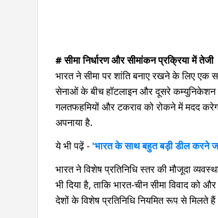
# सीमा निर्धारण और सीमांकन प्रक्रिया में तेजी
भारत ने सीमा पर शांति बनाए रखने के लिए एक साझा
सेनाओं के बीच हॉटलाइन और दूसरे कम्युनिकेशन च
गलतफहमियों और टकराव को रोकने में मदद करेगा. 
अपनाया है.
ये भी पढ़ें -
'भारत के साथ बहुत बड़ी डील करने जा र
भारत ने विशेष प्रतिनिधि स्तर की मौजूदा व्यवस्
भी दिया है, ताकि भारत-चीन सीमा विवाद को और प्
देशों के विशेष प्रतिनिधि नियमित रूप से मिलते हैं 