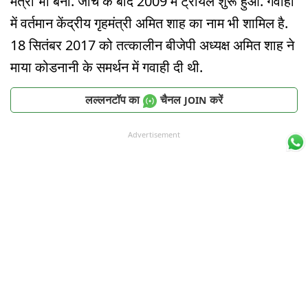
मंत्री भी बनीं. जांच के बाद 2009 में ट्रायल शुरू हुआ. गवाहों
में वर्तमान केंद्रीय गृहमंत्री अमित शाह का नाम भी शामिल है.
18 सितंबर 2017 को तत्कालीन बीजेपी अध्यक्ष अमित शाह ने
माया कोडनानी के समर्थन में गवाही दी थी.
लल्लनटॉप का
चैनल
करें
JOIN
Advertisement