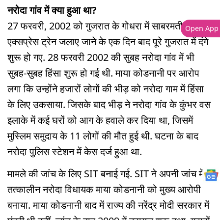
नरोदा गांव में क्या हुआ था?
27 फरवरी, 2002 को गुजरात के गोधरा में साबरमती
Open App
एक्सप्रेस ट्रेन जलाए जाने के एक दिन बाद पूरे गुजरात में दंगे
शुरू हो गए. 28 फरवरी 2002 की सुबह नरोदा गांव में भी
सुबह-सुबह हिंसा शुरू हो गई थी. माया कोडनानी पर आरोप
लगा कि उन्होंने हजारों लोगों की भीड़ को नरोदा गाम में हिंसा
के लिए उकसाया. जिसके बाद भीड़ ने नरोदा गांव के कुंभर वस
इलाके में कई घरों को आग के हवाले कर दिया था, जिसमें
मुस्लिम समुदाय के 11 लोगों की मौत हुई थी. घटना के बाद
नरोदा पुलिस स्टेशन में केस दर्ज हुआ था.
मामले की जांच के लिए SIT बनाई गई. SIT ने अपनी जांच में
तत्कालीन नरोदा विधायक माया कोडनानी को मुख्य आरोपी
बनाया. माया कोडनानी बाद में राज्य की नरेंद्र मोदी सरकार में