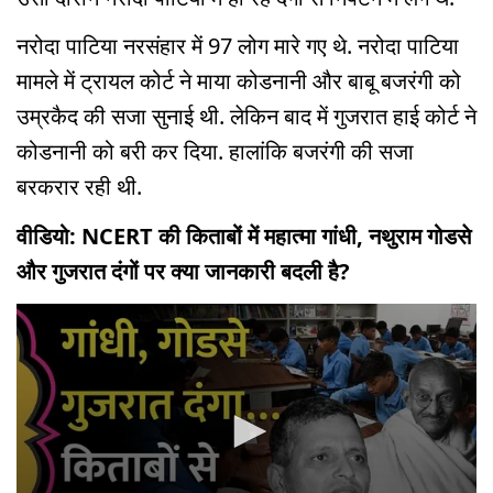
नरोदा पाटिया नरसंहार में 97 लोग मारे गए थे. नरोदा पाटिया
मामले में ट्रायल कोर्ट ने माया कोडनानी और बाबू बजरंगी को
उम्रकैद की सजा सुनाई थी. लेकिन बाद में गुजरात हाई कोर्ट ने
कोडनानी को बरी कर दिया. हालांकि बजरंगी की सजा
बरकरार रही थी.
वीडियो: NCERT की किताबों में महात्मा गांधी, नथुराम गोडसे
और गुजरात दंगों पर क्या जानकारी बदली है?