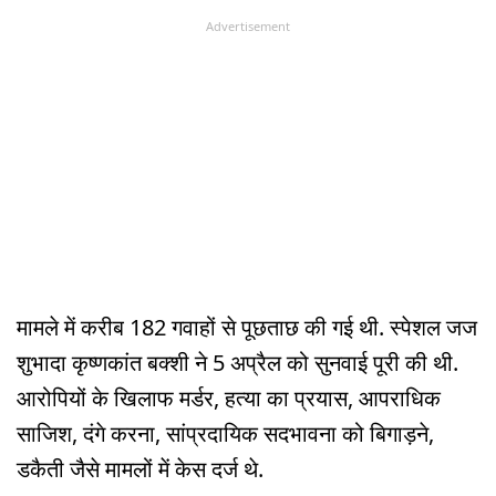
Advertisement
मामले में करीब 182 गवाहों से पूछताछ की गई थी. स्पेशल जज
शुभादा कृष्णकांत बक्शी ने 5 अप्रैल को सुनवाई पूरी की थी.
आरोपियों के खिलाफ मर्डर, हत्या का प्रयास, आपराधिक
साजिश, दंगे करना, सांप्रदायिक सदभावना को बिगाड़ने,
डकैती जैसे मामलों में केस दर्ज थे.