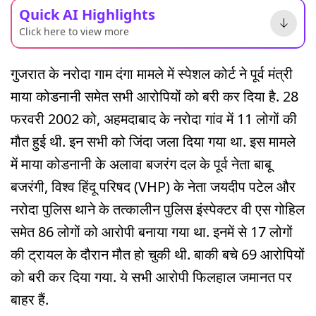
Quick AI Highlights
Click here to view more
गुजरात के नरोदा गाम दंगा मामले में स्पेशल कोर्ट ने पूर्व मंत्री
माया कोडनानी समेत सभी आरोपियों को बरी कर दिया है. 28
फरवरी 2002 को, अहमदाबाद के नरोदा गांव में 11 लोगों की
मौत हुई थी. इन सभी को जिंदा जला दिया गया था. इस मामले
में माया कोडनानी के अलावा बजरंग दल के पूर्व नेता बाबू
बजरंगी, विश्व हिंदू परिषद (VHP) के नेता जयदीप पटेल और
नरोदा पुलिस थाने के तत्कालीन पुलिस इंस्पेक्टर वी एस गोहिल
समेत 86 लोगों को आरोपी बनाया गया था. इनमें से 17 लोगों
की ट्रायल के दौरान मौत हो चुकी थी. बाकी बचे 69 आरोपियों
को बरी कर दिया गया. ये सभी आरोपी फिलहाल जमानत पर
बाहर हैं.