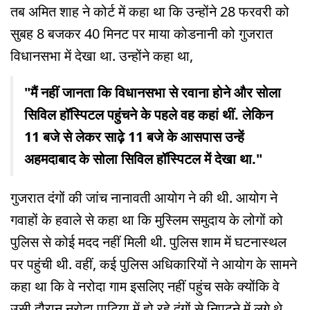
तब अमित शाह ने कोर्ट में कहा था कि उन्होंने 28 फरवरी को
सुबह 8 बजकर 40 मिनट पर माया कोडनानी को गुजरात
विधानसभा में देखा था. उन्होंने कहा था,
"मैं नहीं जानता कि विधानसभा से रवाना होने और सोला
सिविल हॉस्पिटल पहुंचने के पहले वह कहां थीं. लेकिन
11 बजे से लेकर साढ़े 11 बजे के आसपास उन्हें
अहमदाबाद के सोला सिविल हॉस्पिटल में देखा था."
गुजरात दंगों की जांच नानावती आयोग ने की थी. आयोग ने
गवाहों के हवाले से कहा था कि मुस्लिम समुदाय के लोगों को
पुलिस से कोई मदद नहीं मिली थी. पुलिस शाम में घटनास्थल
पर पहुंची थी. वहीं, कई पुलिस अधिकारियों ने आयोग के सामने
कहा था कि वे नरोदा गाम इसलिए नहीं पहुंच सके क्योंकि वे
उसी दौरान नरोदा पाटिया में हो रहे दंगों से निपटने में लगे थे.