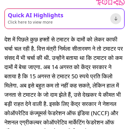
Quick AI Highlights
Click here to view more
देश में पिछले कुछ हफ्तों से टमाटर के दामों को लेकर काफी
चर्चा चल रही है. वित्त मंत्री निर्मला सीतारमण ने तो टमाटर पर
संसद में भी चर्चा की थी. उन्होंने बताया था कि टमाटर को कम
दामों में बेचा जाएगा. अब 14 अगस्त को केंद्र सरकार ने
बताया है कि 15 अगस्त से टमाटर 50 रुपये प्रति किलो
मिलेगा. अब इसे बहुत कम तो नहीं कह सकते, लेकिन हाल में
जनता से टमाटर के जो दाम झेले हैं, उसे देखकर ये कीमत भी
बड़ी राहत देने वाली है. इसके लिए केंद्र सरकार ने नेशनल
कोऑपरेटिव कंज्यूमर्स फेडरेशन ऑफ इंडिया (NCCF) और
नेशनल एग्रीकल्चर कोऑपरेटिव मार्केटिंग फेडरेशन ऑफ