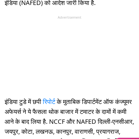
इंडिया (NAFED) को आदेश जारी किया है.
Advertisement
इंडिया टुडे में छपी
रिपोर्ट
के मुताबिक डिपार्टमेंट ऑफ कंज्यूमर
अफेयर्स ने ये फैसला थोक बाजार में टमाटर के दामों में कमी
आने के बाद लिया है. NCCF और NAFED दिल्ली-एनसीआर,
जयपुर, कोटा, लखनऊ, कानपुर, वाराणसी, प्रयागराज,