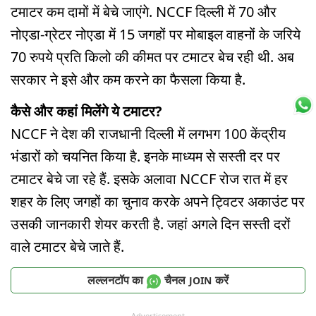
टमाटर कम दामों में बेचे जाएंगे. NCCF दिल्ली में 70 और
नोएडा-ग्रेटर नोएडा में 15 जगहों पर मोबाइल वाहनों के जरिये
70 रुपये प्रति किलो की कीमत पर टमाटर बेच रही थी. अब
सरकार ने इसे और कम करने का फैसला किया है.
कैसे और कहां मिलेंगे ये टमाटर?
NCCF ने देश की राजधानी दिल्ली में लगभग 100 केंद्रीय
भंडारों को चयनित किया है. इनके माध्यम से सस्ती दर पर
टमाटर बेचे जा रहे हैं. इसके अलावा NCCF रोज रात में हर
शहर के लिए जगहों का चुनाव करके अपने ट्विटर अकाउंट पर
उसकी जानकारी शेयर करती है. जहां अगले दिन सस्ती दरों
वाले टमाटर बेचे जाते हैं.
लल्लनटॉप का
चैनल
करें
JOIN
Advertisement