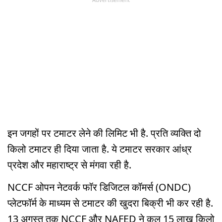
इन जगहों पर टमाटर लेने की लिमिट भी है. प्रति व्यक्ति दो
किलो टमाटर ही दिया जाता है. ये टमाटर सरकार आंध्र
प्रदेश और महाराष्ट्र से मंगवा रही है.
NCCF ओपन नेटवर्क फॉर डिजिटल कॉमर्स (ONDC)
प्लेटफॉर्म के माध्यम से टमाटर की खुदरा बिक्री भी कर रही है.
13 अगस्त तक NCCF और NAFED ने कुल 15 लाख किलो