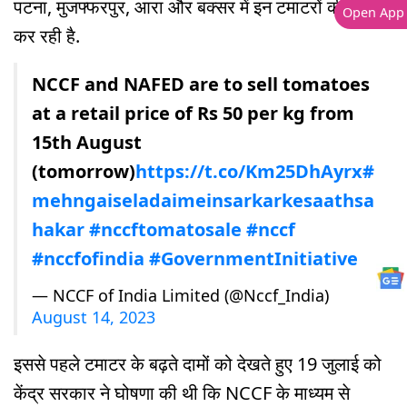
पटना, मुजफ्फरपुर, आरा और बक्सर में इन टमाटरों की बिक्री
Open App
कर रही है.
NCCF and NAFED are to sell tomatoes
at a retail price of Rs 50 per kg from
15th August
(tomorrow)
https://t.co/Km25DhAyrx
#
mehngaiseladaimeinsarkarkesaathsa
hakar
#nccftomatosale
#nccf
#nccfofindia
#GovernmentInitiative
— NCCF of India Limited (@Nccf_India)
August 14, 2023
इससे पहले टमाटर के बढ़ते दामों को देखते हुए 19 जुलाई को
केंद्र सरकार ने घोषणा की थी कि NCCF के माध्यम से