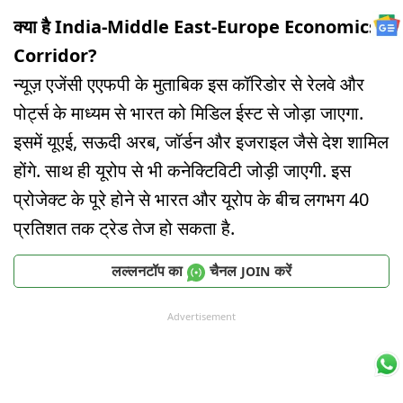
क्या है India-Middle East-Europe Economics
Corridor?
न्यूज़ एजेंसी एएफपी के मुताबिक इस कॉरिडोर से रेलवे और
पोर्ट्स के माध्यम से भारत को मिडिल ईस्ट से जोड़ा जाएगा.
इसमें यूएई, सऊदी अरब, जॉर्डन और इजराइल जैसे देश शामिल
होंगे. साथ ही यूरोप से भी कनेक्टिविटी जोड़ी जाएगी. इस
प्रोजेक्ट के पूरे होने से भारत और यूरोप के बीच लगभग 40
प्रतिशत तक ट्रेड तेज हो सकता है.
लल्लनटॉप का
चैनल
करें
JOIN
Advertisement