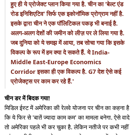
हुए ही ये प्रोजेक्ट प्लान किया गया है. चीन का 'बेल्ट एंड
रोड इनिशिएटिव' सिर्फ एक इकोनॉमिक प्रोग्राम नहीं है.
इसके द्वारा चीन ने एक पॉलिटिकल पकड़ भी बनाई है.
अलग-अलग देशों की जमीन को लीज़ पर ले लिया गया है.
जब दुनिया को ये समझ में आया, तब सोचा गया कि इसके
विकल्प के रूप में हम क्या दे सकते हैं. ये India-
Middle East-Europe Economics
Corridor इसका ही एक विकल्प है. G7 देश ऐसे कई
प्रोजेक्ट्स पर काम कर रहे हैं.'
चीन डर में बिदक गया!
मिडिल ईस्ट में अमेरिका की रेलवे योजना पर चीन का कहना है
कि ये फिर से 'बातें ज्यादा काम कम' का मामला बनेगा. ऐसे वादे
तो अमेरिका पहले भी कर चुका है. लेकिन नतीजे पर कभी नहीं