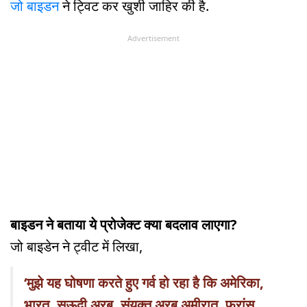
जो बाइडन
ने ट्विट कर खुशी जाहिर की है.
Advertisement
बाइडन ने बताया ये प्रोजेक्ट क्या बदलाव लाएगा?
जो बाइडेन ने ट्वीट में लिखा,
‘मुझे यह घोषणा करते हुए गर्व हो रहा है कि अमेरिका,
भारत, सऊदी अरब, संयुक्त अरब अमीरात, फ्रांस,