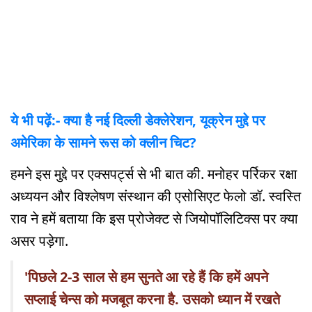
ये भी पढ़ें:- क्या है नई दिल्ली डेक्लेरेशन, यूक्रेन मुद्दे पर
अमेरिका के सामने रूस को क्लीन चिट?
हमने इस मुद्दे पर एक्सपर्ट्स से भी बात की. मनोहर पर्रिकर रक्षा
अध्ययन और विश्लेषण संस्थान की एसोसिएट फेलो डॉ. स्वस्ति
राव ने हमें बताया कि इस प्रोजेक्ट से जियोपॉलिटिक्स पर क्या
असर पड़ेगा.
'पिछले 2-3 साल से हम सुनते आ रहे हैं कि हमें अपने
सप्लाई चेन्स को मजबूत करना है. उसको ध्यान में रखते