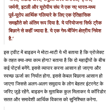
जर्मनी, इटली और यूरोपीय संघ ने एक नए भारत-मध्य
पूर्व-यूरोप आर्थिक गलियारे के लिए एक ऐतिहासिक
समझौते को अंतिम रूप दिया है. ये परियोजना सिर्फ ट्रैक
बिछाने से कहीं ज्यादा है. ये एक गेम-चेंजिंग क्षेत्रीय निवेश
है.’
इस ट्वीट में बाइडन ने मोटा-माटी ये भी बताया है कि प्रोजेक्ट
के तहत क्या-क्या काम होगा? बताया है कि दो महाद्वीपों के बीच
कई पोर्ट्स बनेंगे. इससे व्यापार करना आसान हो जाएगा और
स्वच्छ ऊर्जा का निर्यात होगा. इससे केबल बिछाना आसान हो
जाएगा जिससे अलग-अलग समुदाय के लोग बेहतर इंटरनेट के
जरिए जुड़े रहेंगे. बाइडन के मुताबिक कुल मिलाकर ये कॉरिडोर
सतत और समावेशी आर्थिक विकास को सुनिश्चित करेगा.