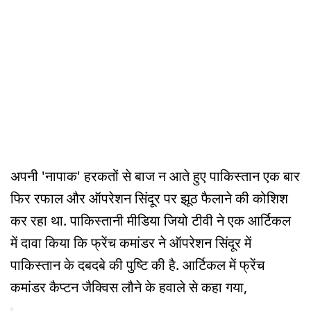
अपनी 'नापाक' हरकतों से बाज न आते हुए पाकिस्तान एक बार
फिर रफाल और ऑपरेशन सिंदूर पर झूठ फैलाने की कोशिश
कर रहा था. पाकिस्तानी मीडिया जियो टीवी ने एक आर्टिकल
में दावा किया कि फ्रेंच कमांडर ने ऑपरेशन सिंदूर में
पाकिस्तान के दबदबे की पुष्टि की है. आर्टिकल में फ्रेंच
कमांडर कैप्टन जैक्विस लौने के हवाले से कहा गया,