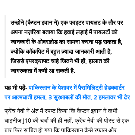
उन्होंने (कैप्टन इवान ने) एक फाइटर पायलट के तौर पर
अपना नज़रिया बताया कि हवाई लड़ाई में पायलटों को
जानकारी के ओवरलोड का सामना करना पड़ सकता है,
क्योंकि कॉकपिट में बहुत ज़्यादा जानकारी आती है,
जिससे एयरक्राफ्ट चाहे जितने भी हों, हालात की
जागरुकता में कमी आ सकती है.
यह भी पढ़ें-
पाकिस्तान के पेशावर में पैरामिलिट्री हेडक्वार्टर
पर आत्मघाती हमला, 3 सुरक्षाबलों की मौत, 2 हमलावर भी ढेर
फ्रेंच नेवी ने अंत में स्पष्ट किया कि कैप्टन इवान ने कभी
चाइनीज J10 की चर्चा की ही नहीं. फ्रेंच नेवी की पोस्ट से एक
बार फिर साबित हो गया कि पाकिस्तान कैसे रफाल और