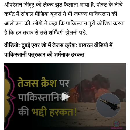
ऑपरेशन सिंदूर को लेकर झूठ फैलाता आया है. पोस्ट के नीचे
कमेंट में सोशल मीडिया यूजर्स ने भी जमकर पाकिस्तान की
आलोचना की. लोगों ने कहा कि पाकिस्तान पूरी कोशिश करता
है कि हर तरफ से उसे शर्मिंदगी झेलनी पड़े.
वीडियो: दुबई एयर शो में तेजस क्रैश: वायरल वीडियो में
पाकिस्तानी पत्रकार की शर्मनाक हरकत