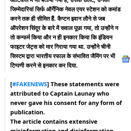
जिम्मेदारियां सिर्फ ऑर्गेनिक नेवल एयर स्टेशन को कमांड
करने तक ही सीमित हैं. कैप्टन इवान लौने से जब
ऑपरेशन सिंदूर के बारे में सवाल पूछा गया, तो उन्होंने न
तो कन्फर्म किया और न ही इनकार किया कि इंडियन
फाइटर जेट्स को मार गिराया गया था. उन्होंने चीनी
सिस्टम द्वारा भारतीय रफाल के संभावित जैमिंग पर भी
टिप्पणी करने से इनकार कर दिया.
[
#FAKENEWS
] These statements were
attributed to Captain Launay who
never gave his consent for any form of
publication.
The article contains extensive
misinformation and disinformation.