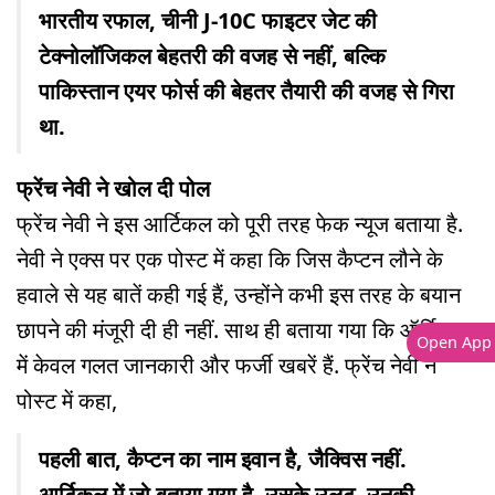
भारतीय रफाल, चीनी J-10C फाइटर जेट की
टेक्नोलॉजिकल बेहतरी की वजह से नहीं, बल्कि
पाकिस्तान एयर फोर्स की बेहतर तैयारी की वजह से गिरा
था.
फ्रेंच नेवी ने खोल दी पोल
फ्रेंच नेवी ने इस आर्टिकल को पूरी तरह फेक न्यूज बताया है.
नेवी ने एक्स पर एक पोस्ट में कहा कि जिस कैप्टन लौने के
हवाले से यह बातें कही गई हैं, उन्होंने कभी इस तरह के बयान
छापने की मंजूरी दी ही नहीं. साथ ही बताया गया कि ऑर्टिकल
Open App
में केवल गलत जानकारी और फर्जी खबरें हैं. फ्रेंच नेवी ने
पोस्ट में कहा,
पहली बात, कैप्टन का नाम इवान है, जैक्विस नहीं.
आर्टिकल में जो बताया गया है, उसके उलट, उनकी