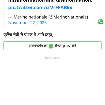
pic.twitter.com/crVrFFABkx
— Marine nationale (@MarineNationale)
November 22, 2025
फ्रेंच नेवी ने पोस्ट में आगे कहा,
लल्लनटॉप का
चैनल
करें
JOIN
Advertisement