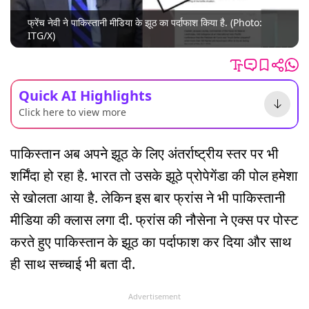
फ्रेंच नेवी ने पाकिस्तानी मीडिया के झूठ का पर्दाफाश किया है. (Photo:
ITG/X)
Quick AI Highlights
Click here to view more
पाकिस्तान अब अपने झूठ के लिए अंतर्राष्ट्रीय स्तर पर भी
शर्मिंदा हो रहा है. भारत तो उसके झूठे प्रोपेगेंडा की पोल हमेशा
से खोलता आया है. लेकिन इस बार फ्रांस ने भी पाकिस्तानी
मीडिया की क्लास लगा दी. फ्रांस की नौसेना ने एक्स पर पोस्ट
करते हुए पाकिस्तान के झूठ का पर्दाफाश कर दिया और साथ
ही साथ सच्चाई भी बता दी.
Advertisement