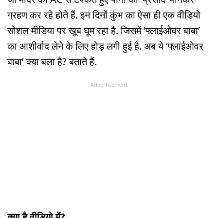
ग्रहण कर रहे होते हैं. इन दिनों कुंभ का ऐसा ही एक वीडियो
सोशल मीडिया पर खूब घूम रहा है. जिसमें ‘फ्लाईओवर बाबा’
का आशीर्वाद लेने के लिए होड़ लगी हुई है. अब ये ‘फ्लाईओवर
बाबा’ क्या बला है? बताते हैं.
Advertisement
क्या है वीडियो में?