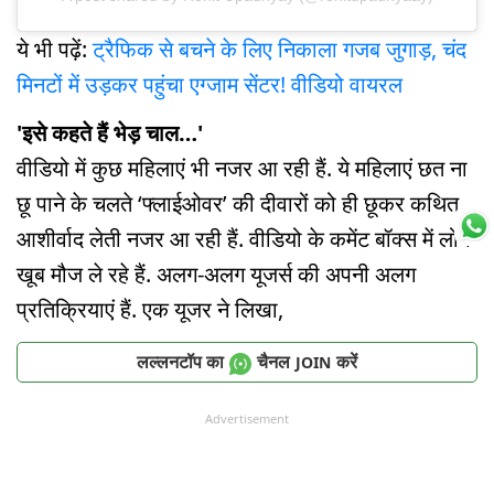
ये भी पढ़ें:
ट्रैफिक से बचने के लिए निकाला गजब जुगाड़, चंद
मिनटों में उड़कर पहुंचा एग्जाम सेंटर! वीडियो वायरल
'इसे कहते हैं भेड़ चाल…'
वीडियो में कुछ महिलाएं भी नजर आ रही हैं. ये महिलाएं छत ना
छू पाने के चलते ‘फ्लाईओवर’ की दीवारों को ही छूकर कथित
आशीर्वाद लेती नजर आ रही हैं. वीडियो के कमेंट बॉक्स में लोग
खूब मौज ले रहे हैं. अलग-अलग यूजर्स की अपनी अलग
प्रतिक्रियाएं हैं. एक यूजर ने लिखा,
लल्लनटॉप का
चैनल
करें
JOIN
Advertisement