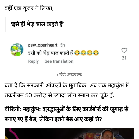
वहीं एक यूजर ने लिखा,
‘इसे ही भेड़ चाल कहते हैं’
(फोटो: इंस्टाग्राम)
बता दें कि सरकारी आंकड़ों के मुताबिक, अब तक महाकुंभ में
तकरीबन 50 करोड़ से ज्यादा लोग स्नान कर चुके हैं.
वीडियो: महाकुंभ: श्रद्धालुओं के लिए कार्डबोर्ड की जुगाड़ से
बनाए गए हैं बेड, लेकिन इतने बेड आए कहां से?