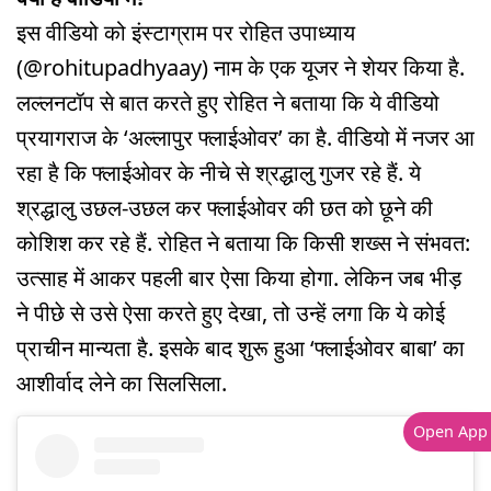
इस वीडियो को इंस्टाग्राम पर रोहित उपाध्याय
(@rohitupadhyaay) नाम के एक यूजर ने शेयर किया है.
लल्लनटॉप से बात करते हुए रोहित ने बताया कि ये वीडियो
प्रयागराज के ‘अल्लापुर फ्लाईओवर’ का है. वीडियो में नजर आ
रहा है कि फ्लाईओवर के नीचे से श्रद्धालु गुजर रहे हैं. ये
श्रद्धालु उछल-उछल कर फ्लाईओवर की छत को छूने की
कोशिश कर रहे हैं. रोहित ने बताया कि किसी शख्स ने संभवत:
उत्साह में आकर पहली बार ऐसा किया होगा. लेकिन जब भीड़
ने पीछे से उसे ऐसा करते हुए देखा, तो उन्हें लगा कि ये कोई
प्राचीन मान्यता है. इसके बाद शुरू हुआ ‘फ्लाईओवर बाबा’ का
आशीर्वाद लेने का सिलसिला.
Open App