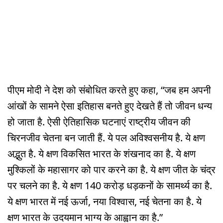
पीएम मोदी ने देश को संबोधित करते हुए कहा, “जब हम अपनी
आंखों के सामने ऐसा इतिहास बनते हुए देखते हैं तो जीवन धन्य
हो जाता है. ऐसी ऐतिहासिक घटनाएं राष्ट्रीय जीवन की
चिरनजीव चेतना बन जाती हैं. ये पल अविश्वसनीय है. ये क्षण
अद्भुत है. ये क्षण विकसित भारत के शंखनाद का है. ये क्षण
मुश्किलों के महासागर को पार करने का है. ये क्षण जीत के चंद्र
पर चलने का है. ये क्षण 140 करोड़ धड़कनों के सामर्थ्य का है.
ये क्षण भारत में नई ऊर्जा, नया विश्वास, नई चेतना का है. ये
क्षण भारत के उदयमान भाग्य के आह्वान का है.”