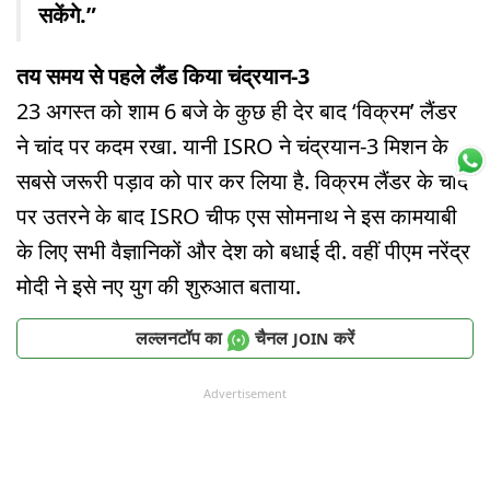
सकेंगे.”
तय समय से पहले लैंड किया चंद्रयान-3
23 अगस्त को शाम 6 बजे के कुछ ही देर बाद ‘विक्रम’ लैंडर
ने चांद पर कदम रखा. यानी ISRO ने चंद्रयान-3 मिशन के
सबसे जरूरी पड़ाव को पार कर लिया है. विक्रम लैंडर के चांद
पर उतरने के बाद ISRO चीफ एस सोमनाथ ने इस कामयाबी
के लिए सभी वैज्ञानिकों और देश को बधाई दी. वहीं पीएम नरेंद्र
मोदी ने इसे नए युग की शुरुआत बताया.
लल्लनटॉप का
चैनल
करें
JOIN
Advertisement