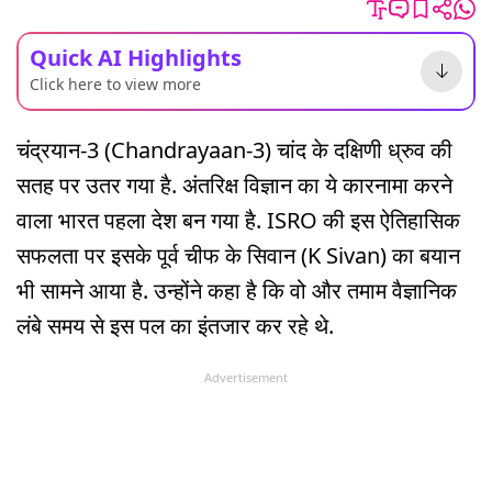
Quick AI Highlights
Click here to view more
चंद्रयान-3 (Chandrayaan-3) चांद के दक्षिणी ध्रुव की
सतह पर उतर गया है. अंतरिक्ष विज्ञान का ये कारनामा करने
वाला भारत पहला देश बन गया है. ISRO की इस ऐतिहासिक
सफलता पर इसके पूर्व चीफ के सिवान (K Sivan) का बयान
भी सामने आया है. उन्होंने कहा है कि वो और तमाम वैज्ञानिक
लंबे समय से इस पल का इंतजार कर रहे थे.
Advertisement