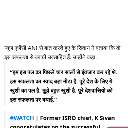
न्यूज एजेंसी ANI से बात करते हुए के सिवान ने बताया कि वो
इस सफलता से काफी उत्साहित हैं. उन्होंने कहा,
“हम इस पल का पिछले चार सालों से इंतजार कर रहे थे.
इस सफलता का स्वाद बड़ा मीठा है. पूरे देश के लिए ये
खुशी का पल है. मुझे बहुत खुशी है. पूरे देशवासियों को
इस सफलता पर बधाई.”
#WATCH
| Former ISRO chief, K Sivan
congratulates on the successful