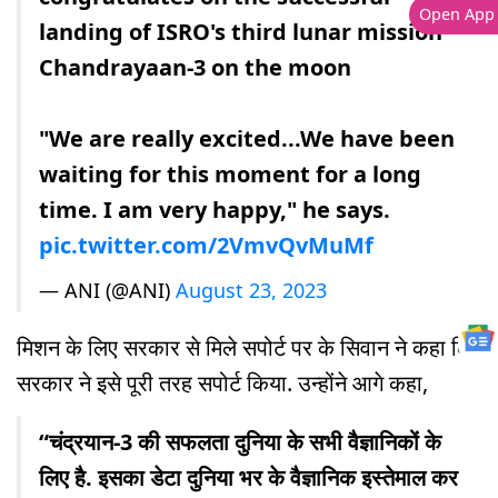
Open App
landing of ISRO's third lunar mission
Chandrayaan-3 on the moon
"We are really excited...We have been
waiting for this moment for a long
time. I am very happy," he says.
pic.twitter.com/2VmvQvMuMf
— ANI (@ANI)
August 23, 2023
मिशन के लिए सरकार से मिले सपोर्ट पर के सिवान ने कहा कि
सरकार ने इसे पूरी तरह सपोर्ट किया. उन्होंने आगे कहा,
“चंद्रयान-3 की सफलता दुनिया के सभी वैज्ञानिकों के
लिए है. इसका डेटा दुनिया भर के वैज्ञानिक इस्तेमाल कर