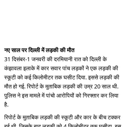
नए साल पर दिल्ली में लड़की की मौत
31 दिसंबर-1 जनवरी की दरमियानी रात को दिल्ली के
कंझावला इलाके में कार सवार पांच लड़कों ने एक लड़की की
स्कूटी को कई किलोमीटर तक घसीट दिया. इससे लड़की की
मौत हो गई. रिपोर्ट के मुताबिक लड़की की उम्र 20 साल थी.
पुलिस ने इस मामले में पांचो आरोपियों को गिरफ्तार कर लिया
है.
रिपोर्ट के मुताबिक लड़की की स्कूटी और कार के बीच टक्कर
हुई थी. जिसके बाद लड़की को 4 किलोमीटर तक घसीटा. इस