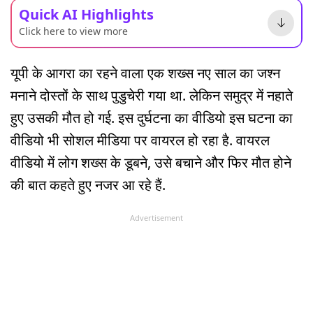
Quick AI Highlights
Click here to view more
यूपी के आगरा का रहने वाला एक शख्स नए साल का जश्न
मनाने दोस्तों के साथ पुडुचेरी गया था. लेकिन समुद्र में नहाते
हुए उसकी मौत हो गई. इस दुर्घटना का वीडियो इस घटना का
वीडियो भी सोशल मीडिया पर वायरल हो रहा है. वायरल
वीडियो में लोग शख्स के डूबने, उसे बचाने और फिर मौत होने
की बात कहते हुए नजर आ रहे हैं.
Advertisement