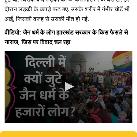
दौरान लड़की के कपड़े फट गए. उसके शरीर में गंभीर चोटें भी
आईं, जिसकी वजह से उसकी मौत हो गई.
वीडियो: जैन धर्म के लोग झारखंड सरकार के किस फैसले से
नाराज, जिस पर विवाद चल रहा
0
seconds
of