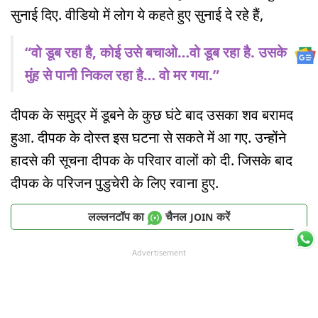
सुनाई दिए. वीडियो में लोग ये कहते हुए सुनाई दे रहे हैं,
“वो डूब रहा है, कोई उसे बचाओ…वो डूब रहा है. उसके
मुंह से पानी निकल रहा है… वो मर गया.”
दीपक के समुद्र में डूबने के कुछ घंटे बाद उसका शव बरामद
हुआ. दीपक के दोस्त इस घटना से सकते में आ गए. उन्होंने
हादसे की सूचना दीपक के परिवार वालों को दी. जिसके बाद
दीपक के परिजन पुडुचेरी के लिए रवाना हुए.
लल्लनटॉप का
चैनल
करें
JOIN
Advertisement