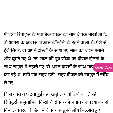
मीडिया रिपोर्ट्स के मुताबिक शख्स का नाम दीपक माखीजा है.
वो आगरा के आवास विकास कॉलोनी के रहने वाला थे. पेशे से
इंजीनियर. वो अपने दोस्तों के साथ नए साल का जश्न मनाने
और घूमने गए थे. नए साल की पूर्व संध्या पर दीपक दोस्तों के
साथ समुद्र में नहाने गए. वो अपने दोस्तों के साथ मौज-मस्ती
Open App
कर रहे थे, तभी एक लहर उठी. लहर दीपक को समुद्र में खींच
ले गई.
जिस वक्त ये घटना हुई वहां खड़े लोग वीडियो बनाते रहे.
रिपोर्ट्स के मुताबिक किसी ने दीपक को बचाने का प्रयास नहीं
किया. वायरल वीडियो में दीपक के डूबने लोग चिल्लाते हुए