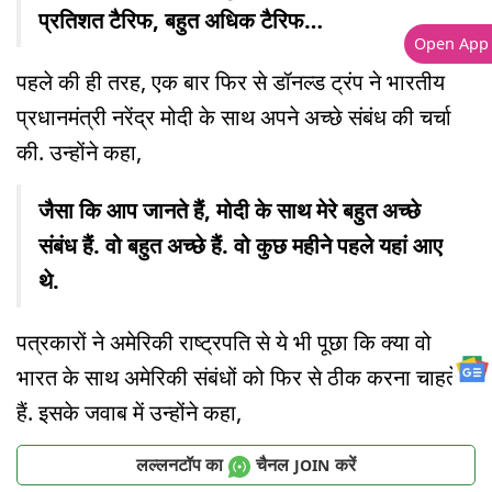
प्रतिशत टैरिफ, बहुत अधिक टैरिफ…
Open App
पहले की ही तरह, एक बार फिर से डॉनल्ड ट्रंप ने भारतीय
प्रधानमंत्री नरेंद्र मोदी के साथ अपने अच्छे संबंध की चर्चा
की. उन्होंने कहा,
जैसा कि आप जानते हैं, मोदी के साथ मेरे बहुत अच्छे
संबंध हैं. वो बहुत अच्छे हैं. वो कुछ महीने पहले यहां आए
थे.
पत्रकारों ने अमेरिकी राष्ट्रपति से ये भी पूछा कि क्या वो
भारत के साथ अमेरिकी संबंधों को फिर से ठीक करना चाहते
हैं. इसके जवाब में उन्होंने कहा,
लल्लनटॉप का
चैनल
करें
JOIN