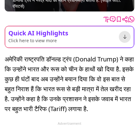
डॉनल्ड ट्रंप ने नरेंद्र मोदी को महान प्रधानमंत्री बताया है. (फाइल फोटो:
रॉयटर्स)
Quick AI Highlights
Click here to view more
अमेरिकी राष्ट्रपति डॉनल्ड ट्रंप (Donald Trump) ने कहा
कि उन्होंने भारत और रूस को चीन के हाथों खो दिया है. इसके
कुछ ही घंटों बाद अब उन्होंने बयान दिया कि वो इस बात से
बहुत निराश हैं कि भारत रूस से बड़ी मात्रा में तेल खरीद रहा
है. उन्होंने कहा है कि उनके प्रशासन ने इसके जवाब में भारत
पर बहुत भारी टैरिफ (Tariff) लगाया है.
Advertisement