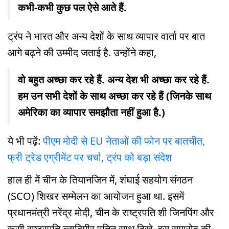
कभी-कभी कुछ पल ऐसे आते हैं.
ट्रंप ने भारत और अन्य देशों के साथ व्यापार वार्ता पर बात
आगे बढ़ने की उम्मीद जताई है. उन्होंने कहा,
वो बहुत अच्छा कर रहे हैं. अन्य देश भी अच्छा कर रहे हैं.
हम उन सभी देशों के साथ अच्छा कर रहे हैं (जिनके साथ
अमेरिका का व्यापार समझौता नहीं हुआ है.)
ये भी पढ़ें:
पीएम मोदी से EU नेताओं की फोन पर बातचीत,
फ्री ट्रेड एग्रीमेंट पर चर्चा, ट्रंप को बड़ा संदेश
हाल ही में चीन के तियानजिन में, शंघाई सहयोग संगठन
(SCO) शिखर सम्मेलन का आयोजन हुआ था. इसमें
प्रधानमंत्री नरेंद्र मोदी, चीन के राष्ट्रपति शी जिनपिंग और
रूसी राष्ट्रपति व्लादिमीर पुतिन साथ दिखे. इस समारोह की