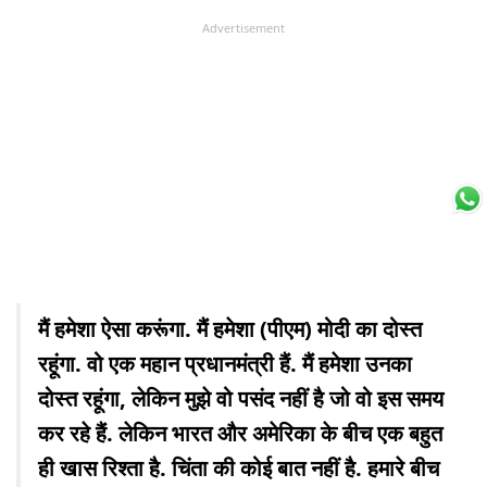
Advertisement
मैं हमेशा ऐसा करूंगा. मैं हमेशा (पीएम) मोदी का दोस्त
रहूंगा. वो एक महान प्रधानमंत्री हैं. मैं हमेशा उनका
दोस्त रहूंगा, लेकिन मुझे वो पसंद नहीं है जो वो इस समय
कर रहे हैं. लेकिन भारत और अमेरिका के बीच एक बहुत
ही खास रिश्ता है. चिंता की कोई बात नहीं है. हमारे बीच