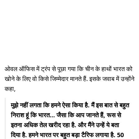
ओवल ऑफिस में ट्रंप से पूछा गया कि चीन के हाथों भारत को
खोने के लिए वो किसे जिम्मेदार मानते हैं. इसके जवाब में उन्होंने
कहा,
मुझे नहीं लगता कि हमने ऐसा किया है. मैं इस बात से बहुत
निराश हूं कि भारत… जैसा कि आप जानते हैं, रूस से
इतना अधिक तेल खरीद रहा है. और मैंने उन्हें ये बता
दिया है. हमने भारत पर बहुत बड़ा टैरिफ लगाया है. 50