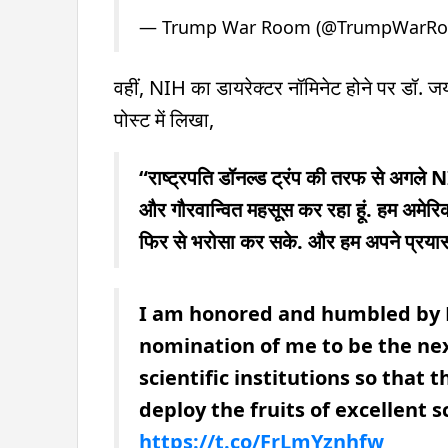
— Trump War Room (@TrumpWarR
वहीं, NIH का डायरेक्टर नॉमिनेट होने पर डॉ. जय 
पोस्ट में लिखा,
“राष्ट्रपति डॉनल्ड ट्रंप की तरफ से अगले NIH
और गौरवान्वित महसूस कर रहा हूं. हम अमेरिकी
फिर से भरोसा कर सके. और हम अपने प्रयासों
I am honored and humbled by 
nomination of me to be the ne
scientific institutions so that 
deploy the fruits of excellent
https://t.co/FrLmYznhfw