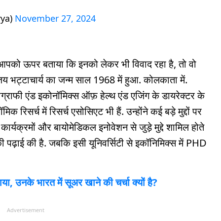
rya)
November 27, 2024
े आपको ऊपर बताया कि इनको लेकर भी विवाद रहा है, तो वो
ं. जय भट्टाचार्य का जन्म साल 1968 में हुआ. कोलकाता में.
ेमोग्राफी एंड इकोनॉमिक्स ऑफ़ हेल्थ एंड एजिंग के डायरेक्टर के
 रिसर्च में रिसर्च एसोसिएट भी हैं. उन्होंने कई बड़े मुद्दों पर
 कार्यक्रमों और बायोमेडिकल इनोवेशन से जुड़े मुद्दे शामिल होते
D की पढ़ाई की है. जबकि इसी यूनिवर्सिटी से इकॉनिमिक्स में PHD
 बनाया, उनके भारत में सूअर खाने की चर्चा क्यों है?
Advertisement