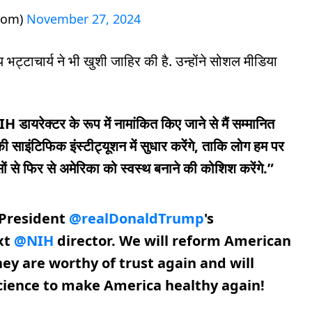
oom)
November 27, 2024
भट्टाचार्य ने भी खुशी जाहिर की है. उन्होंने सोशल मीडिया
 डायरेक्टर के रूप में नामांकित किए जाने से मैं सम्मानित
 साइंटिफिक इंस्टीट्यूशन में सुधार करेंगे, ताकि लोग हम पर
 से फिर से अमेरिका को स्वस्थ बनाने की कोशिश करेंगे.”
President
@realDonaldTrump
's
xt
@NIH
director. We will reform American
they are worthy of trust again and will
 science to make America healthy again!