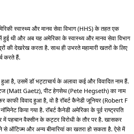
मेरिकी स्वास्थ्य और मानव सेवा विभाग (HHS) के तहत एक
ें हुई थी और अब यह अमेरिका के स्वास्थ्य और मानव सेवा विभाग
ेंद्रों की देखरेख करता है. साथ ही उभरते महामारी खतरों के लिए
 करते हैं.
 हुआ है, उसमें डॉ भट्टाचार्य के अलावा कई और विवादित नाम हैं.
गेट्ज (Matt Gaetz), पीट हेगसेथ (Pete Hegseth) का नाम
काफी विवाद हुआ है, वो है रॉबर्ट कैनेडी जूनियर (Robert F
ॉमिनेट किया गया है. रॉबर्ट कैनेडी अमेरिका के पूर्व राष्ट्रपति
भर में पहचान वैक्सीन के कट्टर विरोधी के तौर पर है. खासकर
े से ऑटिज्म और अन्य बीमारियां का खतरा हो सकता है. ऐसे में