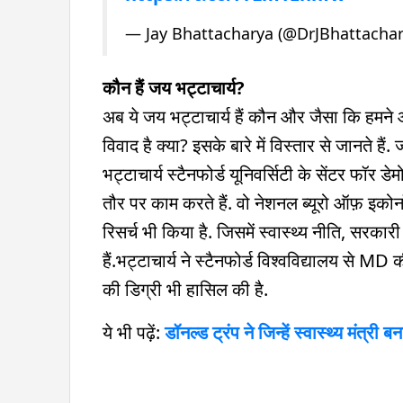
— Jay Bhattacharya (@DrJBhattacha
कौन हैं जय भट्टाचार्य?
अब ये जय भट्टाचार्य हैं कौन और जैसा कि हमन
विवाद है क्या? इसके बारे में विस्तार से जानते है
भट्टाचार्य स्टैनफोर्ड यूनिवर्सिटी के सेंटर फॉर ड
तौर पर काम करते हैं. वो नेशनल ब्यूरो ऑफ़ इकोनॉमिक
रिसर्च भी किया है. जिसमें स्वास्थ्य नीति, सरकारी
हैं.भट्टाचार्य ने स्टैनफोर्ड विश्वविद्यालय से M
की डिग्री भी हासिल की है.
ये भी पढ़ें:
डॉनल्ड ट्रंप ने जिन्हें स्वास्थ्य मंत्री