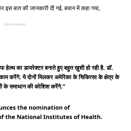
र इस बात की जानकारी दी गई. बयान में कहा गया,
Advertisement
 हेल्थ का डायरेक्टर बनाते हुए बहुत ख़ुशी हो रही है. डॉ.
ाम करेंगे. ये दोनों मिलकर अमेरिका के चिकित्सा के क्षेत्र के
यों के समाधान की कोशिश करेंगे.”
unces the nomination of
of the National Institutes of Health.