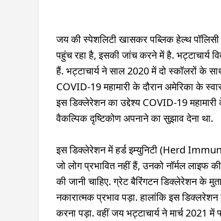
जय की स्पेशलिटी खासकर पब्लिक हेल्थ पॉलिसी 
पहुंच रहा है, इसकी जांच करने में है. भट्टाच
हैं. भट्टाचार्य ने साल 2020 में दो स्कॉलरों के 
COVID-19 महामारी के दौरान अमेरिका के स्व
इस डिक्लेरेशन का उद्देश्य COVID-19 महामारी
वैकल्पिक दृष्टिकोण अपनाने का सुझाव देना था.
इस डिक्लेरेशन में हर्ड इम्युनिटी (Herd Immu
जो लोग प्रभावित नहीं हैं, उनको नॉर्मल लाइफ क
की जानी चाहिए. ग्रेट बैरिंगटन डिक्लेरेशन के म
नकारात्मक प्रभाव पड़ा. हालांकि इस डिक्लरेशन 
करना पड़ा. वहीं जय भट्टाचार्य ने मार्च 2021 मे