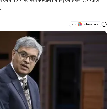
ो राष्ट्रीय स्वास्थ्य संस्थान (NIH) का अगला डायरेक्टर
.