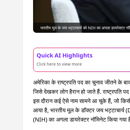
भारतीय मूल के जय भट्टाचार्य को NIH का अगला डायरेक्टर नॉम
Quick AI Highlights
Click here to view more
अमेरिका के राष्ट्रपति पद का चुनाव जीतने के बा
जिसे देखकर लोग हैरान हो जाते हैं. राष्ट्रपति 
इस दौरान कई ऐसे नाम सामने आ चुके हैं, जो किसी 
आया है, भारतीय मूल के डॉक्टर जय भट्टाचार्य (D
(NIH) का अगला डायरेक्टर नॉमिनेट किया गया ह