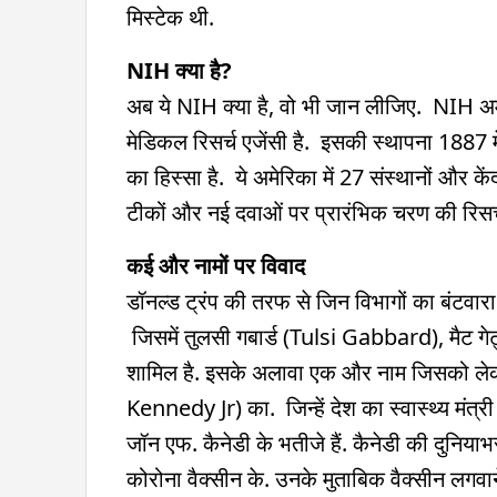
मिस्टेक थी.
NIH क्या है?
अब ये NIH क्या है, वो भी जान लीजिए. NIH अ
मेडिकल रिसर्च एजेंसी है. इसकी स्थापना 1887 म
का हिस्सा है. ये अमेरिका में 27 संस्थानों और क
टीकों और नई दवाओं पर प्रारंभिक चरण की रिसर्च
कई और नामों पर विवाद
डॉनल्ड ट्रंप की तरफ से जिन विभागों का बंटवारा
जिसमें तुलसी गबार्ड (Tulsi Gabbard), मैट 
शामिल है. इसके अलावा एक और नाम जिसको लेकर 
Kennedy Jr) का. जिन्हें देश का स्वास्थ्य मंत्री न
जॉन एफ. कैनेडी के भतीजे हैं. कैनेडी की दुनिया
कोरोना वैक्सीन के. उनके मुताबिक वैक्सीन लगवान