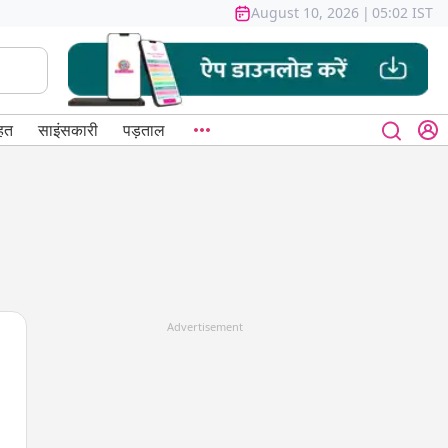
August 10, 2026
|
05:02 IST
हत
साइंसकारी
पड़ताल
Advertisement