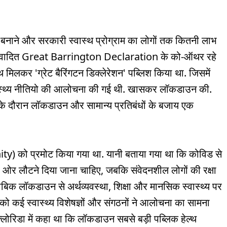
बनाने और सरकारी स्वास्थ प्रोग्राम का लोगों तक कितनी लाभ
ार्य विवादित Great Barrington Declaration के को-ऑथर रहे
साथ मिलकर 'ग्रेट बैरिंगटन डिक्लेरेशन' पब्लिश किया था. जिसमें
ास्थ्य नीतियो की आलोचना की गई थी. खासकर लॉकडाउन की.
 के दौरान लॉकडाउन और सामान्य प्रतिबंधों के बजाय एक
nity) को प्रमोट किया गया था. यानी बताया गया था कि कोविड से
ी ओर लौटने दिया जाना चाहिए, जबकि संवेदनशील लोगों की रक्षा
ुताबिक लॉकडाउन से अर्थव्यवस्था, शिक्षा और मानसिक स्वास्थ्य पर
को कई स्वास्थ्य विशेषज्ञों और संगठनों ने आलोचना का सामना
ं फ्लोरिडा में कहा था कि लॉकडाउन सबसे बड़ी पब्लिक हेल्थ