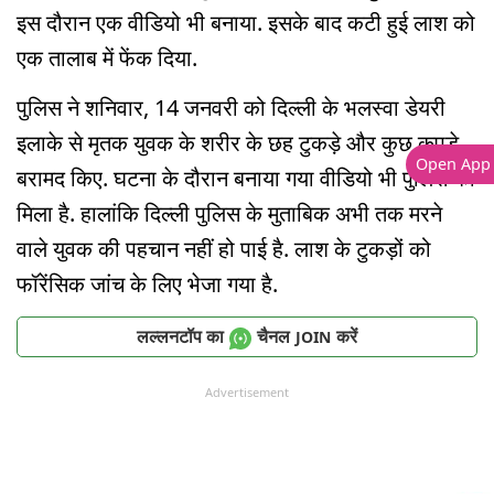
इस दौरान एक वीडियो भी बनाया. इसके बाद कटी हुई लाश को
एक तालाब में फेंक दिया.
पुलिस ने शनिवार, 14 जनवरी को दिल्ली के भलस्वा डेयरी
इलाके से मृतक युवक के शरीर के छह टुकड़े और कुछ कपड़े
Open App
बरामद किए. घटना के दौरान बनाया गया वीडियो भी पुलिस को
मिला है. हालांकि दिल्ली पुलिस के मुताबिक अभी तक मरने
वाले युवक की पहचान नहीं हो पाई है. लाश के टुकड़ों को
फॉरेंसिक जांच के लिए भेजा गया है.
लल्लनटॉप का
चैनल
करें
JOIN
Advertisement