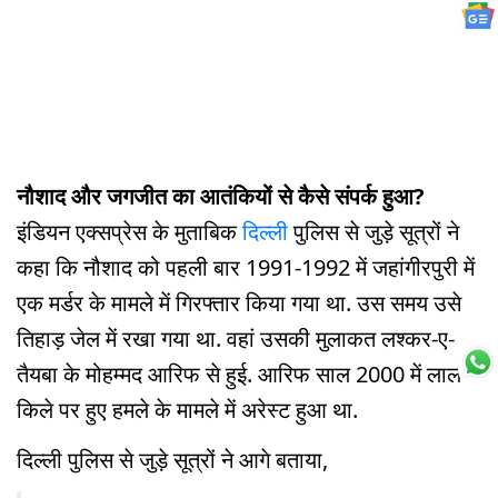
नौशाद और जगजीत का आतंकियों से कैसे संपर्क हुआ?
इंडियन एक्सप्रेस के मुताबिक
दिल्ली
पुलिस से जुड़े सूत्रों ने
कहा कि नौशाद को पहली बार 1991-1992 में जहांगीरपुरी में
एक मर्डर के मामले में गिरफ्तार किया गया था. उस समय उसे
तिहाड़ जेल में रखा गया था. वहां उसकी मुलाकत लश्कर-ए-
तैयबा के मोहम्मद आरिफ से हुई. आरिफ साल 2000 में लाल
किले पर हुए हमले के मामले में अरेस्ट हुआ था.
दिल्ली पुलिस से जुड़े सूत्रों ने आगे बताया,