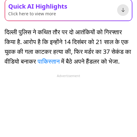
Quick AI Highlights
Click here to view more
दिल्ली पुलिस ने कथित तौर पर दो आतंकियों को गिरफ्तार
किया है. आरोप है कि इन्होंने 14 दिसंबर को 21 साल के एक
युवक की गला काटकर हत्या की, फिर मर्डर का 37 सेकंड का
वीडियो बनाकर
पाकिस्तान
में बैठे अपने हैंडलर को भेजा.
Advertisement