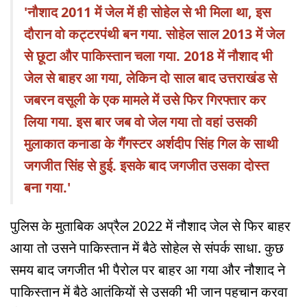
'नौशाद 2011 में जेल में ही सोहेल से भी मिला था, इस
दौरान वो कट्टरपंथी बन गया. सोहेल साल 2013 में जेल
से छूटा और पाकिस्तान चला गया. 2018 में नौशाद भी
जेल से बाहर आ गया, लेकिन दो साल बाद उत्तराखंड से
जबरन वसूली के एक मामले में उसे फिर गिरफ्तार कर
लिया गया. इस बार जब वो जेल गया तो वहां उसकी
मुलाकात कनाडा के गैंगस्टर अर्शदीप सिंह गिल के साथी
जगजीत सिंह से हुई. इसके बाद जगजीत उसका दोस्त
बना गया.'
पुलिस के मुताबिक अप्रैल 2022 में नौशाद जेल से फिर बाहर
आया तो उसने पाकिस्तान में बैठे सोहेल से संपर्क साधा. कुछ
समय बाद जगजीत भी पैरोल पर बाहर आ गया और नौशाद ने
पाकिस्तान में बैठे आतंकियों से उसकी भी जान पहचान करवा