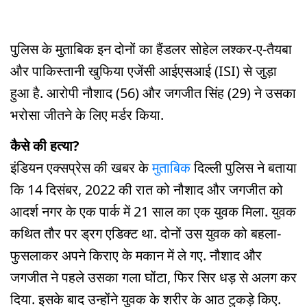
पुलिस के मुताबिक इन दोनों का हैंडलर सोहेल लश्कर-ए-तैयबा
और पाकिस्तानी खुफिया एजेंसी आईएसआई (ISI) से जुड़ा
हुआ है. आरोपी नौशाद (56) और जगजीत सिंह (29) ने उसका
भरोसा जीतने के लिए मर्डर किया.
कैसे की हत्या?
इंडियन एक्सप्रेस की खबर के
मुताबिक
दिल्ली पुलिस ने बताया
कि 14 दिसंबर, 2022 की रात को नौशाद और जगजीत को
आदर्श नगर के एक पार्क में 21 साल का एक युवक मिला. युवक
कथित तौर पर ड्रग एडिक्ट था. दोनों उस युवक को बहला-
फुसलाकर अपने किराए के मकान में ले गए. नौशाद और
जगजीत ने पहले उसका गला घोंटा, फिर सिर धड़ से अलग कर
दिया. इसके बाद उन्होंने युवक के शरीर के आठ टुकड़े किए.