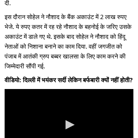
दी.
इस दौरान सोहेल ने नौशाद के बैंक अकाउंट में 2 लाख रुपए
भेजे. ये रुपए कतर में रह रहे नौशाद के बहनोई के जरिए उसके
अकाउंट में डाले गए थे. इसके बाद सोहेल ने नौशाद को हिंदू
नेताओं को निशाना बनाने का काम दिया. वहीं जगजीत को
पंजाब में आतंकी ग्रुप बब्बर खालसा के लिए काम करने की
जिम्मेदारी सौंपी गई.
वीडियो: दिल्ली में भयंकर सर्दी लेकिन बर्फबारी क्यों नहीं होती?