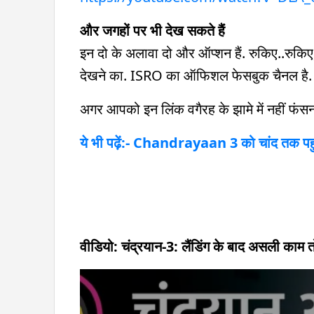
और जगहों पर भी देख सकते हैं
इन दो के अलावा दो और ऑप्शन हैं. रुकिए..रु
देखने का. ISRO का ऑफिशल फेसबुक चैनल है.
अगर आपको इन लिंक वगैरह के झामे में नहीं फंसन
ये भी पढ़ें:- Chandrayaan 3 को चांद तक पहु
वीडियो: चंद्रयान-3: लैंडिंग के बाद असली काम तो 