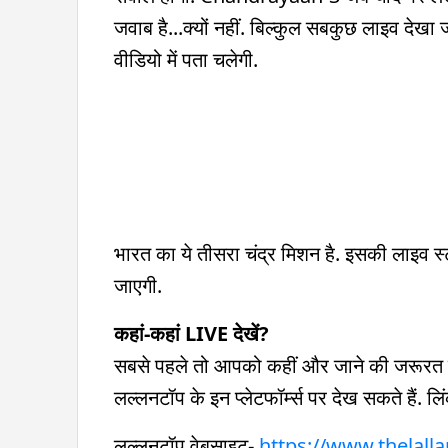
जवाब है...क्यों नहीं. बिल्कुल सबकुछ लाइव दे
वीडियो में पता चलेगी.
भारत का ये तीसरा चंद्र मिशन है. इसकी लाइव स
जाएगी.
कहां-कहां LIVE देखें?
सबसे पहले तो आपको कहीं और जाने की जरूरत
लल्लनटॉप के इन प्लेटफॉर्म्स पर देख सकते हैं.
लल्लनटॉप वेबसाइट-
https://www.thelall