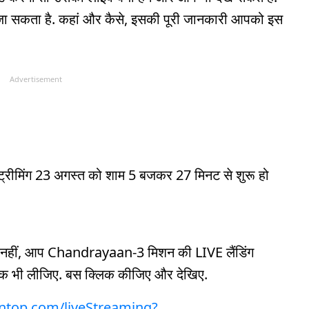
खा जा सकता है. कहां और कैसे, इसकी पूरी जानकारी आपको इस
Advertisement
्ट्रीमिंग 23 अगस्त को शाम 5 बजकर 27 मिनट से शुरू हो
 नहीं, आप Chandrayaan-3 मिशन की LIVE लैंडिंग
 लिंक भी लीजिए. बस क्लिक कीजिए और देखिए.
antop.com/liveStreaming?