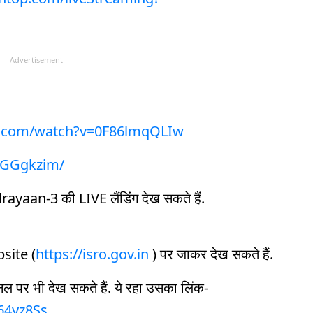
Advertisement
e.com/watch?v=0F86lmqQLIw
BIGGgkzim/
yaan-3 की LIVE लैंडिंग देख सकते हैं.
bsite (
https://isro.gov.in
) पर जाकर देख सकते हैं.
 पर भी देख सकते हैं. ये रहा उसका लिंक-
64yz8Ss