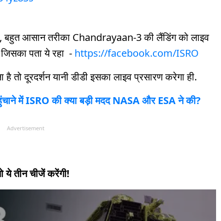
किए, बहुत आसान तरीका Chandrayaan-3 की लैंडिंग को लाइव
 जिसका पता ये रहा -
https://facebook.com/ISRO
ा है तो दूरदर्शन यानी डीडी इसका लाइव प्रसारण करेगा ही.
ंचाने में ISRO की क्या बड़ी मदद NASA और ESA ने की?
Advertisement
ये तीन चीजें करेंगी!