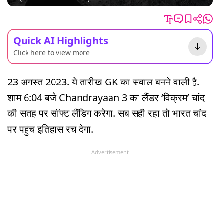
Quick AI Highlights
Click here to view more
23 अगस्त 2023. ये तारीख GK का सवाल बनने वाली है.
शाम 6:04 बजे Chandrayaan 3 का लैंडर ‘विक्रम’ चांद
की सतह पर सॉफ्ट लैंडिग करेगा. सब सही रहा तो भारत चांद
पर पहुंच इतिहास रच देगा.
Advertisement