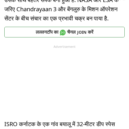
जरिए Chandrayaan 3 और बेंगलुरु के मिशन ऑपरेशन
सेंटर के बीच संचार का एक प्रभावी चक्र बन पाया है.
लल्लनटॉप का
चैनल
करें
JOIN
Advertisement
ISRO कर्नाटक के एक गांव बयालू में 32-मीटर डीप स्पेस