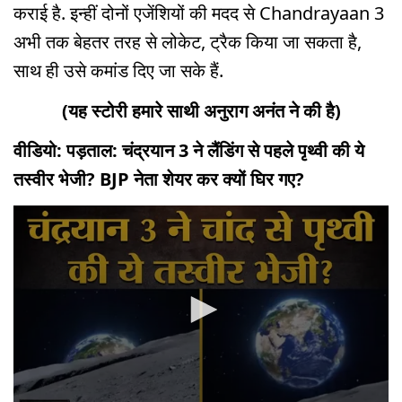
कराई है. इन्हीं दोनों एजेंशियों की मदद से Chandrayaan 3
अभी तक बेहतर तरह से लोकेट, ट्रैक किया जा सकता है,
साथ ही उसे कमांड दिए जा सके हैं.
(यह स्टोरी हमारे साथी अनुराग अनंत ने की है)
वीडियो: पड़ताल: चंद्रयान 3 ने लैंडिंग से पहले पृथ्वी की ये
तस्वीर भेजी? BJP नेता शेयर कर क्यों घिर गए?