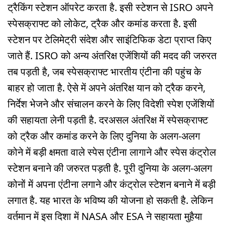
ट्रैकिंग स्टेशन ऑपरेट करता है. इसी स्टेशन से ISRO अपने
स्पेसक्राफ्ट को लोकेट, ट्रैक और कमांड करता है. इसी
स्टेशन पर टेलिमेट्री संदेश और साइंटिफिक डेटा प्राप्त किए
जाते हैं. ISRO को अन्य अंतरिक्ष एजेंशियों की मदद की जरुरत
तब पड़ती है, जब स्पेसक्राफ्ट भारतीय एंटीना की पहुंच के
बाहर हो जाता है. ऐसे में अपने अंतरिक्ष यान को ट्रैक करने,
निर्देश भेजने और संचालन करने के लिए विदेशी स्पेश एजेंशियों
की सहायता लेनी पड़ती है. दरअसल अंतरिक्ष में स्पेसक्राफ्ट
को ट्रैक और कमांड करने के लिए दुनिया के अलग-अलग
कोने में बड़ी क्षमता वाले स्पेस एंटीना लागाने और स्पेस कंट्रोल
स्टेशन बनाने की जरुरत पड़ती है. पूरी दुनिया के अलग-अलग
कोनों में अपना एंटीना लगाने और कंट्रोल स्टेशन बनाने में बड़ी
लगात है. यह भारत के भविष्य की योजना हो सकती है. लेकिन
वर्तमान में इस दिशा में NASA और ESA ने सहायता मुहैया