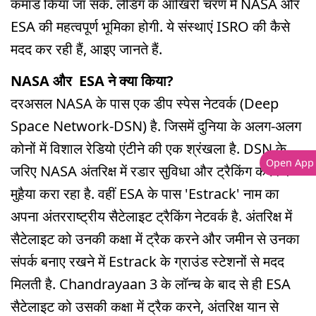
कमांड किया जा सके. लैंडिंग के आखिरी चरण में NASA और
ESA की महत्वपूर्ण भूमिका होगी. ये संस्थाएं ISRO की कैसे
मदद कर रही हैं, आइए जानते हैं.
NASA और ESA ने क्या किया?
दरअसल NASA के पास एक डीप स्पेस नेटवर्क (Deep
Space Network-DSN) है. जिसमें दुनिया के अलग-अलग
कोनों में विशाल रेडियो एंटीने की एक श्रंखला है. DSN के
Open App
जरिए NASA अंतरिक्ष में रडार सुविधा और ट्रैकिंग कवरेज
मुहैया करा रहा है. वहीं ESA के पास 'Estrack' नाम का
अपना अंतरराष्ट्रीय सैटेलाइट ट्रैकिंग नेटवर्क है. अंतरिक्ष में
सैटेलाइट को उनकी कक्षा में ट्रैक करने और जमीन से उनका
संपर्क बनाए रखने में Estrack के ग्राउंड स्टेशनों से मदद
मिलती है. Chandrayaan 3 के लॉन्च के बाद से ही ESA
सैटेलाइट को उसकी कक्षा में ट्रैक करने, अंतरिक्ष यान से