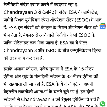
टेलीमेट्री संदेश प्राप्त करने में मददगार रहा है.
Chandrayaan 3 से टेलीमेट्री संदेश ESA के डार्मस्टेड,
जर्मनी स्थित यूरोपियन स्पेस ऑपरेशन सेंटर (ESOC) में आते
हैं. ESA इन संदेशों को बेंगलुरु के मिशन ऑपरेशन सेंटर को
भेज देता है. बेंगलरु से आने वाले निर्देशों को भी ESOC के
जरिए सैटेलाइट तक भेजा जाता है. ESA का ये सेंटर
Chandrayaan 3 और ISRO के बीच कम्युनिकेशन ब्रिज
की तरह काम कर रहा है.
इसके अलावा कोउरू, फ्रेंच गुयाना में ESA के 15-मीटर
एंटीना और यूके के गोनहिली स्टेशन के 32-मीटर एंटीना की
भी सहयाता ली जा रही है. ESA के ये दोनों एंटीना अपनी
बेहतरीन तकनीकी क्षमताओं के चलते चुने गए हैं. इन दोनों
स्टेशनों से Chandrayaan 3 की रेगुलर ट्रैकिंग हो रही है.
उसके साथ बेहतर संपर्क बना हुआ है. NASA और ESA के