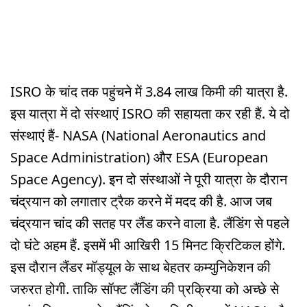
ISRO के चांद तक पहुंचने में 3.84 लाख किमी की यात्रा है.
इस यात्रा में दो संस्थाएं ISRO की सहायता कर रही हैं. ये दो
संस्थाएं हैं- NASA (National Aeronautics and
Space Administration) और ESA (European
Space Agency). इन दो संस्थाओं ने पूरी यात्रा के दौरान
चंद्रयान को लगातार ट्रैक करने में मदद की है. आज जब
चंद्रयान चांद की सतह पर लैंड करने वाला है. लैंडिंग से पहले
दो घंटे अहम हैं. इसमें भी आखिरी 15 मिनट क्रिटिकल होंगे.
इस दौरान लैंडर मॉड्यूल के साथ बेहतर कम्युनिकेशन की
जरुरत होगी. ताकि सॉफ्ट लैंडिंग की प्रक्रिया को अच्छे से