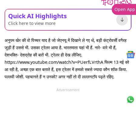
Open App
Quick AI Highlights
Click here to view more
अनुपम खेर की वो पिच्चर याद है जो जेएनयू में दिखाने ले गए थे, बड़ी कंट्रोवर्सी वगैरह
जुड़ी हैं उससे भी. उसका ट्रेलर आया है. भारतमाता यहां भी हैं. नारे- वारे भी हैं,
देशभक्ति- देशद्रोह की बातें भी. ट्रेलर ही देख लीजिए.
https://www.youtube.com/watch?v=PUerfLVrthA फिल्म 13 मई को
आ रही है, अच्छा एक बात बताते हैं, इस ट्रेलर में हमको सबसे ज्यादा कौन शॉक किया.
पल्लवी जोशी. पहचानते हैं न उनको? अगर नहीं तो दी लल्लनटॉप पढ़ते रहिए.
Advertisement