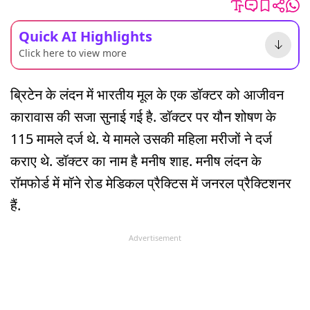
Quick AI Highlights
Click here to view more
ब्रिटेन के लंदन में भारतीय मूल के एक डॉक्टर को आजीवन
कारावास की सजा सुनाई गई है. डॉक्टर पर यौन शोषण के
115 मामले दर्ज थे. ये मामले उसकी महिला मरीजों ने दर्ज
कराए थे. डॉक्टर का नाम है मनीष शाह. मनीष लंदन के
रॉमफोर्ड में मॉने रोड मेडिकल प्रैक्टिस में जनरल प्रैक्टिशनर
हैं.
Advertisement