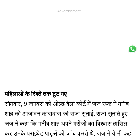
Advertisement
महिलाओं के रिश्ते तक टूट गए
सोमवार, 9 जनवरी को ओल्ड बेली कोर्ट में जज रूक ने मनीष
शाह को आजीवन कारावास की सजा सुनाई. सजा सुनाते हुए
जज ने कहा कि मनीष शाह अपने मरीजों का विश्वास हासिल
कर उनके प्राइवेट पार्ट्स की जांच करते थे. जज ने ये भी कहा