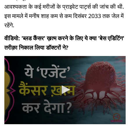
आवश्यकता के कई मरीजों के प्राइवेट पार्ट्स की जांच की थी.
इस मामले में मनीष शाह कम से कम दिसंबर 2033 तक जेल में
रहेंगे.
वीडियो: 'ब्लड कैंसर' ख़त्म करने के लिए ये क्या 'बेस एडिटिंग'
तरीक़ा निकाल लिया डॉक्टरों ने?
0