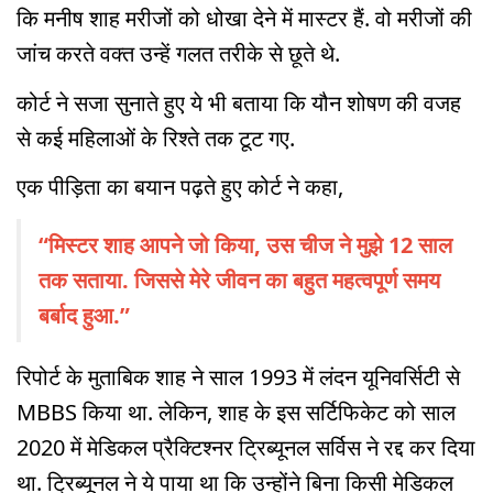
कि मनीष शाह मरीजों को धोखा देने में मास्टर हैं. वो मरीजों की
जांच करते वक्त उन्हें गलत तरीके से छूते थे.
कोर्ट ने सजा सुनाते हुए ये भी बताया कि यौन शोषण की वजह
से कई महिलाओं के रिश्ते तक टूट गए.
एक पीड़िता का बयान पढ़ते हुए कोर्ट ने कहा,
“मिस्टर शाह आपने जो किया, उस चीज ने मुझे 12 साल
तक सताया. जिससे मेरे जीवन का बहुत महत्वपूर्ण समय
बर्बाद हुआ.”
रिपोर्ट के मुताबिक शाह ने साल 1993 में लंदन यूनिवर्सिटी से
MBBS किया था. लेकिन, शाह के इस सर्टिफिकेट को साल
2020 में मेडिकल प्रैक्टिश्नर ट्रिब्यूनल सर्विस ने रद्द कर दिया
था. ट्रिब्यूनल ने ये पाया था कि उन्होंने बिना किसी मेडिकल