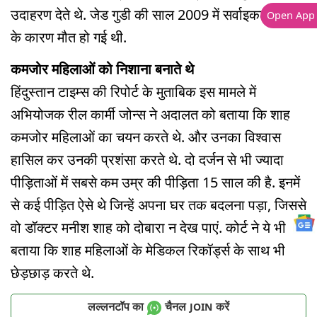
उदाहरण देते थे. जेड गुडी की साल 2009 में सर्वाइकल कैंसर
Open App
के कारण मौत हो गई थी.
कमजोर महिलाओं को निशाना बनाते थे
हिंदुस्तान टाइम्स की रिपोर्ट के मुताबिक इस मामले में
अभियोजक रील कार्मी जोन्स ने अदालत को बताया कि शाह
कमजोर महिलाओं का चयन करते थे. और उनका विश्वास
हासिल कर उनकी प्रशंसा करते थे. दो दर्जन से भी ज्यादा
पीड़िताओं में सबसे कम उम्र की पीड़िता 15 साल की है. इनमें
से कई पीड़ित ऐसे थे जिन्हें अपना घर तक बदलना पड़ा, जिससे
वो डॉक्टर मनीश शाह को दोबारा न देख पाएं. कोर्ट ने ये भी
बताया कि शाह महिलाओं के मेडिकल रिकॉर्ड्स के साथ भी
छेड़छाड़ करते थे.
लल्लनटॉप का
चैनल
करें
JOIN