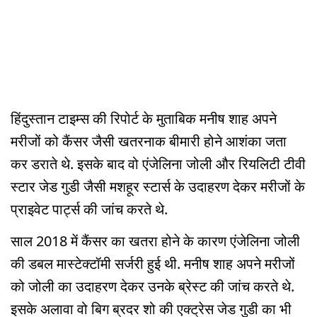
हिंदुस्तान टाइम्स की रिपोर्ट के मुताबिक मनीष शाह अपने
मरीजों को कैंसर जैसी खतरनाक बीमारी होने आशंका जता
कर डराते थे. इसके बाद वो एंजेलिना जोली और रियलिटी टीवी
स्टार जेड गुडी जैसी मशहूर स्टार्स के उदाहरण देकर मरीजों के
प्राइवेट पार्ट्स की जांच करते थे.
साल 2018 में कैंसर का खतरा होने के कारण एंजेलिना जोली
की डबल मास्टेक्टॉमी सर्जरी हुई थी. मनीष शाह अपने मरीजों
को जोली का उदाहरण देकर उनके ब्रेस्ट की जांच करते थे.
इसके अलावा वो बिग ब्रदर शो की एक्ट्रेस जेड गुडी का भी