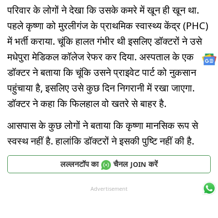
परिवार के लोगों ने देखा कि उसके कमरे में खून ही खून था.
पहले कृष्णा को मुरलीगंज के प्राथमिक स्वास्थ्य केंद्र (PHC)
में भर्ती कराया. चूंकि हालत गंभीर थी इसलिए डॉक्टरों ने उसे
मधेपुरा मेडिकल कॉलेज रेफर कर दिया. अस्पताल के एक
डॉक्टर ने बताया कि चूंकि उसने प्राइवेट पार्ट को नुकसान
पहुंचाया है, इसलिए उसे कुछ दिन निगरानी में रखा जाएगा.
डॉक्टर ने कहा कि फिलहाल वो खतरे से बाहर है.
आसपास के कुछ लोगों ने बताया कि कृष्णा मानसिक रूप से
स्वस्थ नहीं है. हालांकि डॉक्टरों ने इसकी पुष्टि नहीं की है.
लल्लनटॉप का
चैनल
करें
JOIN
Advertisement