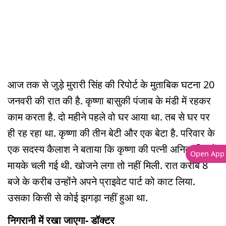
आज तक से जुड़े मुरारी सिंह की रिपोर्ट के मुताबिक घटना 20
जनवरी की रात की है. कृष्णा बासुकी पंजाब के मंडी में रहकर
काम करता है. दो महीने पहले वो घर आया था. तब से घर पर
ही रह रहा था. कृष्णा की तीन बेटी और एक बेटा है. परिवार के
एक सदस्य कैलाश ने बताया कि कृष्णा की पत्नी अनिता दिन में
Open App
मायके चली गई थी. खोजने लगा तो नहीं मिली. रात करीब 8
बजे के करीब उन्होंने अपने प्राइवेट पार्ट को काट लिया.
उसका किसी से कोई झगड़ा नहीं हुआ था.
निगरानी में रखा जाएगा- डॉक्टर