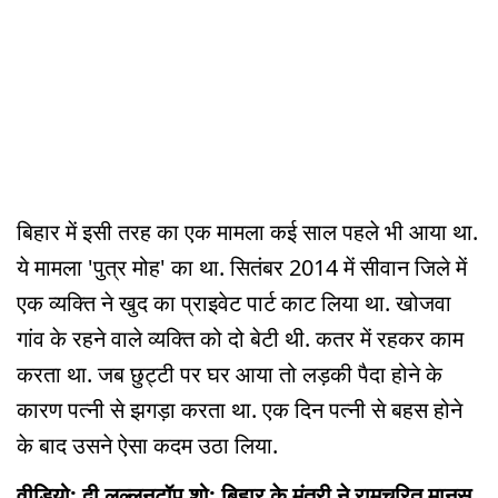
बिहार में इसी तरह का एक मामला कई साल पहले भी आया था.
ये मामला 'पुत्र मोह' का था. सितंबर 2014 में सीवान जिले में
एक व्यक्ति ने खुद का प्राइवेट पार्ट काट लिया था. खोजवा
गांव के रहने वाले व्यक्ति को दो बेटी थी. कतर में रहकर काम
करता था. जब छुट्टी पर घर आया तो लड़की पैदा होने के
कारण पत्नी से झगड़ा करता था. एक दिन पत्नी से बहस होने
के बाद उसने ऐसा कदम उठा लिया.
वीडियो: दी लल्लनटॉप शो: बिहार के मंत्री ने रामचरित मानस