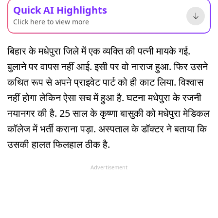
Quick AI Highlights
Click here to view more
बिहार के मधेपुरा जिले में एक व्यक्ति की पत्नी मायके गई.
बुलाने पर वापस नहीं आई. इसी पर वो नाराज हुआ. फिर उसने
कथित रूप से अपने प्राइवेट पार्ट को ही काट लिया. विश्वास
नहीं होगा लेकिन ऐसा सच में हुआ है. घटना मधेपुरा के रजनी
नयानगर की है. 25 साल के कृष्णा बासुकी को मधेपुरा मेडिकल
कॉलेज में भर्ती कराना पड़ा. अस्पताल के डॉक्टर ने बताया कि
उसकी हालत फिलहाल ठीक है.
Advertisement