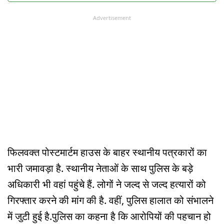
Advertisement
फिलवक्त पोस्टमार्टम हाउस के बाहर स्थानीय पत्रकारों का
भारी जमावड़ा है. स्थानीय नेताओं के साथ पुलिस के बड़े
अधिकारी भी वहां पहुंचे हैं. लोगों ने जल्द से जल्द हत्यारों को
गिरफ्तार करने की मांग की है. वहीं, पुलिस हालात को संभालने
में जुटी हुई है.पुलिस का कहना है कि आरोपियों की पहचान हो