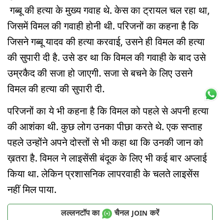
गब्बू की हत्या के मुख्य गवाह थे. केस का ट्रायल चल रहा था,
जिसमें विमल की गवाही होनी थी. परिजनों का कहना है कि
जिसने गब्बू यादव की हत्या करवाई, उसने ही विमल की हत्या
की सुपारी दी है. उसे डर था कि विमल की गवाही के बाद उसे
उम्रकैद की सजा हो जाएगी. सजा से बचने के लिए उसने
विमल की हत्या की सुपारी दी.
परिजनों का ये भी कहना है कि विमल को पहले से अपनी हत्या
की आशंका थी. कुछ लोग उनका पीछा करते थे. एक सप्ताह
पहले उन्होंने अपने दोस्तों से भी कहा था कि उनकी जान को
ख़तरा है. विमल ने लाइसेंसी बंदूक के लिए भी कई बार अप्लाई
किया था. लेकिन प्रशासनिक लापरवाही के चलते लाइसेंस
नहीं मिल पाया.
लल्लनटॉप का
चैनल
करें
JOIN