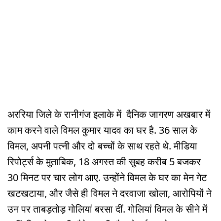
अररिया जिले के रानीगंज इलाके में दैनिक जागरण अखबार में
काम करने वाले विमल कुमार यादव का घर है. 36 साल के
विमल, अपनी पत्नी और दो बच्चों के साथ रहते थे. मीडिया
रिपोर्ट्स के मुताबिक, 18 अगस्त की सुबह करीब 5 बजकर
30 मिनट पर चार लोग आए. उन्होंने विमल के घर का मेन गेट
खटखटाया, और जैसे ही विमल ने दरवाजा खोला, आरोपियों ने
उन पर ताबड़तोड़ गोलियां बरसा दीं. गोलियां विमल के सीने में