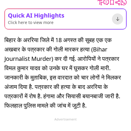
Quick AI Highlights
Click here to view more
बिहार के अररिया जिले में 18 अगस्त की सुबह एक एक
अखबार के पत्रकार की गोली मारकर हत्या (Bihar
Journalist Murder) कर दी गई. आरोपियों ने पत्रकार
विमल कुमार यादव को उनके घर में घुसकर गोली मारी.
जानकारी के मुताबिक, इस वारदात को चार लोगों ने मिलकर
अंजाम दिया है. पत्रकार की हत्या के बाद अररिया के
पत्रकारों में रोष है. हंगामा और सियासी बयानबाजी जारी है.
फिलहाल पुलिस मामले की जांच में जुटी है.
Advertisement