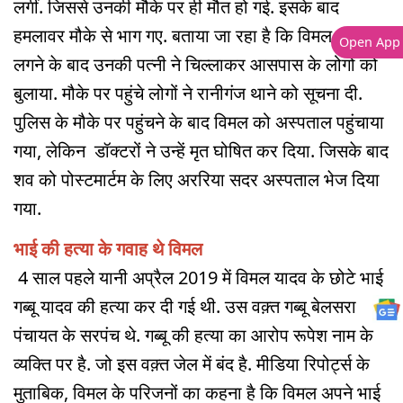
लगीं. जिससे उनकी मौके पर ही मौत हो गई. इसके बाद
हमलावर मौके से भाग गए. बताया जा रहा है कि विमल को गोली
Open App
लगने के बाद उनकी पत्नी ने चिल्लाकर आसपास के लोगों को
बुलाया. मौके पर पहुंचे लोगों ने रानीगंज थाने को सूचना दी.
पुलिस के मौके पर पहुंचने के बाद विमल को अस्पताल पहुंचाया
गया, लेकिन डॉक्टरों ने उन्हें मृत घोषित कर दिया. जिसके बाद
शव को पोस्टमार्टम के लिए अररिया सदर अस्पताल भेज दिया
गया.
भाई की हत्या के गवाह थे विमल
4 साल पहले यानी अप्रैल 2019 में विमल यादव के छोटे भाई
गब्बू यादव की हत्या कर दी गई थी. उस वक़्त गब्बू बेलसरा
पंचायत के सरपंच थे. गब्बू की हत्या का आरोप रूपेश नाम के
व्यक्ति पर है. जो इस वक़्त जेल में बंद है. मीडिया रिपोर्ट्स के
मुताबिक, विमल के परिजनों का कहना है कि विमल अपने भाई