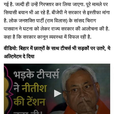
गई है. जल्दी ही उन्हें गिरफ्तार कर लिया जाएगा. पूरे मामले पर
सियासी बयान भी आ रहे हैं. बीजेपी ने सरकार से इस्तीफा मांगा
है. लोक जनशक्ति पार्टी (राम विलास) के सांसद चिराग
पासवान ने घटना को लेकर राज्य सरकार की आलोचना की है.
कहा है कि सरकार कानून व्यवस्था में विफल रही है.
वीडियो: बिहार में छात्रों के साथ टीचर्स भी सड़कों पर उतरे, ये
अल्टिमेटम दे दिया