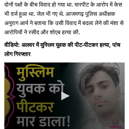
दोनों पक्षों के बीच विवाद हो गया था. मारपीट के आरोप में केस
भी दर्ज हुआ था. जेल भी गए थे. आजमगढ़ पुलिस अधीक्षक
अनुराग आर्य ने बताया कि उसी विवाद में बदला लेने की मंशा से
आरोपियों ने रसीद और शोएब हत्या की.
वीडियो: अलवर में मुस्लिम युवक की पीट-पीटकर हत्या, पांच
लोग गिरफ्तार