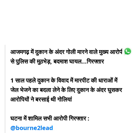
आजमगढ़ में दुकान के अंदर गोली मारने वाले मुख्य आरोपी
से पुलिस की मुठभेड़, बदमाश घायल...गिरफ्तार
1 साल पहले दुकान के विवाद में मारपीट की धाराओं में
जेल भेजने का बदला लेने के लिए दुकान के अंदर घुसकर
आरोपियों ने बरसाई थी गोलियां
घटना में शामिल सभी आरोपी गिरफ्तार :
@bourne2lead