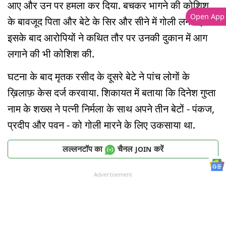
आए और उन पर हमला कर दिया. बचकर भागने की कोशिश
Open App
के बावजूद पिता और बेटे के सिर और सीने में गोली लग गई.
इसके बाद आरोपियों ने कथित तौर पर उनकी दुकान में आग
लगाने की भी कोशिश की.
घटना के बाद मृतक रसीद के दूसरे बेटे ने पांच लोगों के
ख़िलाफ़ केस दर्ज करवाया. शिकायत में बताया कि दिनेश गुप्ता
नाम के शख्स ने पत्नी निर्मला के साथ अपने तीन बेटों - पंकज,
प्रदीप और पवन - को गोली मारने के लिए उकसाया था.
लल्लनटॉप का
चैनल
करें
JOIN
Advertisement