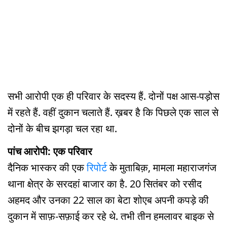
सभी आरोपी एक ही परिवार के सदस्य हैं. दोनों पक्ष आस-पड़ोस
में रहते हैं. वहीं दुकान चलाते हैं. ख़बर है कि पिछले एक साल से
दोनों के बीच झगड़ा चल रहा था.
पांच आरोपी: एक परिवार
दैनिक भास्कर की एक
रिपोर्ट
के मुताबिक़, मामला महाराजगंज
थाना क्षेत्र के सरदहां बाजार का है. 20 सितंबर को रसीद
अहमद और उनका 22 साल का बेटा शोएब अपनी कपड़े की
दुकान में साफ़-सफ़ाई कर रहे थे. तभी तीन हमलावर बाइक से