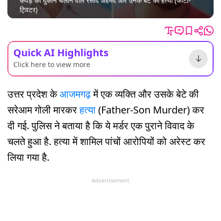
कपड़े की दुकान चलान वाले रसीद अहमद और उनके बेटे की हत्या (फोटो-
ट्विटर)
Quick AI Highlights
Click here to view more
उत्तर प्रदेश के
आजमगढ़
में एक व्यक्ति और उसके बेटे की
सरेआम गोली मारकर
हत्या
(Father-Son Murder) कर
दी गई. पुलिस ने बताया है कि ये मर्डर एक पुराने विवाद के
चलते हुआ है. हत्या में शामिल पांचों आरोपियों को अरेस्ट कर
लिया गया है.
Advertisement