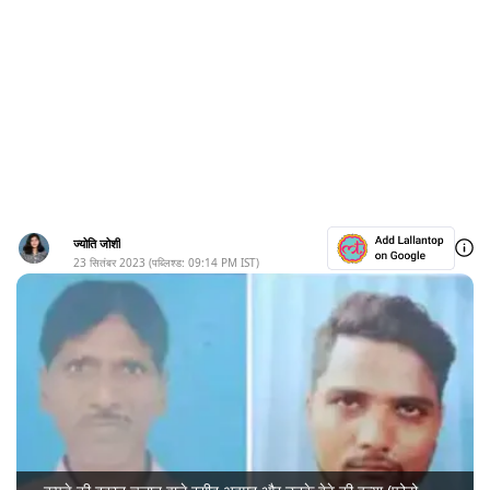
ज्योति जोशी
23 सितंबर 2023
(पब्लिश्ड:
09:14 PM
IST)