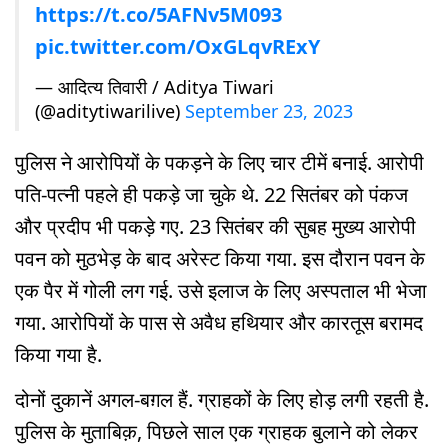
https://t.co/5AFNv5M093
pic.twitter.com/OxGLqvRExY
— आदित्य तिवारी / Aditya Tiwari
(@aditytiwarilive)
September 23, 2023
पुलिस ने आरोपियों के पकड़ने के लिए चार टीमें बनाई. आरोपी
पति-पत्नी पहले ही पकड़े जा चुके थे. 22 सितंबर को पंकज
और प्रदीप भी पकड़े गए. 23 सितंबर की सुबह मुख्य आरोपी
पवन को मुठभेड़ के बाद अरेस्ट किया गया. इस दौरान पवन के
एक पैर में गोली लग गई. उसे इलाज के लिए अस्पताल भी भेजा
गया. आरोपियों के पास से अवैध हथियार और कारतूस बरामद
किया गया है.
दोनों दुकानें अगल-बग़ल हैं. ग्राहकों के लिए होड़ लगी रहती है.
पुलिस के मुताबिक़, पिछले साल एक ग्राहक बुलाने को लेकर