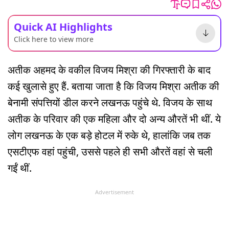
Quick AI Highlights
Click here to view more
अतीक अहमद के वकील विजय मिश्रा की गिरफ्तारी के बाद
कई खुलासे हुए हैं. बताया जाता है कि विजय मिश्रा अतीक की
बेनामी संपत्तियों डील करने लखनऊ पहुंचे थे. विजय के साथ
अतीक के परिवार की एक महिला और दो अन्य औरतें भी थीं. ये
लोग लखनऊ के एक बड़े होटल में रुके थे, हालांकि जब तक
एसटीएफ वहां पहुंची, उससे पहले ही सभी औरतें वहां से चली
गईं थीं.
Advertisement