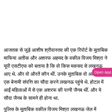
आजतक से जुड़े आशीष श्रीवास्तव की एक रिपोर्ट के मुताबिक
माफिया अतीक और अशरफ अहमद के वकील विजय मिश्रा ने
यूपी एसटीएफ को बताया है कि वो किस मकसद से लखनऊ
Open App
आए थे. और वो औरतें कौन थीं. उनके मुताबिक वो अतीक की
एक बेनामी संपत्ति का सौदा करने लखनऊ पहुंचे थे. होटल में
आईं महिलाओं में से एक अशरफ की पत्नी जैनब थीं. और ये
सौदा जैनब के सामने ही होना था.
पुलिस के मुताबिक वकील विजय मिश्रा लखनऊ जेल में