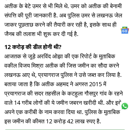
अतीक के बेटे उमर से भी मिले थे. उमर को अतीक की बेनामी
संपत्ति की पूरी जानकारी है. अब पुलिस उमर से लखनऊ जेल
जाकर पूछताछ करने की तैयारी कर रही है, इसके साथ ही
जैनब की तलाश भी शुरू कर दी गई है.
12 करोड़ की डील होनी थी?
आजतक से जुड़े अरविंद ओझा की एक रिपोर्ट के मुताबिक
वकील विजय मिश्रा अतीक की जिस जमीन का सौदा करने
लखनऊ आए थे, प्रयागराज पुलिस ने उसे जब्त कर लिया है.
बताया जाता है कि अतीक अहमद ने अगस्त 2015 में
प्रयागराज की सदर तहसील के कटहुला गौसपुर गांव के रहने
वाले 14 गरीब लोगों की ये जमीन जबरन खरीदी थी. और इसे
अपने एक करीबी के नाम करवा दिया था. पुलिस के मुताबिक
इस जमीन की कीमत 12 करोड़ 42 लाख रुपए है.