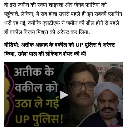
वो इस जमीन की रकम शाइस्ता और जैनब फातिमा को
पहुंचाते. लेकिन, ये सब होता उससे पहले ही इन सबकी प्लानिंग
धरी रह गई, क्योंकि एसटीएफ ने जमीन की डील होने से पहले
ही वकील विजय मिश्रा को अरेस्ट कर लिया.
वीडियो: अतीक अहमद के वकील को UP पुलिस ने अरेस्ट
किया, उमेश पाल की लोकेशन शेयर की थी