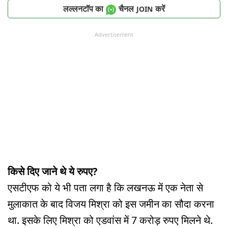
लल्लनटॉप का
चैनल
करें
JOIN
Advertisement
किसे दिए जाने थे ये रुपए?
एसटीएफ को ये भी पता लगा है कि लखनऊ में एक नेता से
मुलाकात के बाद विजय मिश्रा को इस जमीन का सौदा करना
था. इसके लिए मिश्रा को एडवांस में 7 करोड़ रुपए मिलने थे.