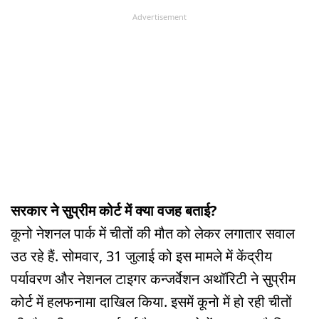
Advertisement
सरकार ने सुप्रीम कोर्ट में क्या वजह बताई?
कूनो नेशनल पार्क में चीतों की मौत को लेकर लगातार सवाल
उठ रहे हैं. सोमवार, 31 जुलाई को इस मामले में केंद्रीय
पर्यावरण और नेशनल टाइगर कन्जर्वेशन अथॉरिटी ने सुप्रीम
कोर्ट में हलफनामा दाखिल किया. इसमें कूनो में हो रही चीतों