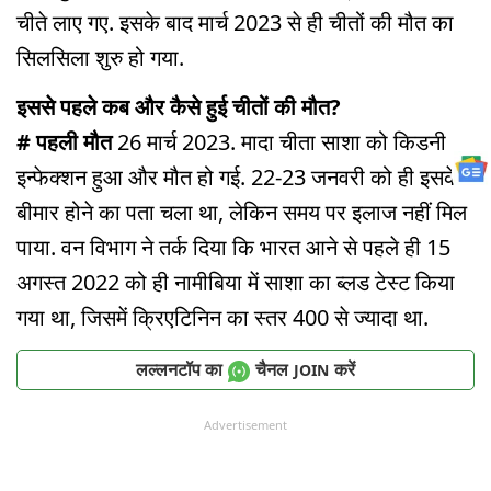
चीते लाए गए. इसके बाद मार्च 2023 से ही चीतों की मौत का
सिलसिला शुरु हो गया.
इससे पहले कब और कैसे हुई चीतों की मौत?
# पहली मौत
26 मार्च 2023. मादा चीता साशा को किडनी
इन्फेक्शन हुआ और मौत हो गई. 22-23 जनवरी को ही इसके
बीमार होने का पता चला था, लेकिन समय पर इलाज नहीं मिल
पाया. वन विभाग ने तर्क दिया कि भारत‌ आने से पहले ही 15
अगस्त 2022 को ही नामीबिया में साशा का ब्लड टेस्ट किया
गया था, जिसमें क्रिएटिनिन का स्तर 400 से ज्यादा था.
लल्लनटॉप का
चैनल
करें
JOIN
Advertisement