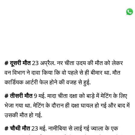
# दूसरी मौत
23 अप्रैल. नर चीता उदय की मौत को लेकर
वन विभाग ने दावा किया कि वो पहले से ही बीमार था. मौत
कार्डियक आर्टरी फेल होने की वजह से हुई.
# तीसरी मौत
9 मई. मादा चीता दक्षा को बाड़े में मेटिंग के लिए
भेजा गया था. मेटिंग के दौरान ही दक्षा घायल हो गई और बाद में
उसकी मौत हो गई.
# चौथी मौत
23 मई. नामीबिया से लाई गई ज्वाला के एक