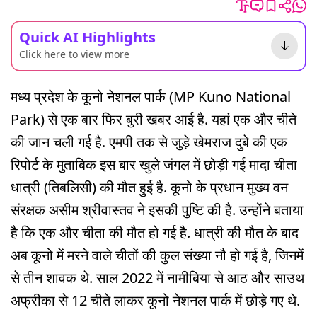
Quick AI Highlights
Click here to view more
मध्य प्रदेश के कूनो नेशनल पार्क (MP Kuno National
Park) से एक बार फिर बुरी खबर आई है. यहां एक और चीते
की जान चली गई है. एमपी तक से जुड़े खेमराज दुबे की एक
रिपोर्ट के मुताबिक इस बार खुले जंगल में छोड़ी गई मादा चीता
धात्री (तिबलिसी) की मौत हुई है. कूनो के प्रधान मुख्य वन
संरक्षक असीम श्रीवास्तव ने इसकी पुष्टि की है. उन्होंने बताया
है कि एक और चीता की मौत हो गई है. धात्री की मौत के बाद
अब कूनो में मरने वाले चीतों की कुल संख्या नौ हो गई है, जिनमें
से तीन शावक थे. साल 2022 में नामीबिया से आठ और साउथ
अफ्रीका से 12 चीते लाकर कूनो नेशनल पार्क में छोड़े गए थे.