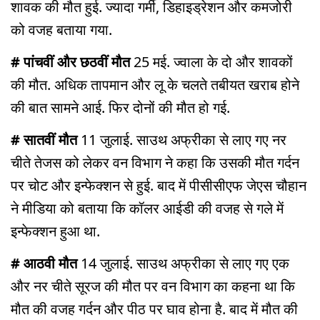
शावक की मौत हुई. ज्यादा गर्मी, डिहाइड्रेशन और कमजोरी
को वजह बताया गया.
# पांचवीं और छठवीं मौत
25 मई. ज्वाला के दो और शावकों
की मौत. अधिक तापमान और लू के चलते तबीयत खराब होने
की बात सामने आई. फिर दोनों की मौत हो गई.
# सातवीं मौत
11 जुलाई. साउथ अफ्रीका से लाए गए नर
चीते तेजस को लेकर वन विभाग ने कहा कि उसकी मौत गर्दन
पर चोट और इन्फेक्शन से हुई. बाद में पीसीसीएफ जेएस चौहान
ने मीडिया को बताया कि कॉलर आईडी की वजह से गले में
इन्फेक्शन हुआ था.
# आठवी मौत
14 जुलाई. साउथ अफ्रीका से लाए गए एक
और नर चीते सूरज की मौत पर वन विभाग का कहना था कि
मौत की वजह गर्दन और पीठ पर घाव होना है. बाद में मौत की