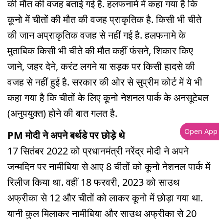
की मौत की वजह बताई गई है. हलफनामे में कहा गया है कि
कूनो में चीतों की मौत की वजह प्राकृतिक है. किसी भी चीते
की जान अप्राकृतिक वजह से नहीं गई है. हलफनामे के
मुताबिक किसी भी चीते की मौत कहीं फंसने, शिकार किए
जाने, जहर देने, करंट लगने या सड़क पर किसी हादसे की
वजह से नहीं हुई है. सरकार की ओर से सुप्रीम कोर्ट में ये भी
कहा गया है कि चीतों के लिए कूनो नेशनल पार्क के अनसूटेबल
(अनुपयुक्त) होने की बात गलत है.
Open App
PM मोदी ने अपने बर्थडे पर छोड़े थे
17 सितंबर 2022 को प्रधानमंत्री नरेंद्र मोदी ने अपने
जन्मदिन पर नामीबिया से आए 8 चीतों को कूनो नेशनल पार्क में
रिलीज किया था. वहीं 18 फरवरी, 2023 को साउथ
अफ्रीका से 12 और चीतों को लाकर कूनो में छोड़ा गया था.
यानी कुल मिलाकर नामीबिया और साउथ अफ्रीका से 20