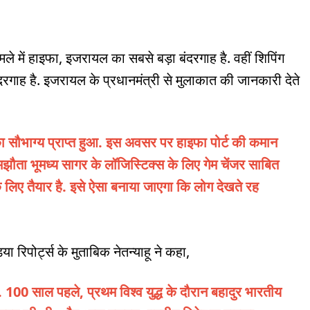
ामले में हाइफा, इजरायल का सबसे बड़ा बंदरगाह है. वहीं शिपिंग
 बंदरगाह है. इजरायल के प्रधानमंत्री से मुलाकात की जानकारी देते
 का सौभाग्य प्राप्त हुआ. इस अवसर पर हाइफा पोर्ट की कमान
 समझौता भूमध्य सागर के लॉजिस्टिक्स के लिए गेम चेंजर साबित
े लिए तैयार है. इसे ऐसा बनाया जाएगा कि लोग देखते रह
िया रिपोर्ट्स के मुताबिक नेतन्याहू ने कहा,
ै. 100 साल पहले, प्रथम विश्व युद्ध के दौरान बहादुर भारतीय