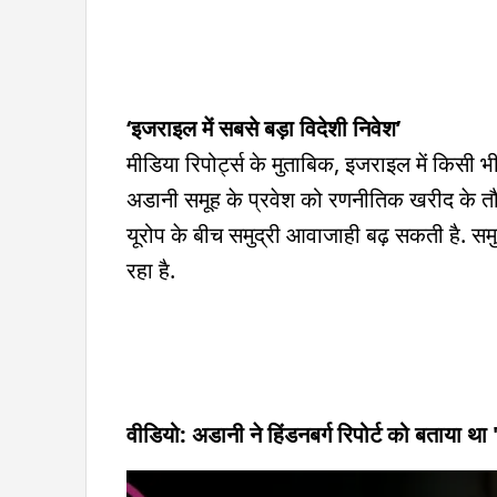
‘इजराइल में सबसे बड़ा विदेशी निवेश’
मीडिया रिपोर्ट्स के मुताबिक, इजराइल में किसी भी 
अडानी समूह के प्रवेश को रणनीतिक खरीद के तौ
यूरोप के बीच समुद्री आवाजाही बढ़ सकती है. समु
रहा है.
वीडियो: अडानी ने हिंडनबर्ग रिपोर्ट को बताया थ