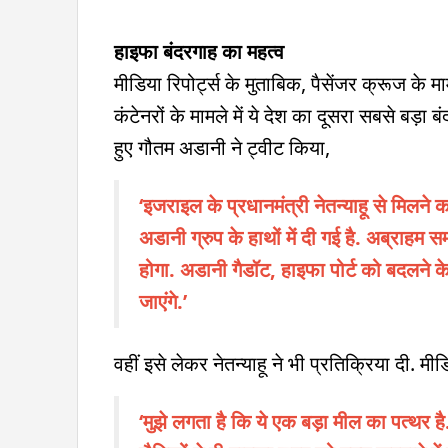
हाइफा बंदरगाह का महत्व
मीडिया रिपोर्ट्स के मुताबिक, पैसेंजर क्रूज के म
कंटेनरों के मामले में ये देश का दूसरा सबसे बड़ा
हुए गौतम अडानी ने ट्वीट किया,
‘इजराइल के प्रधानमंत्री नेतन्याहू से मिलने
अडानी ग्रुप के हाथों में दी गई है. अब्राहम
होगा. अडानी गैडॉट, हाइफा पोर्ट को बदलने क
जाएंगे.’
वहीं इसे लेकर नेतन्याहू ने भी प्रतिक्रिया दी. मीड
‘मुझे लगता है कि ये एक बड़ा मील का पत्थर ह