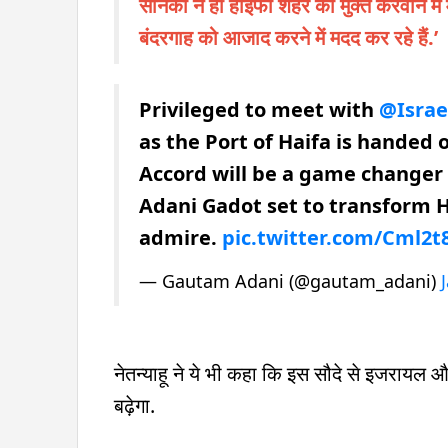
सैनिकों ने ही हाइफा शहर को मुक्त करवाने
बंदरगाह को आजाद करने में मदद कर रहे हैं.’
Privileged to meet with
@Israe
as the Port of Haifa is handed
Accord will be a game changer 
Adani Gadot set to transform Ha
admire.
pic.twitter.com/Cml2t8
— Gautam Adani (@gautam_adani)
नेतन्याहू ने ये भी कहा कि इस सौदे से इजरायल औ
बढ़ेगा.