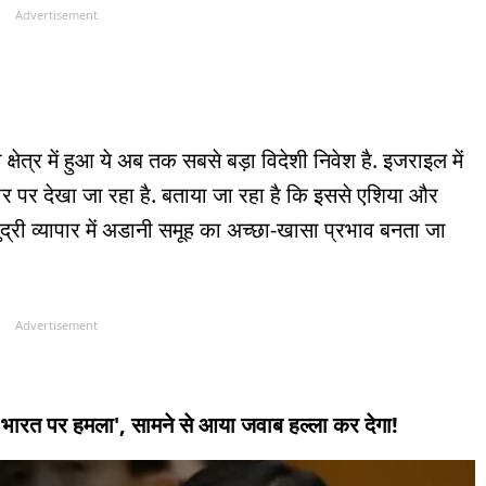
Advertisement
क्षेत्र में हुआ ये अब तक सबसे बड़ा विदेशी निवेश है. इजराइल में
र पर देखा जा रहा है. बताया जा रहा है कि इससे एशिया और
द्री व्यापार में अडानी समूह का अच्छा-खासा प्रभाव बनता जा
Advertisement
ा 'भारत पर हमला', सामने से आया जवाब हल्ला कर देगा!