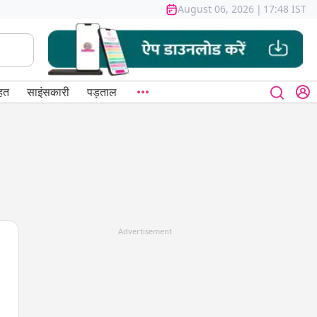
August 06, 2026
|
17:48 IST
हत
साइंसकारी
पड़ताल
Advertisement