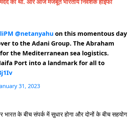
 में मदद की थी. और आज मजबूत भारतीय निवेशक हाइफा
liPM
@netanyahu
on this momentous day
 over to the Adani Group. The Abraham
for the Mediterranean sea logistics.
ifa Port into a landmark for all to
j1Iv
January 31, 2023
र भारत के बीच संपर्क में सुधार होगा और दोनों के बीच सहयोग