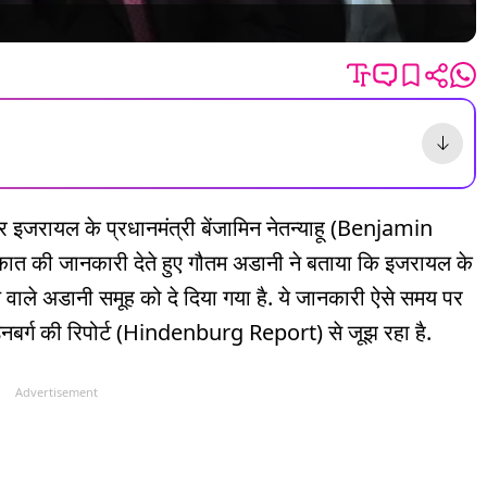
रायल के प्रधानमंत्री बेंजामिन नेतन्याहू (Benjamin
ात की जानकारी देते हुए गौतम अडानी ने बताया कि इजरायल के
रण वाले अडानी समूह को दे दिया गया है. ये जानकारी ऐसे समय पर
ंडनबर्ग की रिपोर्ट (Hindenburg Report) से जूझ रहा है.
Advertisement