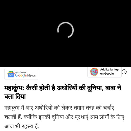
महाकुंभ: कैसी होती है अघोरियों की दुनिया, बाबा ने
बता दिया
महाकुंभ में आए अघोरियों को लेकर तमाम तरह की चर्चाएं
चलती हैं. क्योंकि इनकी दुनिया और प्रथाएं आम लोगों के लिए
आज भी रहस्य हैं.