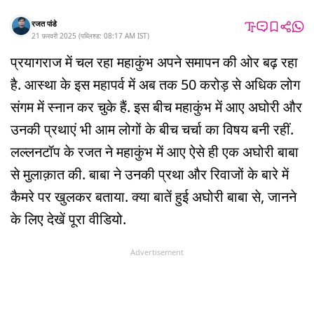
रजत पांडे
21 फ़रवरी 2025
(
पब्लिश्ड:
08:17 AM
IST
)
प्रयागराज में चल रहा महाकुंभ अपने समापन की ओर बढ़ रहा
है. आस्था के इस महापर्व में अब तक 50 करोड़ से अधिक लोग
संगम में स्नान कर चुके हैं. इस बीच महाकुंभ में आए अघोरी और
उनकी प्रथाएं भी आम लोगों के बीच चर्चा का विषय बनी रहीं.
लल्लनटॉप के रजत ने महाकुंभ में आए ऐसे ही एक अघोरी बाबा
से मुलाक़ात की. बाबा ने उनकी प्रथा और रिवाजों के बारे में
कैमरे पर खुलकर बताया. क्या बातें हुई अघोरी बाबा से, जानने
के लिए देखें पूरा वीडियो.
Advertisement