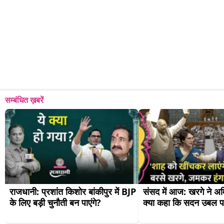
सम्बंधित ख़बरें
राजधानी: प्रशांत किशोर बांकीपुर में BJP 
संसद में आज: खरगे ने अम
के लिए बड़ी चुनौती बन पाएंगे?
क्या कहा कि सदन उबल प