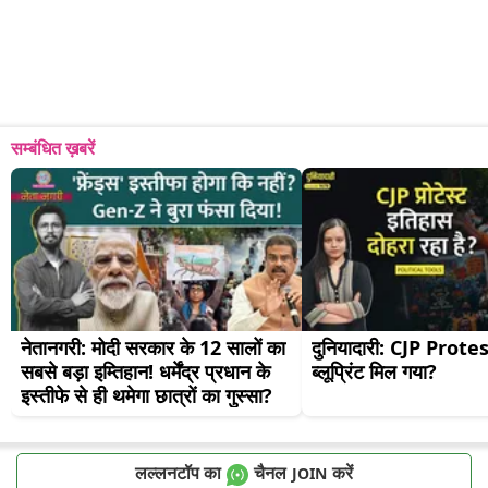
सम्बंधित ख़बरें
नेतानगरी: मोदी सरकार के 12 सालों का 
दुनियादारी: CJP Protest
सबसे बड़ा इम्तिहान! धर्मेंद्र प्रधान के 
ब्लूप्रिंट मिल गया?
इस्तीफे से ही थमेगा छात्रों का गुस्सा?
लल्लनटॉप का
चैनल
करें
JOIN