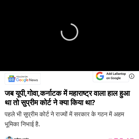
जब यूपी,गोवा,कर्नाटक में महाराष्ट्र वाला हाल हुआ
था तो सुप्रीम कोर्ट ने क्या किया था?
पहले भी सुप्रीम कोर्ट ने राज्यों में सरकार के गठन में अहम
भूमिका निभाई है.