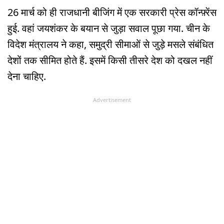
26 मार्च को ही राजधानी बीजिंग में एक सरकारी प्रेस कॉन्फ़्रेंस
हुई. वहां जयशंकर के बयान से जुड़ा सवाल पूछा गया. चीन के
विदेश मंत्रालय ने कहा, समुद्री सीमाओं से जुड़े मसले संबंधित
देशों तक सीमित होते हैं. इसमें किसी तीसरे देश को दखल नहीं
देना चाहिए.
Advertisement