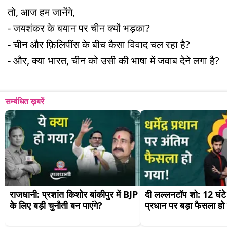
तो, आज हम जानेंगे,
- जयशंकर के बयान पर चीन क्यों भड़का?
- चीन और फ़िलिपींस के बीच कैसा विवाद चल रहा है?
- और, क्या भारत, चीन को उसी की भाषा में जवाब देने लगा है?
सम्बंधित ख़बरें
राजधानी: प्रशांत किशोर बांकीपुर में BJP 
दी लल्लनटॉप शो: 12 घंटे में 
के लिए बड़ी चुनौती बन पाएंगे?
प्रधान पर बड़ा फैसला हो